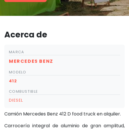
Acerca de
MARCA
MERCEDES BENZ
MODELO
412
COMBUSTIBLE
DIESEL
Camión Mercedes Benz 412 D food truck en alquiler.
Carrocería integral de aluminio de gran amplitud,