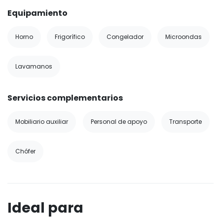
Equipamiento
Horno
Frigorífico
Congelador
Microondas
Lavamanos
Servicios complementarios
Mobiliario auxiliar
Personal de apoyo
Transporte
Chófer
Ideal para