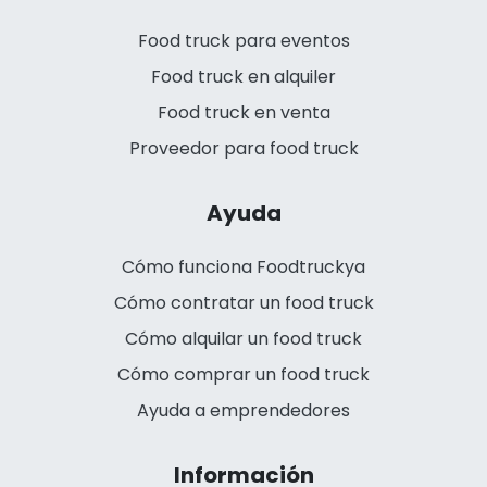
Food truck para eventos
Food truck en alquiler
Food truck en venta
Proveedor para food truck
Ayuda
Cómo funciona Foodtruckya
Cómo contratar un food truck
Cómo alquilar un food truck
Cómo comprar un food truck
Ayuda a emprendedores
Información