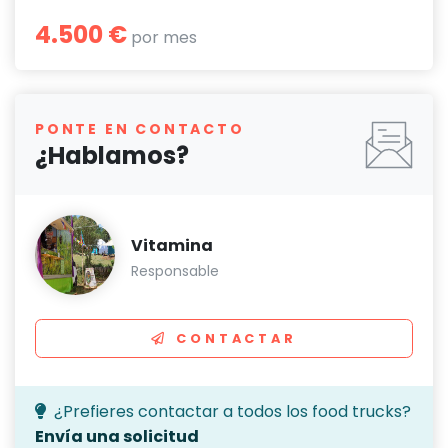
4.500 €
por mes
PONTE EN CONTACTO
¿Hablamos?
Vitamina
Responsable
CONTACTAR
¿Prefieres contactar a todos los food trucks?
Envía una solicitud