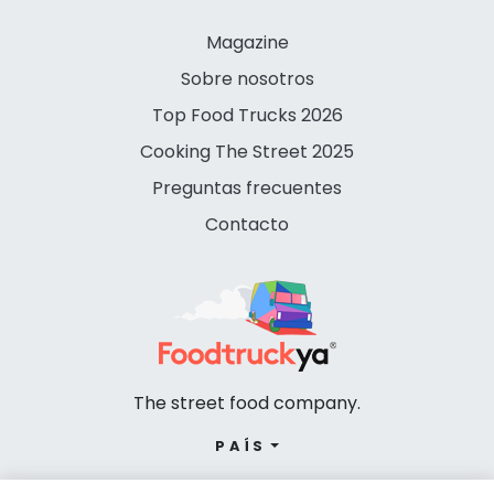
Magazine
Sobre nosotros
Top Food Trucks 2026
Cooking The Street 2025
Preguntas frecuentes
Contacto
The street food company.
PAÍS