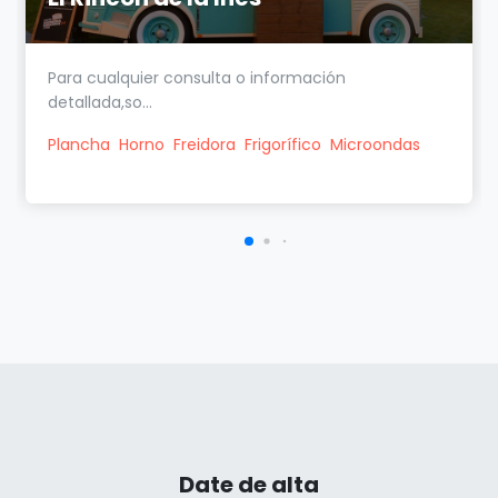
Para cualquier consulta o información
detallada,so...
Plancha
Horno
Freidora
Frigorífico
Microondas
Date de alta