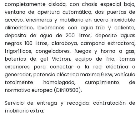
completamente aislada, con chasis especial bajo,
ventana de apertura automática, dos puertas de
acceso, encimeras y mobiliario en acero inoxidable
alimentario, lavamanos con agua fría y caliente,
deposito de agua de 200 litros, deposito aguas
negras 100 litros, claraboya, campana extractora,
frigoríficos, congeladores, fuegos y horno a gas,
baterías de gel Victron, equipo de frio, tomas
exteriores para conectar a la red eléctrica o
generador, potencia eléctrica maxima 9 Kw, vehículo
totalmente homologado, cumplimiento de
normativa europea (DIN10500).
Servicio de entrega y recogida; contratación de
mobiliario extra.