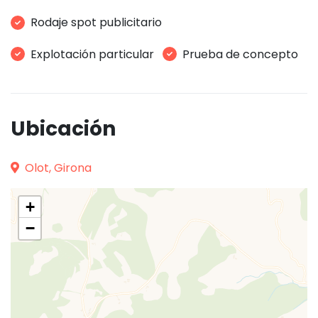
Rodaje spot publicitario
Explotación particular
Prueba de concepto
Ubicación
Olot, Girona
+
−