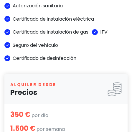
Autorización sanitaria
Certificado de instalación eléctrica
Certificado de instalación de gas
ITV
Seguro del vehículo
Certificado de desinfección
ALQUILER DESDE
Precios
350 €
por día
1.500 €
por semana