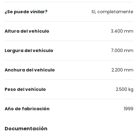
¿Se puede vinilar?
Sí, completamente
Altura del vehículo
3.400 mm
Largura del vehículo
7.000 mm
Anchura del vehículo
2.200 mm
Peso del vehículo
2.500 kg
Año de fabricación
1999
Documentación