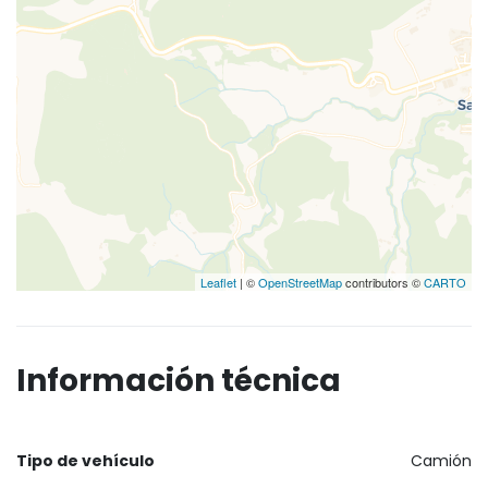
Leaflet
| ©
OpenStreetMap
contributors ©
CARTO
Información técnica
Tipo de vehículo
Camión