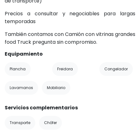
de transporte)
Precios a consultar y negociables para largas
temporadas
También contamos con Camión con vitrinas grandes
food Truck pregunta sin compromiso.
Equipamiento
Plancha
Freidora
Congelador
Lavamanos
Mobiliario
Servicios complementarios
Transporte
Chófer