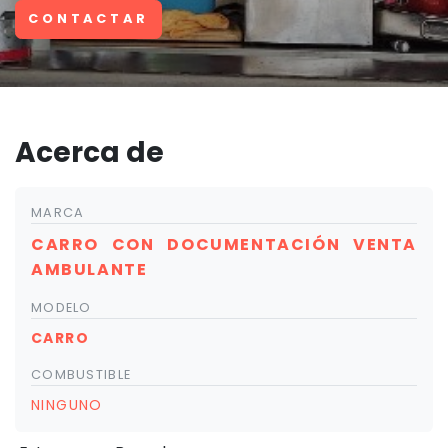
CONTACTAR
Acerca de
MARCA
CARRO CON DOCUMENTACIÓN VENTA
AMBULANTE
MODELO
CARRO
COMBUSTIBLE
NINGUNO