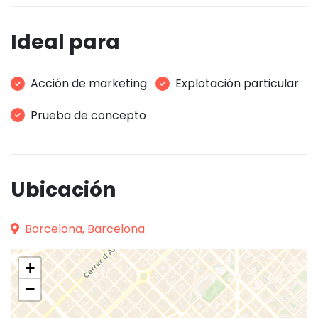
Ideal para
Acción de marketing
Explotación particular
Prueba de concepto
Ubicación
Barcelona, Barcelona
+
−