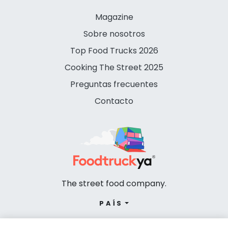
Magazine
Sobre nosotros
Top Food Trucks 2026
Cooking The Street 2025
Preguntas frecuentes
Contacto
The street food company.
PAÍS