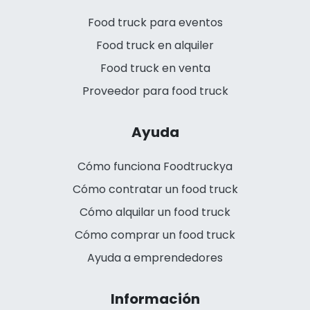
Food truck para eventos
Food truck en alquiler
Food truck en venta
Proveedor para food truck
Ayuda
Cómo funciona Foodtruckya
Cómo contratar un food truck
Cómo alquilar un food truck
Cómo comprar un food truck
Ayuda a emprendedores
Información