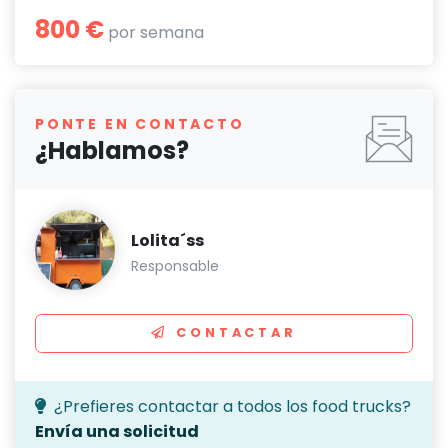
800 €
por semana
PONTE EN CONTACTO
¿Hablamos?
Lolita´ss
Responsable
CONTACTAR
¿Prefieres contactar a todos los food trucks?
Envía una solicitud