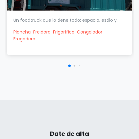
Un foodtruck que lo tiene todo: espacio, estilo y...
Plancha
Freidora
Frigorífico
Congelador
Fregadero
Date de alta