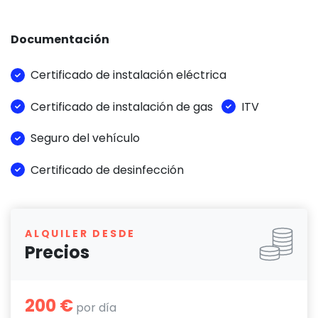
Documentación
Certificado de instalación eléctrica
Certificado de instalación de gas
ITV
Seguro del vehículo
Certificado de desinfección
ALQUILER DESDE
Precios
200 €
por día