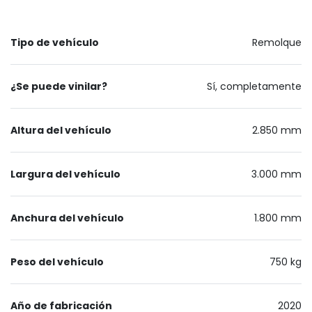
Tipo de vehículo
Remolque
¿Se puede vinilar?
Sí, completamente
Altura del vehículo
2.850 mm
Largura del vehículo
3.000 mm
Anchura del vehículo
1.800 mm
Peso del vehículo
750 kg
Año de fabricación
2020