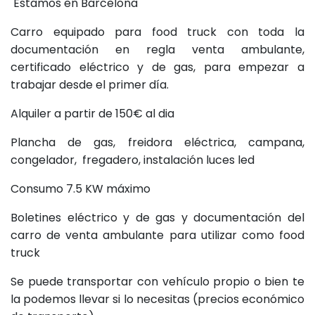
Estamos en Barcelona
Carro equipado para food truck con toda la
documentación en regla venta ambulante,
certificado eléctrico y de gas, para empezar a
trabajar desde el primer día.
Alquiler a partir de 150€ al dia
Plancha de gas, freidora eléctrica, campana,
congelador, fregadero, instalación luces led
Consumo 7.5 KW máximo
Boletines eléctrico y de gas y documentación del
carro de venta ambulante para utilizar como food
truck
Se puede transportar con vehículo propio o bien te
la podemos llevar si lo necesitas (precios económico