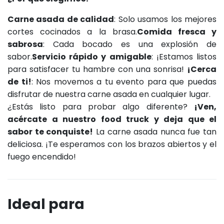
Carne asada de calidad
: Solo usamos los mejores
cortes cocinados a la brasa.
Comida fresca y
sabrosa
: Cada bocado es una explosión de
sabor.
Servicio rápido y amigable
: ¡Estamos listos
para satisfacer tu hambre con una sonrisa!
¡Cerca
de ti!
: Nos movemos a tu evento para que puedas
disfrutar de nuestra carne asada en cualquier lugar.
¿Estás listo para probar algo diferente?
¡Ven,
acércate a nuestro food truck y deja que el
sabor te conquiste!
La carne asada nunca fue tan
deliciosa. ¡Te esperamos con los brazos abiertos y el
fuego encendido!
Ideal para