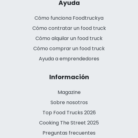
Ayuda
Cómo funciona Foodtruckya
Cómo contratar un food truck
Cómo alquilar un food truck
Cómo comprar un food truck
Ayuda a emprendedores
Información
Magazine
Sobre nosotros
Top Food Trucks 2026
Cooking The Street 2025
Preguntas frecuentes