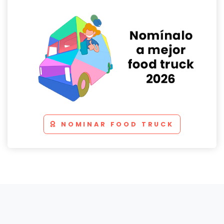
NOMINAR FOOD TRUCK