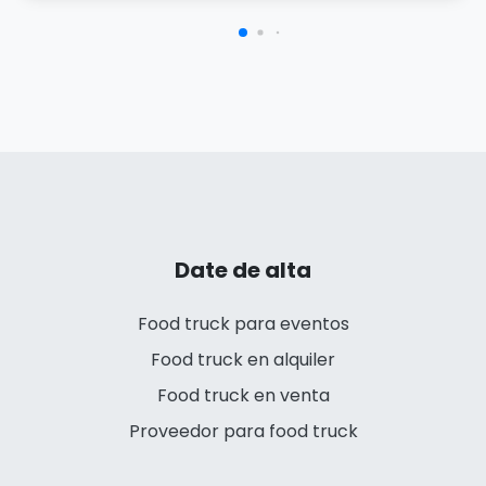
Date de alta
Food truck para eventos
Food truck en alquiler
Food truck en venta
Proveedor para food truck