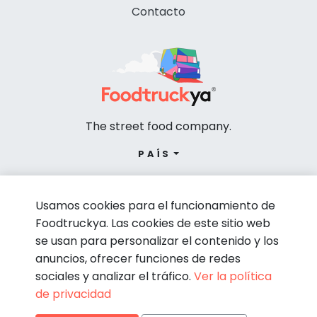
Contacto
The street food company.
PAÍS
Usamos cookies para el funcionamiento de
Foodtruckya. Las cookies de este sitio web
se usan para personalizar el contenido y los
anuncios, ofrecer funciones de redes
sociales y analizar el tráfico.
Ver la política
de privacidad
© Foodtruckya 2026