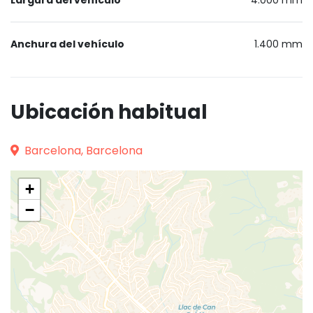
Anchura del vehículo
1.400 mm
Ubicación habitual
Barcelona, Barcelona
+
−