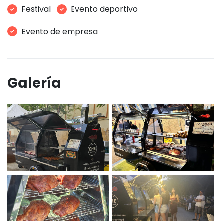
Festival
Evento deportivo
Evento de empresa
Galería