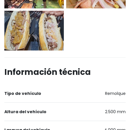
Información técnica
Tipo de vehículo
Remolque
Altura del vehículo
2.500 mm
Largura del vehículo
4.000 mm