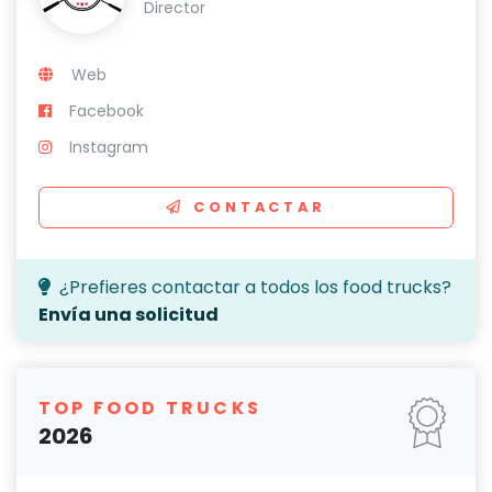
Director
Web
Facebook
Instagram
CONTACTAR
¿Prefieres contactar a todos los food trucks?
Envía una solicitud
TOP FOOD TRUCKS
2026