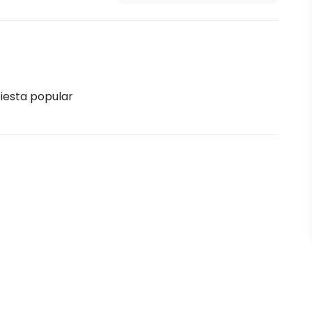
Fiesta popular