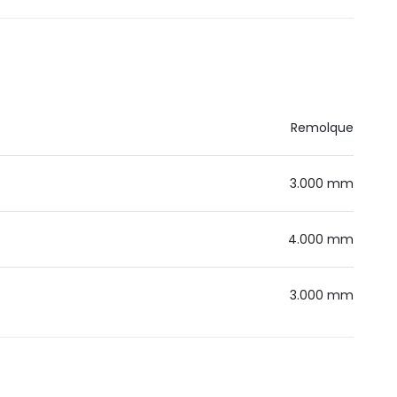
Remolque
3.000 mm
4.000 mm
3.000 mm