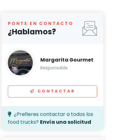
PONTE EN CONTACTO
¿Hablamos?
Margarita Gourmet
Responsable
CONTACTAR
¿Prefieres contactar a todos los
food trucks?
Envía una solicitud