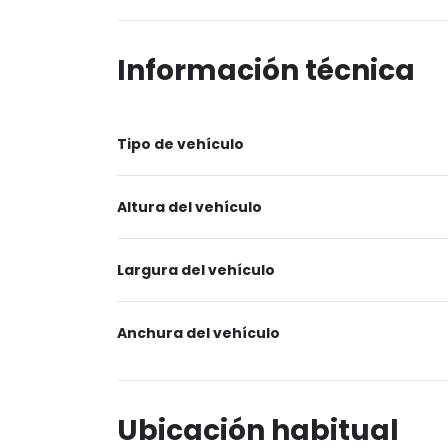
Información técnica
Tipo de vehículo
Altura del vehículo
Largura del vehículo
Anchura del vehículo
Ubicación habitual