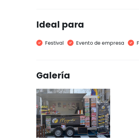
Ideal para
Festival
Evento de empresa
Galería