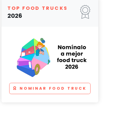
TOP FOOD TRUCKS
2026
NOMINAR FOOD TRUCK