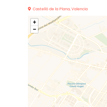
Castelló de la Plana, Valencia
+
−