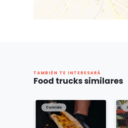
TAMBIÉN TE INTERESARÁ
Food trucks similares
Comida