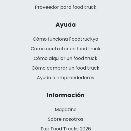
Proveedor para food truck
Ayuda
Cómo funciona Foodtruckya
Cómo contratar un food truck
Cómo alquilar un food truck
Cómo comprar un food truck
Ayuda a emprendedores
Información
Magazine
Sobre nosotros
Top Food Trucks 2026