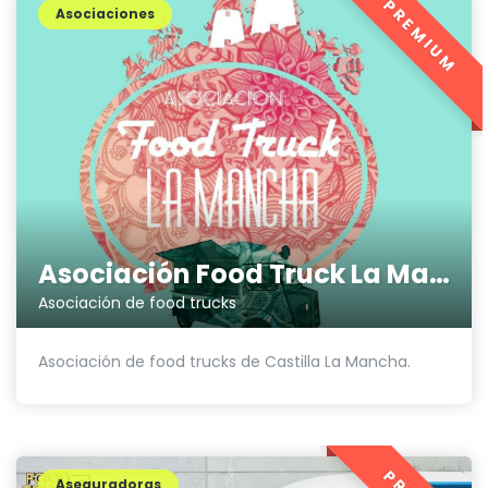
PREMIUM
Asociaciones
Asociación Food Truck La Mancha
Asociación de food trucks
Asociación de food trucks de Castilla La Mancha.
Aseguradoras