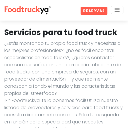
RESERVAS
Servicios para tu food truck
¿Estás montando tu propio food truck y necesitas a
los mejores profesionales?, ¿no es fácil encontrar
especialistas en food trucks?, ¿quieres contactar
con una asesoría, con una carrocería fabricante de
food trucks, con una empresa de seguros, con un
proveedor de alimentación, … y que realmente
conozcan a fondo el mundo y las características
propias del streetfood?
¡En Foodtruckya, te lo ponemos fácil! Utiliza nuestro
listado de proveedores y servicios para food trucks y
consulta directamente con ellos. Filtra tu búsqueda
en función de la especialidad que necesites