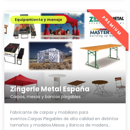
PREMIUM
Equipamiento y menaje
Zingerle Metal España
Carpas, mesas y bancos plegables
Fabricante de carpas y mobiliario para
eventos.Carpas Plegables de alta calidad en distintos
tamaños y modelos.Mesas y Bancos de madera...