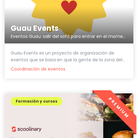
Guau Events
Eventos Guau: salir del sofá para entrar en el momento
Guau Events es un proyecto de organización de
eventos que se basa en que la gente de la zona del...
Coordinación de eventos
PREMIUM
Formación y cursos