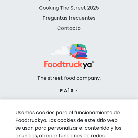
Cooking The Street 2025
Preguntas frecuentes
Contacto
The street food company.
PAÍS
Usamos cookies para el funcionamiento de
Foodtruckya. Las cookies de este sitio web
se usan para personalizar el contenido y los
anuncios, ofrecer funciones de redes