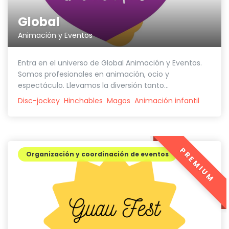
Global
Animación y Eventos
Entra en el universo de Global Animación y Eventos.
Somos profesionales en animación, ocio y
espectáculo. Llevamos la diversión tanto...
Disc-jockey
Hinchables
Magos
Animación infantil
PREMIUM
Organización y coordinación de eventos