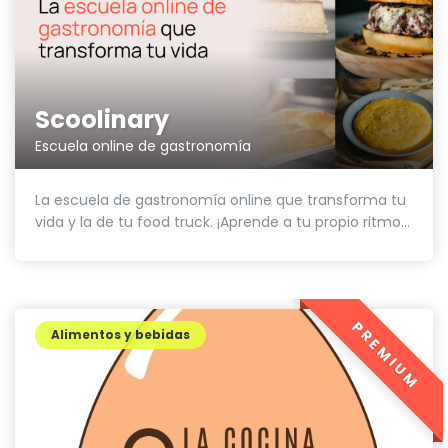
Scoolinary
Escuela online de gastronomía
La escuela de gastronomía online que transforma tu
vida y la de tu food truck. ¡Aprende a tu propio ritmo...
PREMIUM
Alimentos y bebidas