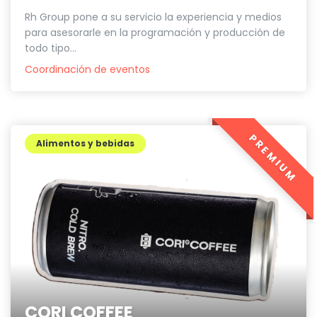
Rh Group pone a su servicio la experiencia y medios
para asesorarle en la programación y producción de
todo tipo...
Coordinación de eventos
PREMIUM
Alimentos y bebidas
CORI COFFEE