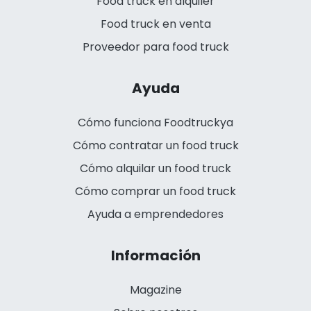
Food truck en alquiler
Food truck en venta
Proveedor para food truck
Ayuda
Cómo funciona Foodtruckya
Cómo contratar un food truck
Cómo alquilar un food truck
Cómo comprar un food truck
Ayuda a emprendedores
Información
Magazine