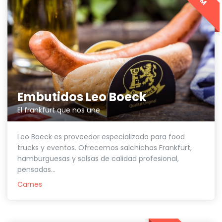
Embutidos Leo Boeck
El frankfurt que nos une
Leo Boeck es proveedor especializado para food
trucks y eventos. Ofrecemos salchichas Frankfurt,
hamburguesas y salsas de calidad profesional,
pensadas...
Carnes