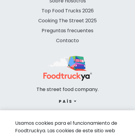
Sobre nosotros
Top Food Trucks 2026
Cooking The Street 2025
Preguntas frecuentes
Contacto
The street food company.
PAÍS
Usamos cookies para el funcionamiento de
Foodtruckya. Las cookies de este sitio web