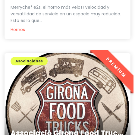
Merrychef e2s, el horno más veloz! Velocidad y
versatilidad de servicio en un espacio muy reducido.
Esto es lo que...
Hornos
PREMIUM
Asociaciones
Associació Girona Food Trucks