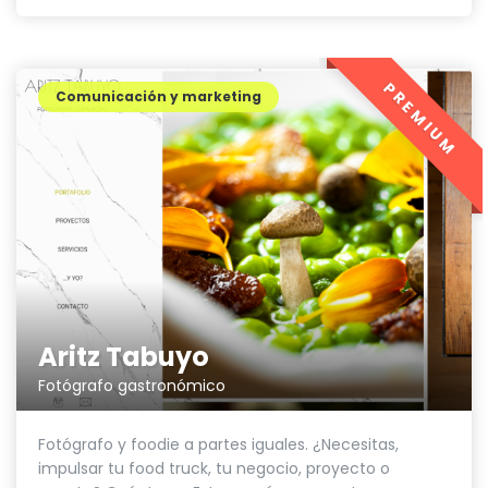
PREMIUM
Comunicación y marketing
Aritz Tabuyo
Fotógrafo gastronómico
Fotógrafo y foodie a partes iguales. ¿Necesitas,
impulsar tu food truck, tu negocio, proyecto o