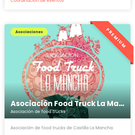
Coordinación de eventos
PREMIUM
Asociaciones
Asociación Food Truck La Mancha
Asociación de food trucks
Asociación de food trucks de Castilla La Mancha.