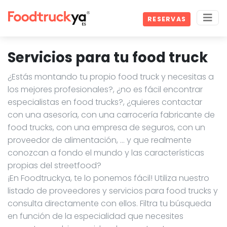
RESERVAS
Servicios para tu food truck
¿Estás montando tu propio food truck y necesitas a
los mejores profesionales?, ¿no es fácil encontrar
especialistas en food trucks?, ¿quieres contactar
con una asesoría, con una carrocería fabricante de
food trucks, con una empresa de seguros, con un
proveedor de alimentación, … y que realmente
conozcan a fondo el mundo y las características
propias del streetfood?
¡En Foodtruckya, te lo ponemos fácil! Utiliza nuestro
listado de proveedores y servicios para food trucks y
consulta directamente con ellos. Filtra tu búsqueda
en función de la especialidad que necesites