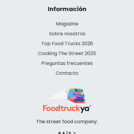
Información
Magazine
Sobre nosotros
Top Food Trucks 2026
Cooking The Street 2025
Preguntas frecuentes
Contacto
The street food company.
PAÍS