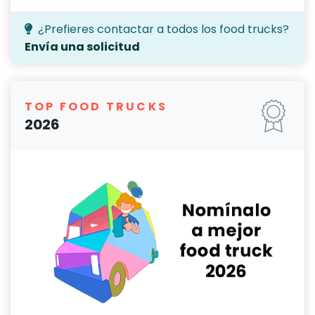
¿Prefieres contactar a todos los food trucks?
Envía una solicitud
TOP FOOD TRUCKS
2026