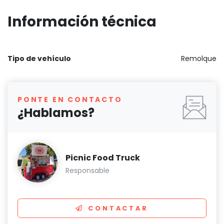
Información técnica
Tipo de vehículo
Remolque
PONTE EN CONTACTO
¿Hablamos?
Picnic Food Truck
Responsable
CONTACTAR