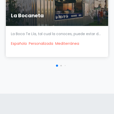
La Bocaneta
La Boca Te Lía, tal cual la conoces, puede estar d...
Española
Personalizada
Mediterránea