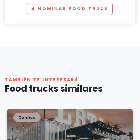
NOMINAR FOOD TRUCK
TAMBIÉN TE INTERESARÁ
Food trucks similares
Comida