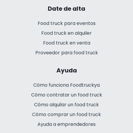
Date de alta
Food truck para eventos
Food truck en alquiler
Food truck en venta
Proveedor para food truck
Ayuda
Cómo funciona Foodtruckya
Cómo contratar un food truck
Cómo alquilar un food truck
Cómo comprar un food truck
Ayuda a emprendedores