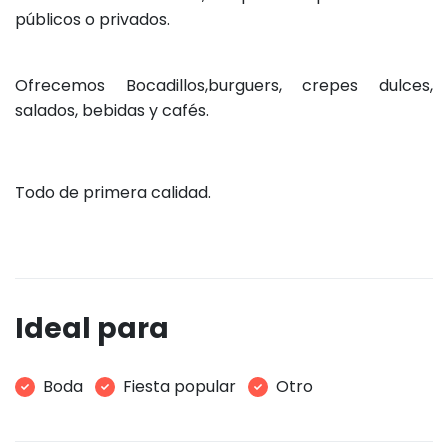
públicos o privados.
Ofrecemos Bocadillos,burguers, crepes dulces,
salados, bebidas y cafés.
Todo de primera calidad.
Ideal para
Boda
Fiesta popular
Otro