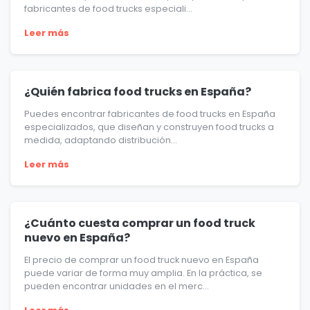
fabricantes de food trucks especiali...
Leer más
¿Quién fabrica food trucks en España?
Puedes encontrar fabricantes de food trucks en España
especializados, que diseñan y construyen food trucks a
medida, adaptando distribución...
Leer más
¿Cuánto cuesta comprar un food truck
nuevo en España?
El precio de comprar un food truck nuevo en España
puede variar de forma muy amplia. En la práctica, se
pueden encontrar unidades en el merc...