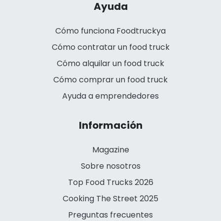
Ayuda
Cómo funciona Foodtruckya
Cómo contratar un food truck
Cómo alquilar un food truck
Cómo comprar un food truck
Ayuda a emprendedores
Información
Magazine
Sobre nosotros
Top Food Trucks 2026
Cooking The Street 2025
Preguntas frecuentes