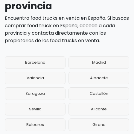
provincia
Encuentra food trucks en venta en España. Si buscas
comprar food truck en España, accede a cada
provincia y contacta directamente con los
propietarios de los food trucks en venta.
Barcelona
Madrid
Valencia
Albacete
Zaragoza
Castellón
Sevilla
Alicante
Baleares
Girona