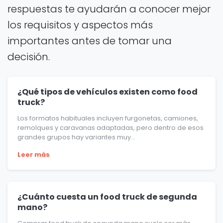
respuestas te ayudarán a conocer mejor
los requisitos y aspectos más
importantes antes de tomar una
decisión.
¿Qué tipos de vehículos existen como food
truck?
Los formatos habituales incluyen furgonetas, camiones,
remolques y caravanas adaptadas, pero dentro de esos
grandes grupos hay variantes muy...
Leer más
¿Cuánto cuesta un food truck de segunda
mano?