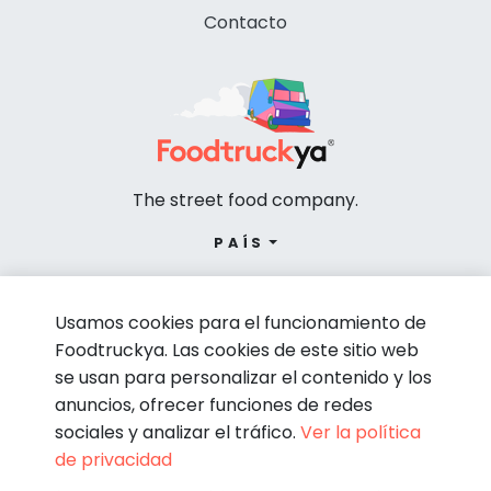
Contacto
The street food company.
PAÍS
Usamos cookies para el funcionamiento de
Foodtruckya. Las cookies de este sitio web
se usan para personalizar el contenido y los
anuncios, ofrecer funciones de redes
sociales y analizar el tráfico.
Ver la política
de privacidad
© Foodtruckya 2026