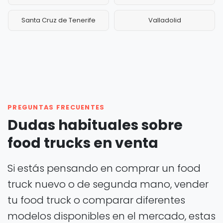
Santa Cruz de Tenerife
Valladolid
PREGUNTAS FRECUENTES
Dudas habituales sobre
food trucks en venta
Si estás pensando en comprar un food
truck nuevo o de segunda mano, vender
tu food truck o comparar diferentes
modelos disponibles en el mercado, estas