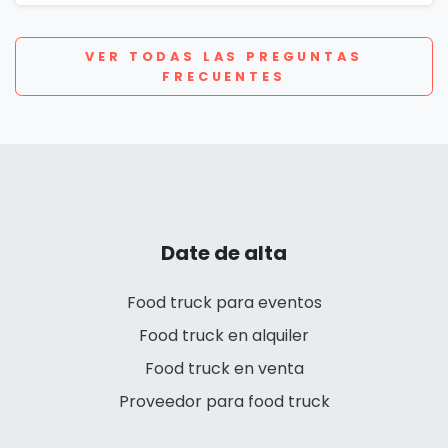
VER TODAS LAS PREGUNTAS
FRECUENTES
Date de alta
Food truck para eventos
Food truck en alquiler
Food truck en venta
Proveedor para food truck