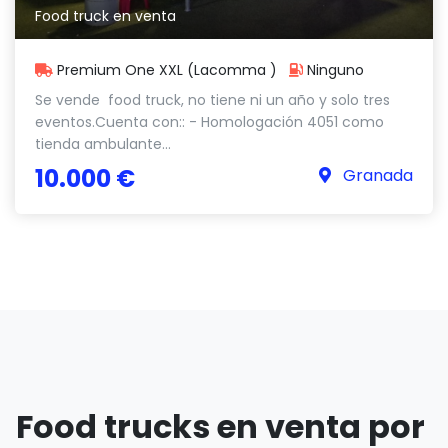
Food truck en venta
Premium One XXL (Lacomma )
Ninguno
Se vende food truck, no tiene ni un año y solo tres
eventos.Cuenta con:: - Homologación 4051 como
tienda ambulante...
10.000 €
Granada
Food trucks en venta por