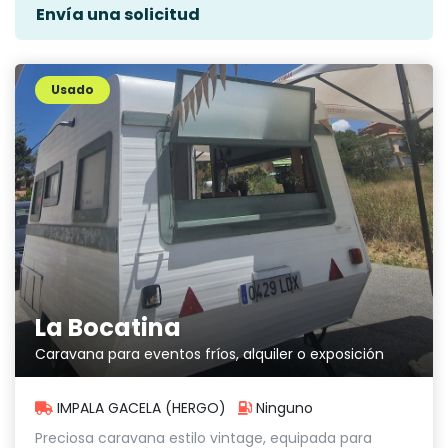
Envía una solicitud
Usado
La Bocatina
Caravana para eventos fríos, alquiler o exposición
IMPALA GACELA (HERGO)
Ninguno
Preciosa caravana estilo vintage, equipada para