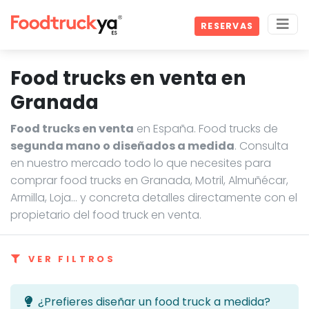
RESERVAS
Food trucks en venta en
Granada
Food trucks en venta
en España. Food trucks de
segunda mano o diseñados a medida
. Consulta
en nuestro mercado todo lo que necesites para
comprar food trucks en Granada, Motril, Almuñécar,
Armilla, Loja… y concreta detalles directamente con el
propietario del food truck en venta.
VER FILTROS
¿Prefieres diseñar un food truck a medida?