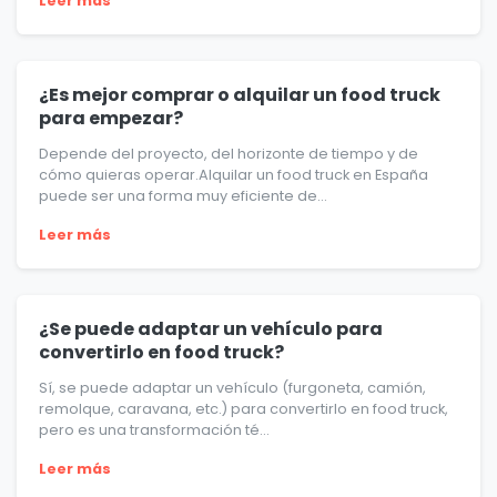
Leer más
¿Es mejor comprar o alquilar un food truck
para empezar?
Depende del proyecto, del horizonte de tiempo y de
cómo quieras operar.Alquilar un food truck en España
puede ser una forma muy eficiente de...
Leer más
¿Se puede adaptar un vehículo para
convertirlo en food truck?
Sí, se puede adaptar un vehículo (furgoneta, camión,
remolque, caravana, etc.) para convertirlo en food truck,
pero es una transformación té...
Leer más