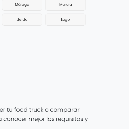
Málaga
Murcia
Lleida
Lugo
r tu food truck o comparar
 conocer mejor los requisitos y