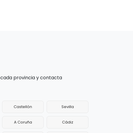
 cada provincia y contacta
Castellón
Sevilla
A Coruña
Cádiz