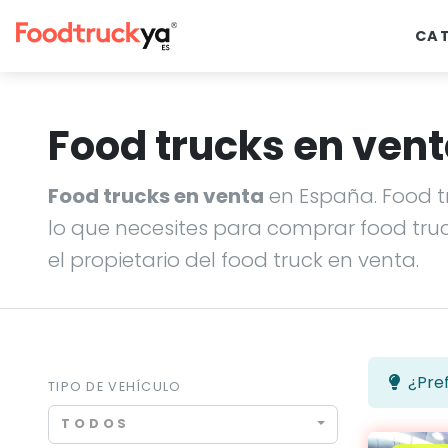
CA
Food trucks en vent
Food trucks en venta
en España. Food t
lo que necesites para comprar food truc
el propietario del food truck en venta.
¿Pre
TIPO DE VEHÍCULO
TODOS