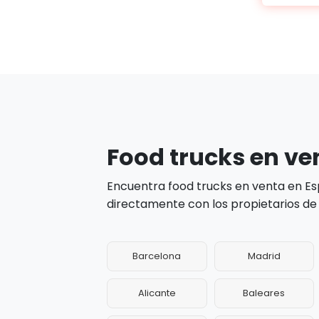
Food trucks en ve
Encuentra food trucks en venta en Es
directamente con los propietarios de 
Barcelona
Madrid
Alicante
Baleares