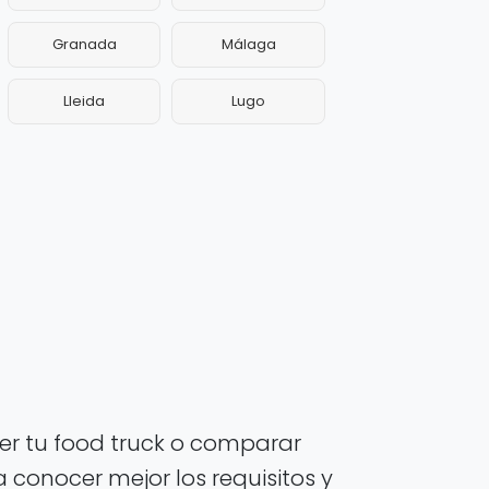
Granada
Málaga
Lleida
Lugo
r tu food truck o comparar
 conocer mejor los requisitos y