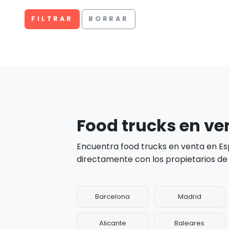
FILTRAR
BORRAR
Food trucks en ve
Encuentra food trucks en venta en Es
directamente con los propietarios de 
Barcelona
Madrid
Alicante
Baleares