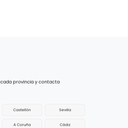
 cada provincia y contacta
Castellón
Sevilla
A Coruña
Cádiz