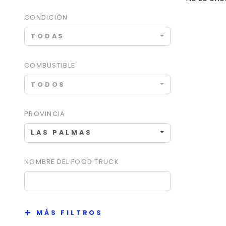
CONDICIÓN
TODAS
COMBUSTIBLE
TODOS
PROVINCIA
LAS PALMAS
NOMBRE DEL FOOD TRUCK
MÁS FILTROS