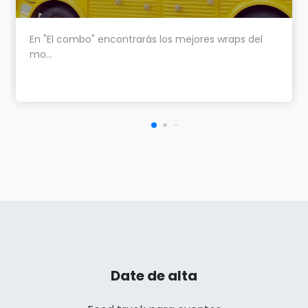
En "El combo" encontrarás los mejores wraps del
mo...
Date de alta