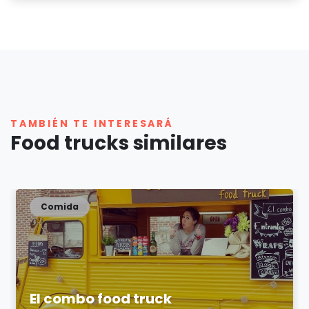
TAMBIÉN TE INTERESARÁ
Food trucks similares
Comida
El combo food truck