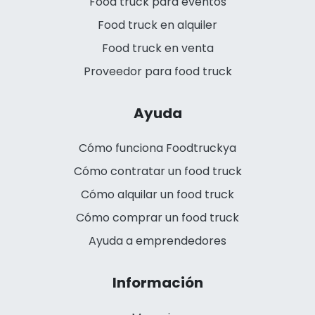
Food truck para eventos
Food truck en alquiler
Food truck en venta
Proveedor para food truck
Ayuda
Cómo funciona Foodtruckya
Cómo contratar un food truck
Cómo alquilar un food truck
Cómo comprar un food truck
Ayuda a emprendedores
Información