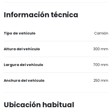
Información técnica
Tipo de vehículo
Camión
Altura del vehículo
300 mm
Largura del vehículo
700 mm
Anchura del vehículo
250 mm
Ubicación habitual