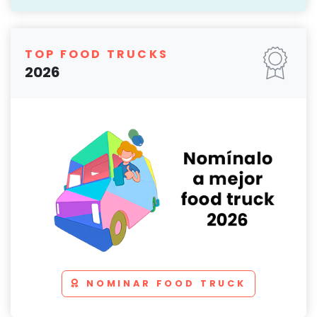
TOP FOOD TRUCKS
2026
NOMINAR FOOD TRUCK