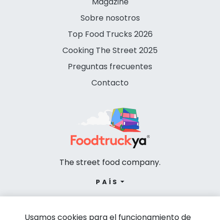
Magazine
Sobre nosotros
Top Food Trucks 2026
Cooking The Street 2025
Preguntas frecuentes
Contacto
The street food company.
PAÍS
Usamos cookies para el funcionamiento de