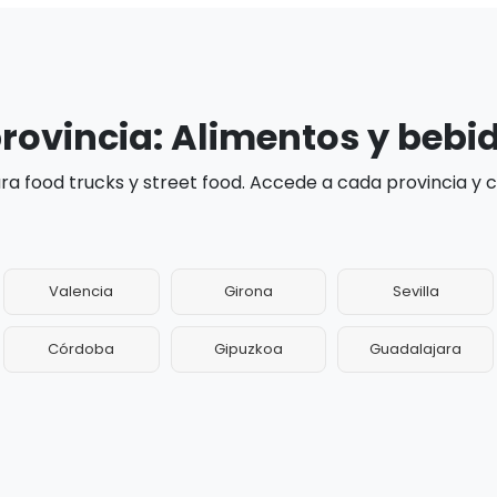
rovincia: Alimentos y bebi
a food trucks y street food. Accede a cada provincia y
Valencia
Girona
Sevilla
Córdoba
Gipuzkoa
Guadalajara