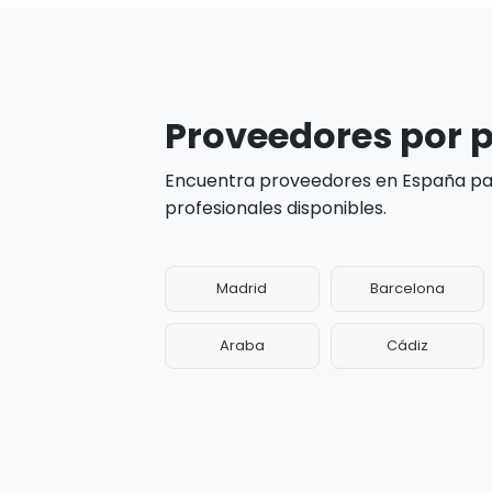
Proveedores por p
Encuentra proveedores en España par
profesionales disponibles.
Madrid
Barcelona
Araba
Cádiz