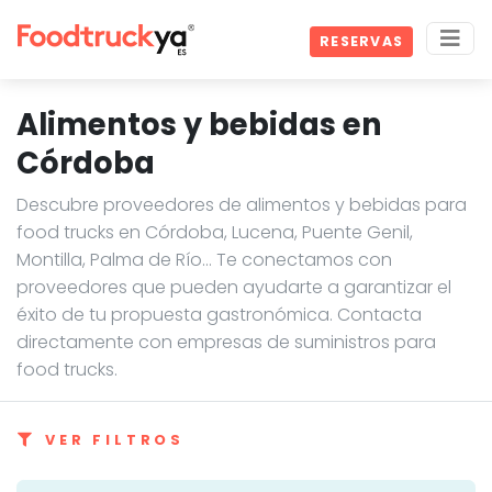
RESERVAS
Alimentos y bebidas en
Córdoba
Descubre proveedores de alimentos y bebidas para
food trucks en Córdoba, Lucena, Puente Genil,
Montilla, Palma de Río… Te conectamos con
proveedores que pueden ayudarte a garantizar el
éxito de tu propuesta gastronómica. Contacta
directamente con empresas de suministros para
food trucks.
VER FILTROS