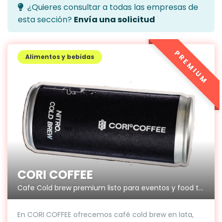
¿Quieres consultar a todas las empresas de
esta sección?
Envía una solicitud
PREMIUM
Alimentos y bebidas
CORI COFFEE
Cafe Cold brew premium listo para eventos y food trucks.
En CORI COFFEE ofrecemos café cold brew en lata,