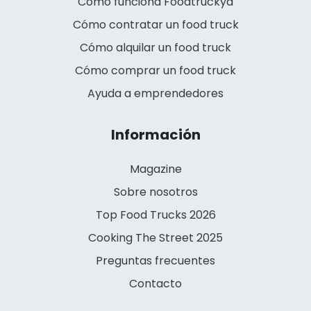
Cómo funciona Foodtruckya
Cómo contratar un food truck
Cómo alquilar un food truck
Cómo comprar un food truck
Ayuda a emprendedores
Información
Magazine
Sobre nosotros
Top Food Trucks 2026
Cooking The Street 2025
Preguntas frecuentes
Contacto