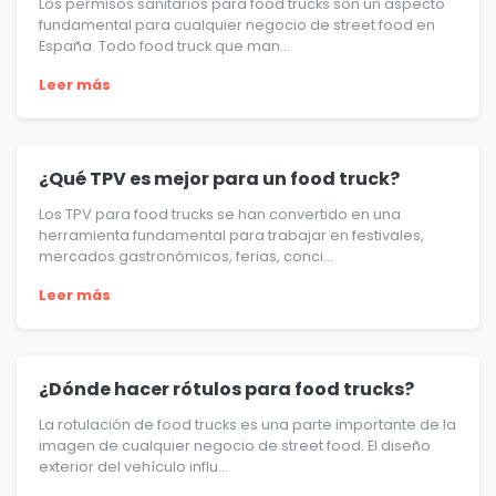
Los permisos sanitarios para food trucks son un aspecto
fundamental para cualquier negocio de street food en
España. Todo food truck que man...
Leer más
¿Qué TPV es mejor para un food truck?
Los TPV para food trucks se han convertido en una
herramienta fundamental para trabajar en festivales,
mercados gastronómicos, ferias, conci...
Leer más
¿Dónde hacer rótulos para food trucks?
La rotulación de food trucks es una parte importante de la
imagen de cualquier negocio de street food. El diseño
exterior del vehículo influ...