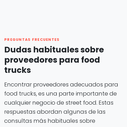
PREGUNTAS FRECUENTES
Dudas habituales sobre
proveedores para food
trucks
Encontrar proveedores adecuados para
food trucks, es una parte importante de
cualquier negocio de street food. Estas
respuestas abordan algunas de las
consultas más habituales sobre