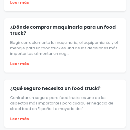
Leer más
¿Dónde comprar maquinaria para un food
truck?
Elegir correctamente la maquinaria, el equipamiento y el
menaje para un food truck es una de las decisiones más
importantes al montar un neg...
Leer más
¿Qué seguro necesita un food truck?
Contratar un seguro para food trucks es uno de los
aspectos más importantes para cualquier negocio de
street food en España. La mayoría de f...
Leer más