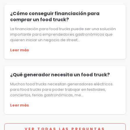
¿Cómo conseguir financiación para
comprar un food truck?
La financiación para food trucks puede ser una solución
importante para emprendedores gastronómicos que
quieren iniciar un negocio de street...
Leer más
¿Qué generador necesita un food truck?
Muchos food trucks necesitan generadores eléctricos
para food trucks para poder trabajar en festivales,
conciertos, ferias gastronómicas, me...
Leer más
VER TODAS LAS PREGUNTAS