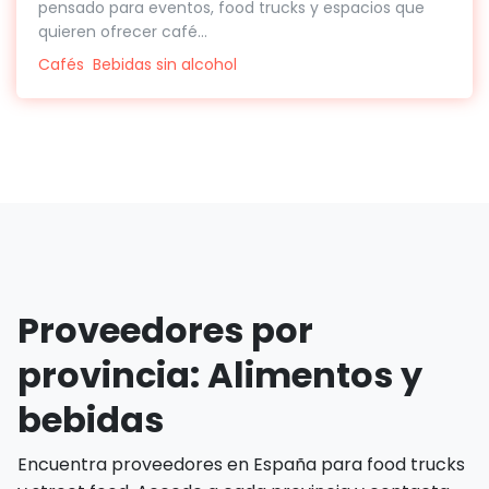
pensado para eventos, food trucks y espacios que
quieren ofrecer café...
Cafés
Bebidas sin alcohol
Proveedores por
provincia: Alimentos y
bebidas
Encuentra proveedores en España para food trucks