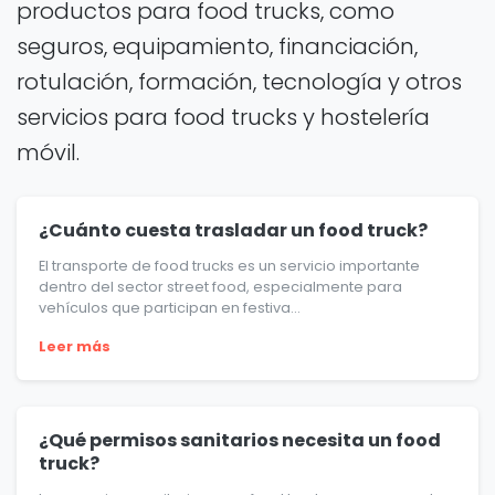
productos para food trucks, como
seguros, equipamiento, financiación,
rotulación, formación, tecnología y otros
servicios para food trucks y hostelería
móvil.
¿Cuánto cuesta trasladar un food truck?
El transporte de food trucks es un servicio importante
dentro del sector street food, especialmente para
vehículos que participan en festiva...
Leer más
¿Qué permisos sanitarios necesita un food
truck?