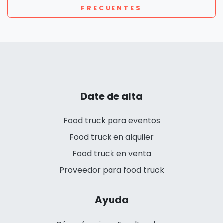
FRECUENTES
Date de alta
Food truck para eventos
Food truck en alquiler
Food truck en venta
Proveedor para food truck
Ayuda