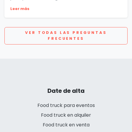
Leer más
VER TODAS LAS PREGUNTAS
FRECUENTES
Date de alta
Food truck para eventos
Food truck en alquiler
Food truck en venta