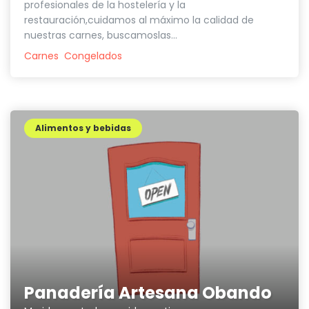
profesionales de la hostelería y la
restauración,cuidamos al máximo la calidad de
nuestras carnes, buscamoslas...
Carnes
Congelados
Alimentos y bebidas
Panadería Artesana Obando