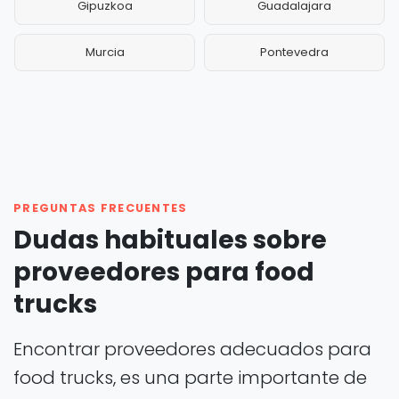
Gipuzkoa
Guadalajara
Murcia
Pontevedra
PREGUNTAS FRECUENTES
Dudas habituales sobre
proveedores para food
trucks
Encontrar proveedores adecuados para
food trucks, es una parte importante de