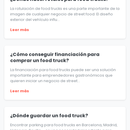
La rotulación de food trucks es una parte importante de la
imagen de cualquier negocio de street food. El diseño
exterior del vehículo influ...
Leer más
¿Cómo conseguir financiación para
comprar un food truck?
La financiación para food trucks puede ser una solución
importante para emprendedores gastronómicos que
quieren iniciar un negocio de street...
Leer más
¿Dónde guardar un food truck?
Encontrar parking para food trucks en Barcelona, Madrid,