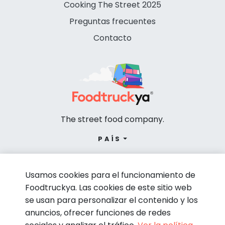
Cooking The Street 2025
Preguntas frecuentes
Contacto
The street food company.
PAÍS
Usamos cookies para el funcionamiento de
Foodtruckya. Las cookies de este sitio web
se usan para personalizar el contenido y los
anuncios, ofrecer funciones de redes