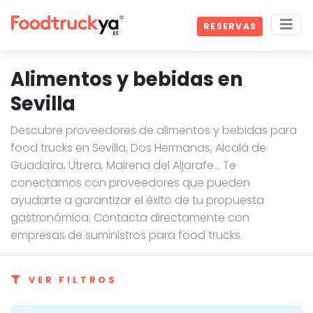
RESERVAS
Alimentos y bebidas en
Sevilla
Descubre proveedores de alimentos y bebidas para
food trucks en Sevilla, Dos Hermanas, Alcalá de
Guadaíra, Utrera, Mairena del Aljarafe… Te
conectamos con proveedores que pueden
ayudarte a garantizar el éxito de tu propuesta
gastronómica. Contacta directamente con
empresas de suministros para food trucks.
VER FILTROS