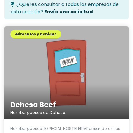
¿Quieres consultar a todas las empresas de
esta sección?
Envía una solicitud
Alimentos y bebidas
Dehesa Beef
Hamburguesas de Dehesa
Hamburguesas ESPECIAL HOSTELERÍAPensando en los