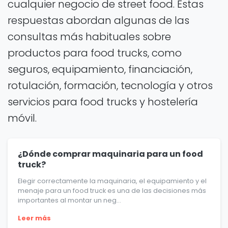
cualquier negocio de street food. Estas
respuestas abordan algunas de las
consultas más habituales sobre
productos para food trucks, como
seguros, equipamiento, financiación,
rotulación, formación, tecnología y otros
servicios para food trucks y hostelería
móvil.
¿Dónde comprar maquinaria para un food
truck?
Elegir correctamente la maquinaria, el equipamiento y el
menaje para un food truck es una de las decisiones más
importantes al montar un neg...
Leer más