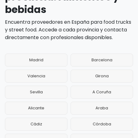
bebidas
Encuentra proveedores en España para food trucks
y street food. Accede a cada provincia y contacta
directamente con profesionales disponibles.
Madrid
Barcelona
Valencia
Girona
Sevilla
A Coruña
Alicante
Araba
Cádiz
Córdoba