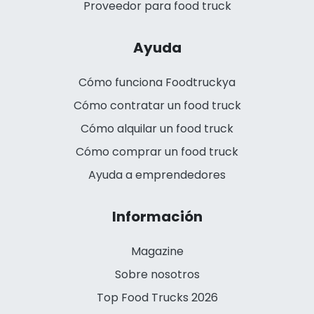
Proveedor para food truck
Ayuda
Cómo funciona Foodtruckya
Cómo contratar un food truck
Cómo alquilar un food truck
Cómo comprar un food truck
Ayuda a emprendedores
Información
Magazine
Sobre nosotros
Top Food Trucks 2026