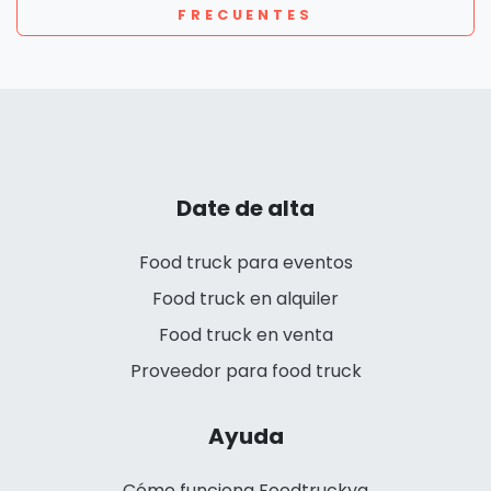
FRECUENTES
Date de alta
Food truck para eventos
Food truck en alquiler
Food truck en venta
Proveedor para food truck
Ayuda
Cómo funciona Foodtruckya