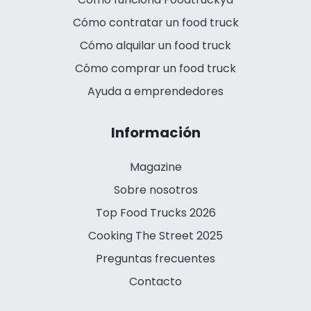
Cómo contratar un food truck
Cómo alquilar un food truck
Cómo comprar un food truck
Ayuda a emprendedores
Información
Magazine
Sobre nosotros
Top Food Trucks 2026
Cooking The Street 2025
Preguntas frecuentes
Contacto