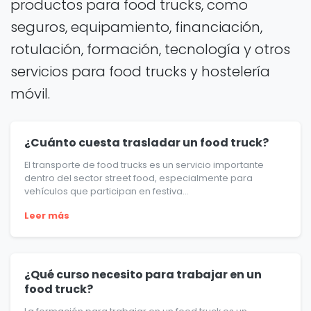
productos para food trucks, como
seguros, equipamiento, financiación,
rotulación, formación, tecnología y otros
servicios para food trucks y hostelería
móvil.
¿Cuánto cuesta trasladar un food truck?
El transporte de food trucks es un servicio importante
dentro del sector street food, especialmente para
vehículos que participan en festiva...
Leer más
¿Qué curso necesito para trabajar en un
food truck?