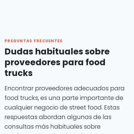
PREGUNTAS FRECUENTES
Dudas habituales sobre
proveedores para food
trucks
Encontrar proveedores adecuados para
food trucks, es una parte importante de
cualquier negocio de street food. Estas
respuestas abordan algunas de las
consultas más habituales sobre