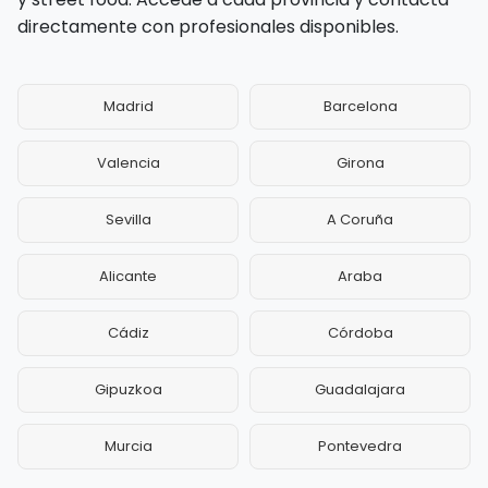
directamente con profesionales disponibles.
Madrid
Barcelona
Valencia
Girona
Sevilla
A Coruña
Alicante
Araba
Cádiz
Córdoba
Gipuzkoa
Guadalajara
Murcia
Pontevedra