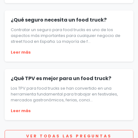
¿Qué seguro necesita un food truck?
Contratar un seguro para food trucks es uno de los
aspectos más importantes para cualquier negocio de
street food en España. La mayoría de f...
Leer más
¿Qué TPV es mejor para un food truck?
Los TPV para food trucks se han convertido en una
herramienta fundamental para trabajar en festivales,
mercados gastronómicos, ferias, conci...
Leer más
VER TODAS LAS PREGUNTAS