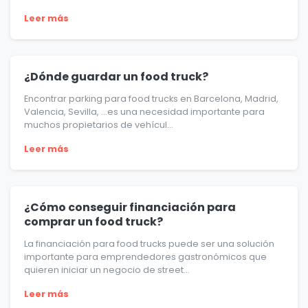
Leer más
¿Dónde guardar un food truck?
Encontrar parking para food trucks en Barcelona, Madrid,
Valencia, Sevilla, …es una necesidad importante para
muchos propietarios de vehícul...
Leer más
¿Cómo conseguir financiación para
comprar un food truck?
La financiación para food trucks puede ser una solución
importante para emprendedores gastronómicos que
quieren iniciar un negocio de street...
Leer más