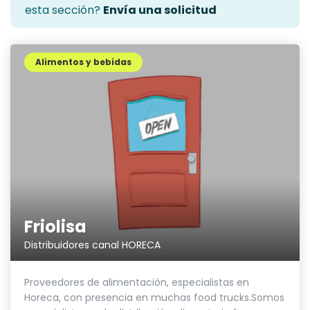
esta sección?
Envía una solicitud
Alimentos y bebidas
Friolisa
Distribuidores canal HORECA
Proveedores de alimentación, especialistas en
Horeca, con presencia en muchas food trucks.Somos