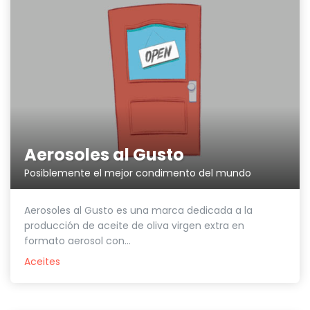
Aerosoles al Gusto
Posiblemente el mejor condimento del mundo
Aerosoles al Gusto es una marca dedicada a la
producción de aceite de oliva virgen extra en
formato aerosol con...
Aceites