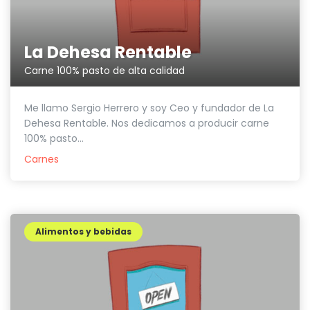
La Dehesa Rentable
Carne 100% pasto de alta calidad
Me llamo Sergio Herrero y soy Ceo y fundador de La
Dehesa Rentable. Nos dedicamos a producir carne
100% pasto...
Carnes
Alimentos y bebidas