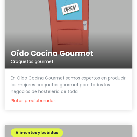
Oído Cocina Gourmet
Croquetas gourmet
En Oído Cocina Gourmet somos expertos en producir
las mejores croquetas gourmet para todos los
negocios de hostelería de toda...
Platos preelaborados
Alimentos y bebidas