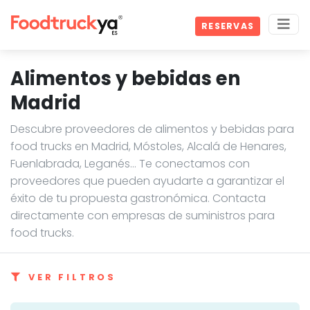
RESERVAS
Alimentos y bebidas en
Madrid
Descubre proveedores de alimentos y bebidas para
food trucks en Madrid, Móstoles, Alcalá de Henares,
Fuenlabrada, Leganés… Te conectamos con
proveedores que pueden ayudarte a garantizar el
éxito de tu propuesta gastronómica. Contacta
directamente con empresas de suministros para
food trucks.
VER FILTROS