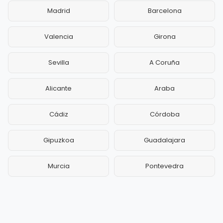
Madrid
Barcelona
Valencia
Girona
Sevilla
A Coruña
Alicante
Araba
Cádiz
Córdoba
Gipuzkoa
Guadalajara
Murcia
Pontevedra