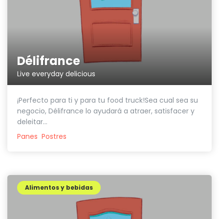
Délifrance
Live everyday delicious
¡Perfecto para ti y para tu food truck!Sea cual sea su
negocio, Délifrance lo ayudará a atraer, satisfacer y
deleitar...
Panes
Postres
Alimentos y bebidas