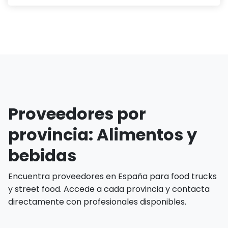
Proveedores por
provincia: Alimentos y
bebidas
Encuentra proveedores en España para food trucks
y street food. Accede a cada provincia y contacta
directamente con profesionales disponibles.