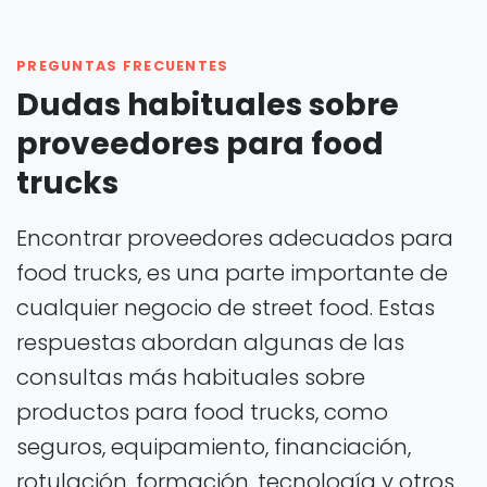
PREGUNTAS FRECUENTES
Dudas habituales sobre
proveedores para food
trucks
Encontrar proveedores adecuados para
food trucks, es una parte importante de
cualquier negocio de street food. Estas
respuestas abordan algunas de las
consultas más habituales sobre
productos para food trucks, como
seguros, equipamiento, financiación,
rotulación, formación, tecnología y otros