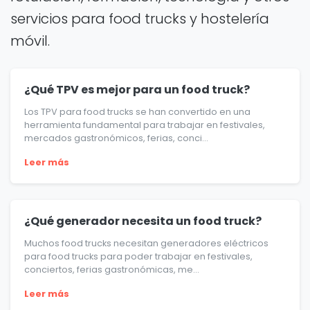
servicios para food trucks y hostelería
móvil.
¿Qué TPV es mejor para un food truck?
Los TPV para food trucks se han convertido en una
herramienta fundamental para trabajar en festivales,
mercados gastronómicos, ferias, conci...
Leer más
¿Qué generador necesita un food truck?
Muchos food trucks necesitan generadores eléctricos
para food trucks para poder trabajar en festivales,
conciertos, ferias gastronómicas, me...
Leer más