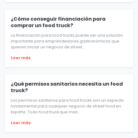
¿Cómo conseguir financiación para
comprar un food truck?
La financiación para food trucks puede ser una solución
importante para emprendedores gastronómicos que
quieren iniciar un negocio de street...
Leer más
¿Qué permisos sanitarios necesita un food
truck?
Los permisos sanitarios para food trucks son un aspecto
fundamental para cualquier negocio de street food en
España. Todo food truck que man...
Leer más