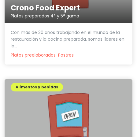
Crono Food Expert
Platos preparados 4ª y 5ª gama
Con más de 30 años trabajando en el mundo de la
restauración y la cocina preparada, somos líderes en
la...
Platos preelaborados
Postres
Alimentos y bebidas