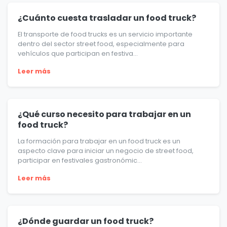
¿Cuánto cuesta trasladar un food truck?
El transporte de food trucks es un servicio importante
dentro del sector street food, especialmente para
vehículos que participan en festiva...
Leer más
¿Qué curso necesito para trabajar en un
food truck?
La formación para trabajar en un food truck es un
aspecto clave para iniciar un negocio de street food,
participar en festivales gastronómic...
Leer más
¿Dónde guardar un food truck?