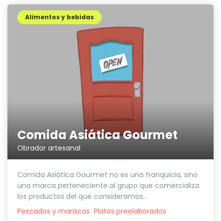
Alimentos y bebidas
Comida Asiática Gourmet
Obrador artesanal
Comida Asiática Gourmet no es una franquicia, sino
una marca perteneciente al grupo que comercializa
los productos del que consideramos...
Pescados y mariscos
Platos preelaborados