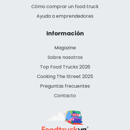
Cómo comprar un food truck
Ayuda a emprendedores
Información
Magazine
Sobre nosotros
Top Food Trucks 2026
Cooking The Street 2025
Preguntas frecuentes
Contacto