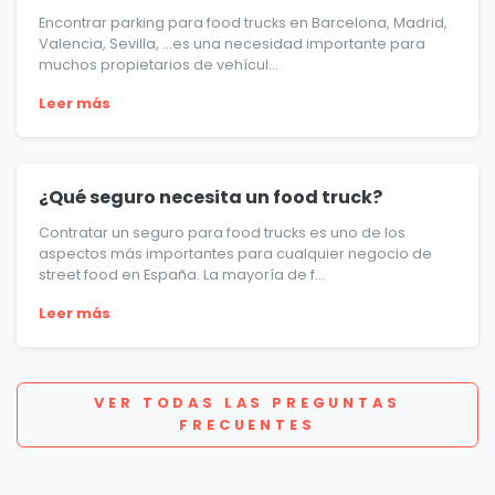
Encontrar parking para food trucks en Barcelona, Madrid,
Valencia, Sevilla, …es una necesidad importante para
muchos propietarios de vehícul...
Leer más
¿Qué seguro necesita un food truck?
Contratar un seguro para food trucks es uno de los
aspectos más importantes para cualquier negocio de
street food en España. La mayoría de f...
Leer más
VER TODAS LAS PREGUNTAS
FRECUENTES