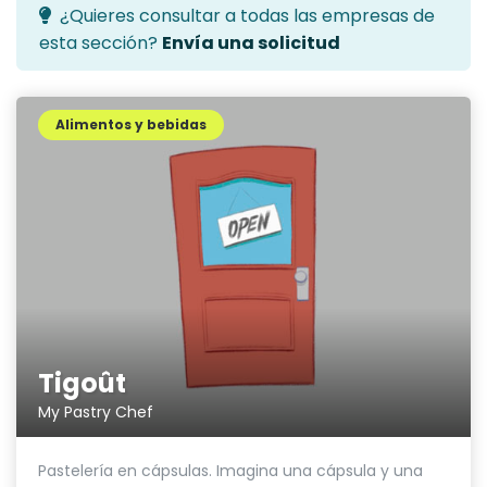
¿Quieres consultar a todas las empresas de
esta sección?
Envía una solicitud
Alimentos y bebidas
Tigoût
My Pastry Chef
Pastelería en cápsulas. Imagina una cápsula y una