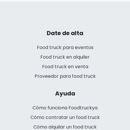
Date de alta
Food truck para eventos
Food truck en alquiler
Food truck en venta
Proveedor para food truck
Ayuda
Cómo funciona Foodtruckya
Cómo contratar un food truck
Cómo alquilar un food truck