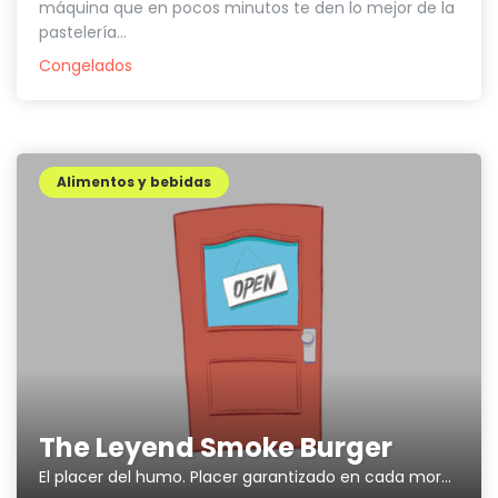
máquina que en pocos minutos te den lo mejor de la
pastelería...
Congelados
Alimentos y bebidas
The Leyend Smoke Burger
El placer del humo. Placer garantizado en cada mordisco.