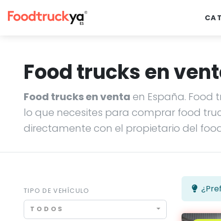
CA
Food trucks en ven
Food trucks en venta
en España. Food t
lo que necesites para comprar food truck
directamente con el propietario del food
¿Pre
TIPO DE VEHÍCULO
TODOS