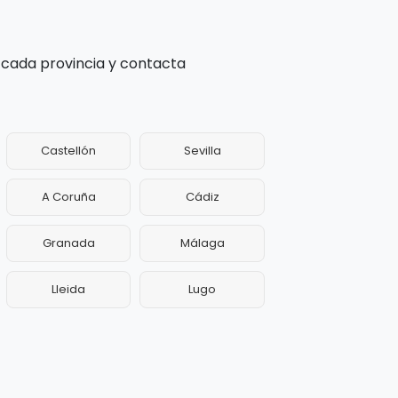
 cada provincia y contacta
Castellón
Sevilla
A Coruña
Cádiz
Granada
Málaga
Lleida
Lugo