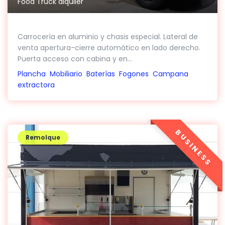
Food Truck alquiler
Carrocería en aluminio y chasis especial. Lateral de
venta apertura-cierre automático en lado derecho.
Puerta acceso con cabina y en...
Plancha
Mobiliario
Baterías
Fogones
Campana
extractora
BUSINESS
Remolque