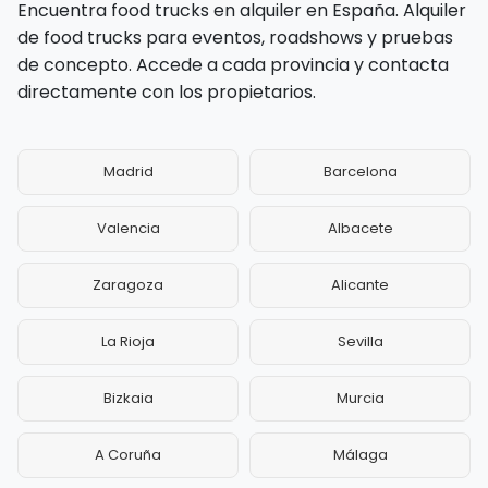
Encuentra food trucks en alquiler en España. Alquiler
de food trucks para eventos, roadshows y pruebas
de concepto. Accede a cada provincia y contacta
directamente con los propietarios.
Madrid
Barcelona
Valencia
Albacete
Zaragoza
Alicante
La Rioja
Sevilla
Bizkaia
Murcia
A Coruña
Málaga