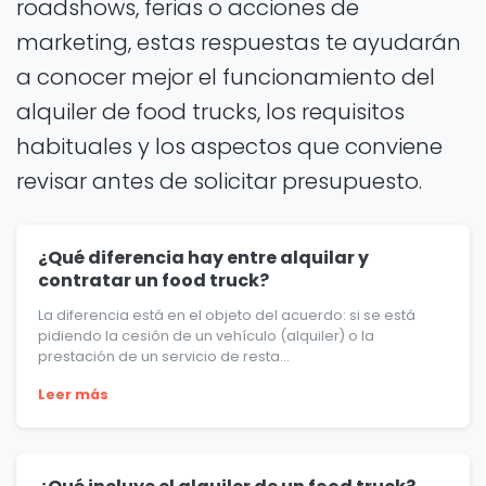
roadshows, ferias o acciones de
marketing, estas respuestas te ayudarán
a conocer mejor el funcionamiento del
alquiler de food trucks, los requisitos
habituales y los aspectos que conviene
revisar antes de solicitar presupuesto.
¿Qué diferencia hay entre alquilar y
contratar un food truck?
La diferencia está en el objeto del acuerdo: si se está
pidiendo la cesión de un vehículo (alquiler) o la
prestación de un servicio de resta...
Leer más