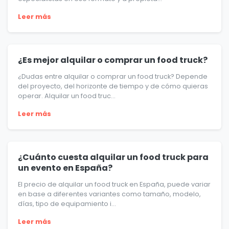
Leer más
¿Es mejor alquilar o comprar un food truck?
¿Dudas entre alquilar o comprar un food truck? Depende
del proyecto, del horizonte de tiempo y de cómo quieras
operar. Alquilar un food truc...
Leer más
¿Cuánto cuesta alquilar un food truck para
un evento en España?
El precio de alquilar un food truck en España, puede variar
en base a diferentes variantes como tamaño, modelo,
días, tipo de equipamiento i...
Leer más