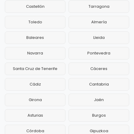
Castellón
Tarragona
Toledo
Almería
Baleares
Lleida
Navarra
Pontevedra
Santa Cruz de Tenerife
Cáceres
Cádiz
Cantabria
Girona
Jaén
Asturias
Burgos
Córdoba
Gipuzkoa