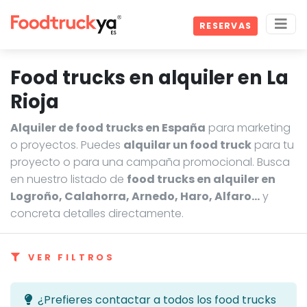
RESERVAS
Food trucks en alquiler en La
Rioja
Alquiler de food trucks en España
para marketing
o proyectos. Puedes
alquilar un food truck
para tu
proyecto o para una campaña promocional. Busca
en nuestro listado de
food trucks en alquiler en
Logroño, Calahorra, Arnedo, Haro, Alfaro…
y
concreta detalles directamente.
VER FILTROS
¿Prefieres contactar a todos los food trucks