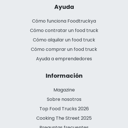
Ayuda
Cómo funciona Foodtruckya
Cómo contratar un food truck
Cómo alquilar un food truck
Cómo comprar un food truck
Ayuda a emprendedores
Información
Magazine
Sobre nosotros
Top Food Trucks 2026
Cooking The Street 2025
Preguntas frecuentes