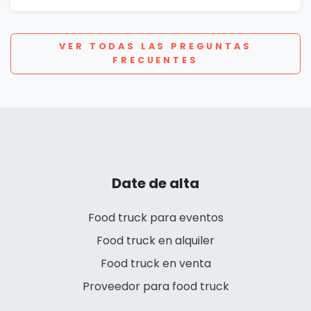
VER TODAS LAS PREGUNTAS
FRECUENTES
Date de alta
Food truck para eventos
Food truck en alquiler
Food truck en venta
Proveedor para food truck