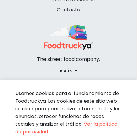
Contacto
The street food company.
PAÍS
Usamos cookies para el funcionamiento de
Foodtruckya. Las cookies de este sitio web
se usan para personalizar el contenido y los
anuncios, ofrecer funciones de redes
sociales y analizar el tráfico.
Ver la política
de privacidad
© Foodtruckya 2026