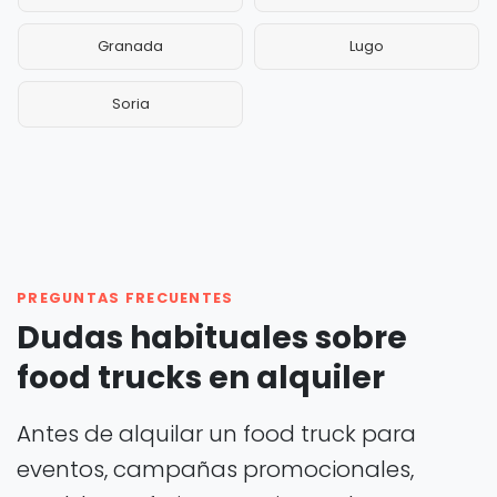
Granada
Lugo
Soria
PREGUNTAS FRECUENTES
Dudas habituales sobre
food trucks en alquiler
Antes de alquilar un food truck para
eventos, campañas promocionales,