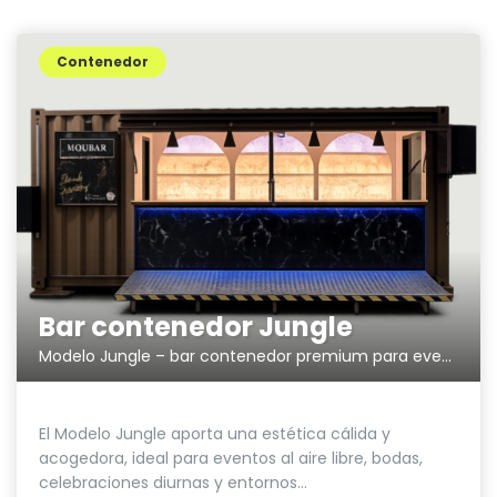
Contenedor
Bar contenedor Jungle
Modelo Jungle – bar contenedor premium para eventos y espacios únicos
El Modelo Jungle aporta una estética cálida y
acogedora, ideal para eventos al aire libre, bodas,
celebraciones diurnas y entornos...