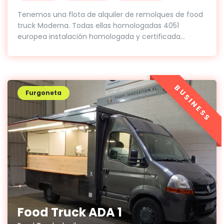
Tenemos una flota de alquiler de remolques de food
truck Moderna. Todas ellas homologadas 4051
europea instalación homologada y certificada...
BUSINESS
Furgoneta
Food Truck ADA 1