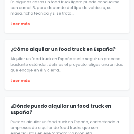
En algunos casos un food truck ligero puede conducirse
con carnet B, pero depende del tipo de vehículo, su
masa, ficha técnica y si se trata...
Leer más
¿Cómo alquilar un food truck en España?
Alquilar un food truck en España suele seguir un proceso
bastante estándar: defines el proyecto, eliges una unidad
que encaje en él y cierra...
Leer más
¿Dónde puedo alquilar un food truck en
España?
Puedes alquilar un food truck en España, contactando a
empresas de alquiler de food trucks que son
especialistas en ese formato y a propieta...