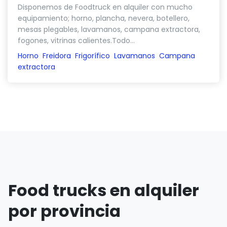
Disponemos de Foodtruck en alquiler con mucho
equipamiento; horno, plancha, nevera, botellero,
mesas plegables, lavamanos, campana extractora,
fogones, vitrinas calientes.Todo...
Horno
Freidora
Frigorífico
Lavamanos
Campana
extractora
Food trucks en alquiler
por provincia