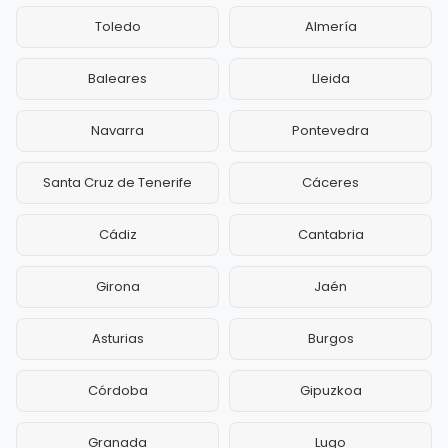
Toledo
Almería
Baleares
Lleida
Navarra
Pontevedra
Santa Cruz de Tenerife
Cáceres
Cádiz
Cantabria
Girona
Jaén
Asturias
Burgos
Córdoba
Gipuzkoa
Granada
Lugo