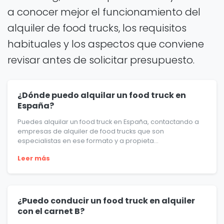
a conocer mejor el funcionamiento del
alquiler de food trucks, los requisitos
habituales y los aspectos que conviene
revisar antes de solicitar presupuesto.
¿Dónde puedo alquilar un food truck en
España?
Puedes alquilar un food truck en España, contactando a
empresas de alquiler de food trucks que son
especialistas en ese formato y a propieta...
Leer más
¿Puedo conducir un food truck en alquiler
con el carnet B?