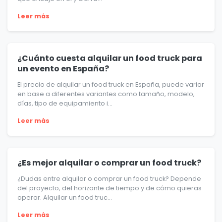
Leer más
¿Cuánto cuesta alquilar un food truck para
un evento en España?
El precio de alquilar un food truck en España, puede variar
en base a diferentes variantes como tamaño, modelo,
días, tipo de equipamiento i...
Leer más
¿Es mejor alquilar o comprar un food truck?
¿Dudas entre alquilar o comprar un food truck? Depende
del proyecto, del horizonte de tiempo y de cómo quieras
operar. Alquilar un food truc...
Leer más