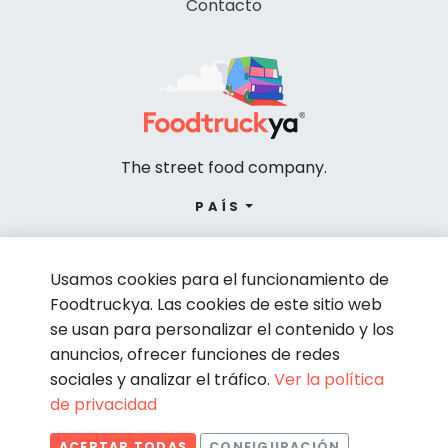
Contacto
The street food company.
PAÍS
Usamos cookies para el funcionamiento de
Foodtruckya. Las cookies de este sitio web
se usan para personalizar el contenido y los
anuncios, ofrecer funciones de redes
sociales y analizar el tráfico.
Ver la política
de privacidad
© Foodtruckya 2026
ACEPTAR TODAS
CONFIGURACIÓN