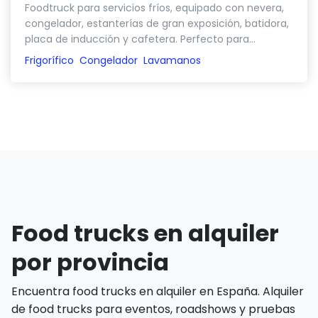
Foodtruck para servicios fríos, equipado con nevera,
congelador, estanterías de gran exposición, batidora,
placa de inducción y cafetera. Perfecto para...
Frigorífico
Congelador
Lavamanos
Food trucks en alquiler
por provincia
Encuentra food trucks en alquiler en España. Alquiler
de food trucks para eventos, roadshows y pruebas