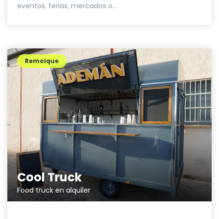
eventos, ferias, mercados o...
Remolque
Cool Truck
Food truck en alquiler