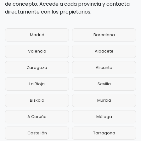
de concepto. Accede a cada provincia y contacta
directamente con los propietarios.
Madrid
Barcelona
Valencia
Albacete
Zaragoza
Alicante
La Rioja
Sevilla
Bizkaia
Murcia
A Coruña
Málaga
Castellón
Tarragona