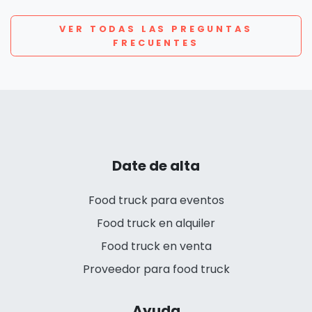
VER TODAS LAS PREGUNTAS
FRECUENTES
Date de alta
Food truck para eventos
Food truck en alquiler
Food truck en venta
Proveedor para food truck
Ayuda