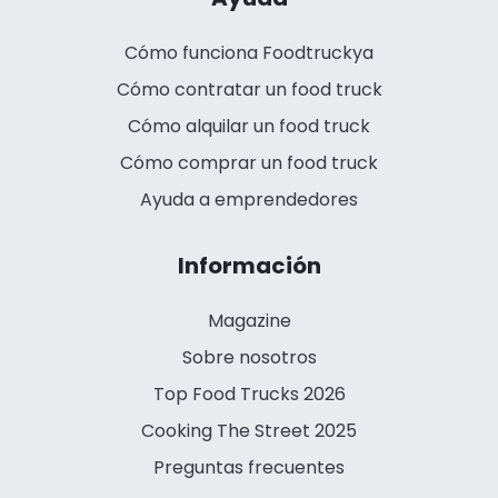
Cómo funciona Foodtruckya
Cómo contratar un food truck
Cómo alquilar un food truck
Cómo comprar un food truck
Ayuda a emprendedores
Información
Magazine
Sobre nosotros
Top Food Trucks 2026
Cooking The Street 2025
Preguntas frecuentes