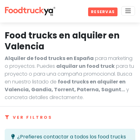
RESERVAS
Food trucks en alquiler en
Valencia
Alquiler de food trucks en España
para marketing
o proyectos. Puedes
alquilar un food truck
para tu
proyecto o para una campaña promocional. Busca
en nuestro listado de
food trucks en alquiler en
Valencia, Gandia, Torrent, Paterna, Sagunt…
y
concreta detalles directamente.
VER FILTROS
¿Prefieres contactar a todos los food trucks