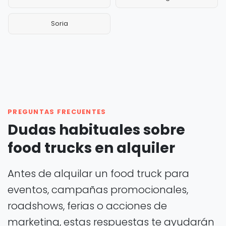
Soria
PREGUNTAS FRECUENTES
Dudas habituales sobre
food trucks en alquiler
Antes de alquilar un food truck para
eventos, campañas promocionales,
roadshows, ferias o acciones de
marketing, estas respuestas te ayudarán