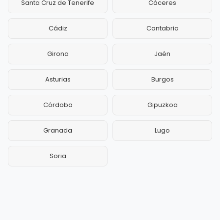
Santa Cruz de Tenerife
Cáceres
Cádiz
Cantabria
Girona
Jaén
Asturias
Burgos
Córdoba
Gipuzkoa
Granada
Lugo
Soria