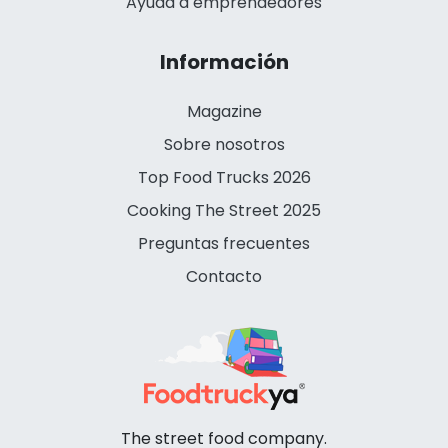
Ayuda a emprendedores
Información
Magazine
Sobre nosotros
Top Food Trucks 2026
Cooking The Street 2025
Preguntas frecuentes
Contacto
The street food company.