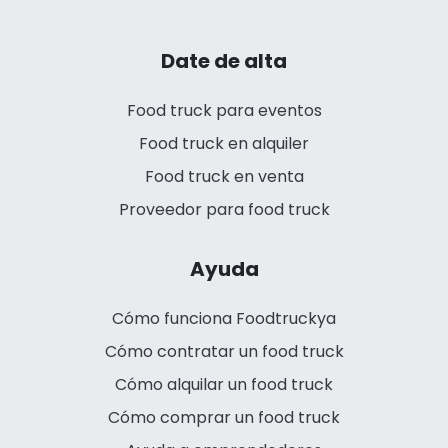
Date de alta
Food truck para eventos
Food truck en alquiler
Food truck en venta
Proveedor para food truck
Ayuda
Cómo funciona Foodtruckya
Cómo contratar un food truck
Cómo alquilar un food truck
Cómo comprar un food truck