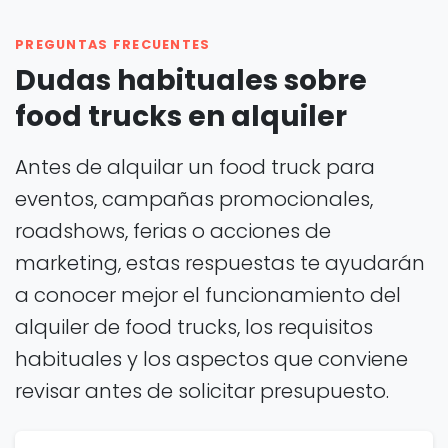
PREGUNTAS FRECUENTES
Dudas habituales sobre
food trucks en alquiler
Antes de alquilar un food truck para
eventos, campañas promocionales,
roadshows, ferias o acciones de
marketing, estas respuestas te ayudarán
a conocer mejor el funcionamiento del
alquiler de food trucks, los requisitos
habituales y los aspectos que conviene
revisar antes de solicitar presupuesto.