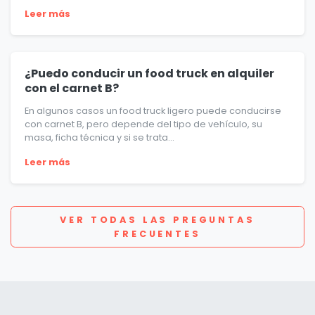
Leer más
¿Puedo conducir un food truck en alquiler
con el carnet B?
En algunos casos un food truck ligero puede conducirse
con carnet B, pero depende del tipo de vehículo, su
masa, ficha técnica y si se trata...
Leer más
VER TODAS LAS PREGUNTAS
FRECUENTES