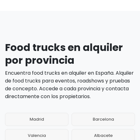
Food trucks en alquiler
por provincia
Encuentra food trucks en alquiler en España. Alquiler
de food trucks para eventos, roadshows y pruebas
de concepto. Accede a cada provincia y contacta
directamente con los propietarios.
Madrid
Barcelona
Valencia
Albacete