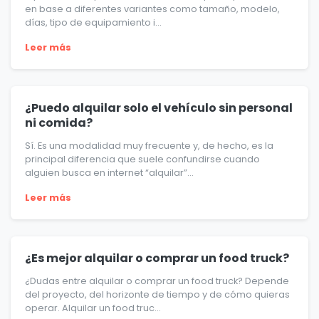
en base a diferentes variantes como tamaño, modelo,
días, tipo de equipamiento i...
Leer más
¿Puedo alquilar solo el vehículo sin personal
ni comida?
Sí. Es una modalidad muy frecuente y, de hecho, es la
principal diferencia que suele confundirse cuando
alguien busca en internet “alquilar”...
Leer más
¿Es mejor alquilar o comprar un food truck?
¿Dudas entre alquilar o comprar un food truck? Depende
del proyecto, del horizonte de tiempo y de cómo quieras
operar. Alquilar un food truc...