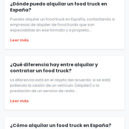
¿Dónde puedo alquilar un food truck en
España?
Puedes alquilar un food truck en España, contactando a
empresas de alquiler de food trucks que son
especialistas en ese formato y a propieta...
Leer más
¿Qué diferencia hay entre alquilar y
contratar un food truck?
La diferencia está en el objeto del acuerdo: si se está
pidiendo la cesión de un vehículo (alquiler) o la
prestación de un servicio de resta...
Leer más
¿Cómo alquilar un food truck en España?