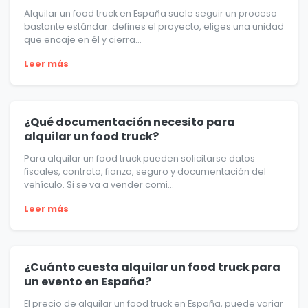
Alquilar un food truck en España suele seguir un proceso
bastante estándar: defines el proyecto, eliges una unidad
que encaje en él y cierra...
Leer más
¿Qué documentación necesito para
alquilar un food truck?
Para alquilar un food truck pueden solicitarse datos
fiscales, contrato, fianza, seguro y documentación del
vehículo. Si se va a vender comi...
Leer más
¿Cuánto cuesta alquilar un food truck para
un evento en España?
El precio de alquilar un food truck en España, puede variar