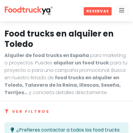
RESERVAS
Food trucks en alquiler en
Toledo
Alquiler de food trucks en España
para marketing
o proyectos. Puedes
alquilar un food truck
para tu
proyecto o para una campaña promocional. Busca
en nuestro listado de
food trucks en alquiler en
Toledo, Talavera de la Reina, Illescas, Seseña,
Torrijos…
y concreta detalles directamente.
VER FILTROS
¿Prefieres contactar a todos los food trucks