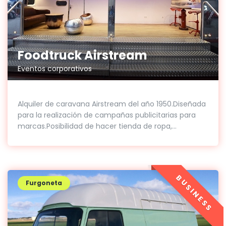
Foodtruck Airstream
Eventos corporativos
Alquiler de caravana Airstream del año 1950.Diseñada
para la realización de campañas publicitarias para
marcas.Posibilidad de hacer tienda de ropa,...
BUSINESS
Furgoneta