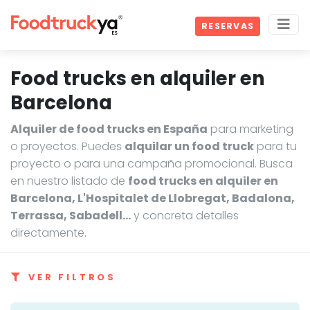
RESERVAS
Food trucks en alquiler en
Barcelona
Alquiler de food trucks en España
para marketing
o proyectos. Puedes
alquilar un food truck
para tu
proyecto o para una campaña promocional. Busca
en nuestro listado de
food trucks en alquiler en
Barcelona, L'Hospitalet de Llobregat, Badalona,
Terrassa, Sabadell…
y concreta detalles
directamente.
VER FILTROS