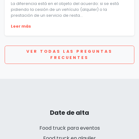
La diferencia está en el objeto del acuerdo: si se está
pidiendo la cesión de un vehículo (alquiler) o la
prestación de un servicio de resta...
Leer más
VER TODAS LAS PREGUNTAS
FRECUENTES
Date de alta
Food truck para eventos
Food truck en alquiler