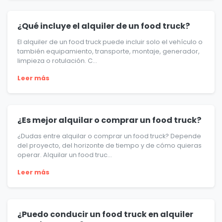
¿Qué incluye el alquiler de un food truck?
El alquiler de un food truck puede incluir solo el vehículo o
también equipamiento, transporte, montaje, generador,
limpieza o rotulación. C...
Leer más
¿Es mejor alquilar o comprar un food truck?
¿Dudas entre alquilar o comprar un food truck? Depende
del proyecto, del horizonte de tiempo y de cómo quieras
operar. Alquilar un food truc...
Leer más
¿Puedo conducir un food truck en alquiler