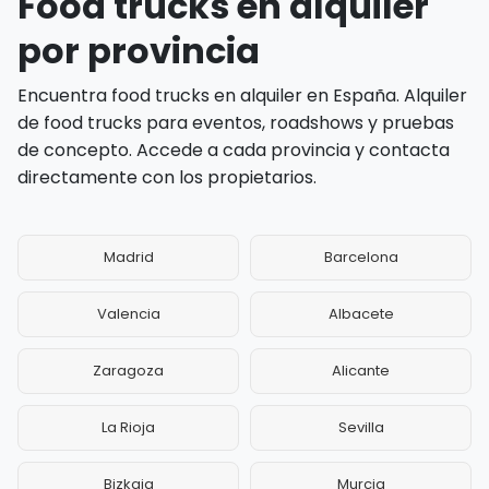
Food trucks en alquiler
por provincia
Encuentra food trucks en alquiler en España. Alquiler
de food trucks para eventos, roadshows y pruebas
de concepto. Accede a cada provincia y contacta
directamente con los propietarios.
Madrid
Barcelona
Valencia
Albacete
Zaragoza
Alicante
La Rioja
Sevilla
Bizkaia
Murcia