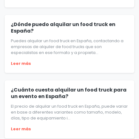
¿Dónde puedo alquilar un food truck en
España?
Puedes alquilar un food truck en España, contactando a
empresas de alquiler de food trucks que son
especialistas en ese formato y a propieta...
Leer más
¿Cuánto cuesta alquilar un food truck para
un evento en España?
El precio de alquilar un food truck en España, puede variar
en base a diferentes variantes como tamaño, modelo,
días, tipo de equipamiento i...
Leer más