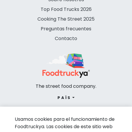
Top Food Trucks 2026
Cooking The Street 2025
Preguntas frecuentes
Contacto
The street food company.
PAÍS
Usamos cookies para el funcionamiento de
Foodtruckya. Las cookies de este sitio web