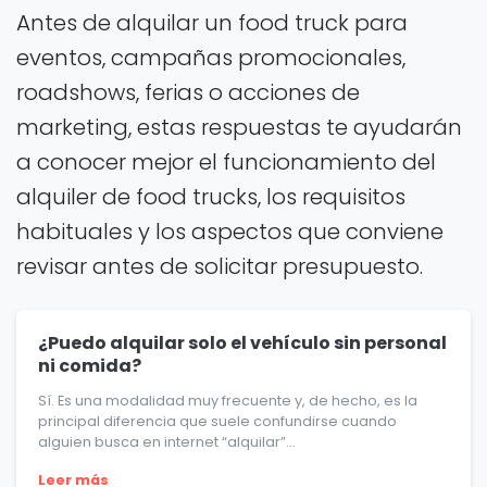
Antes de alquilar un food truck para
eventos, campañas promocionales,
roadshows, ferias o acciones de
marketing, estas respuestas te ayudarán
a conocer mejor el funcionamiento del
alquiler de food trucks, los requisitos
habituales y los aspectos que conviene
revisar antes de solicitar presupuesto.
¿Puedo alquilar solo el vehículo sin personal
ni comida?
Sí. Es una modalidad muy frecuente y, de hecho, es la
principal diferencia que suele confundirse cuando
alguien busca en internet “alquilar”...
Leer más