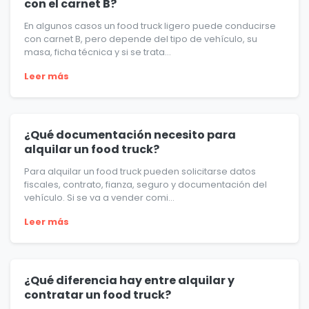
con el carnet B?
En algunos casos un food truck ligero puede conducirse
con carnet B, pero depende del tipo de vehículo, su
masa, ficha técnica y si se trata...
Leer más
¿Qué documentación necesito para
alquilar un food truck?
Para alquilar un food truck pueden solicitarse datos
fiscales, contrato, fianza, seguro y documentación del
vehículo. Si se va a vender comi...
Leer más
¿Qué diferencia hay entre alquilar y
contratar un food truck?