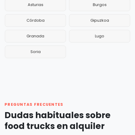
Asturias
Burgos
Córdoba
Gipuzkoa
Granada
Lugo
Soria
PREGUNTAS FRECUENTES
Dudas habituales sobre
food trucks en alquiler