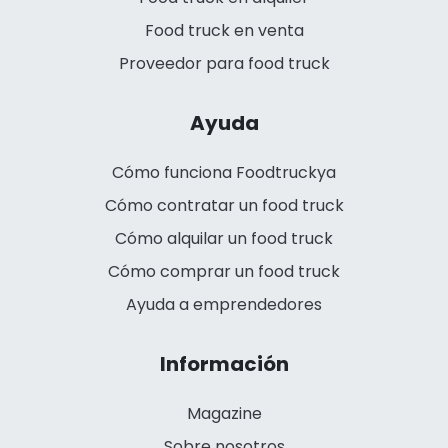
Food truck en venta
Proveedor para food truck
Ayuda
Cómo funciona Foodtruckya
Cómo contratar un food truck
Cómo alquilar un food truck
Cómo comprar un food truck
Ayuda a emprendedores
Información
Magazine
Sobre nosotros