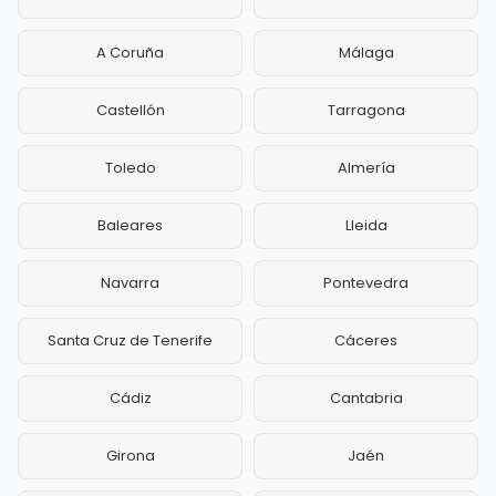
A Coruña
Málaga
Castellón
Tarragona
Toledo
Almería
Baleares
Lleida
Navarra
Pontevedra
Santa Cruz de Tenerife
Cáceres
Cádiz
Cantabria
Girona
Jaén