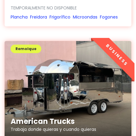
TEMPORALMENTE NO DISPONIBLE
Plancha
Freidora
Frigorífico
Microondas
Fogones
BUSINESS
Remolque
American Trucks
Trabaja donde quieras y cuando quieras