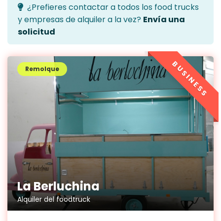
¿Prefieres contactar a todos los food trucks
y empresas de alquiler a la vez?
Envía una
solicitud
BUSINESS
Remolque
La Berluchina
Alquiler del foodtruck