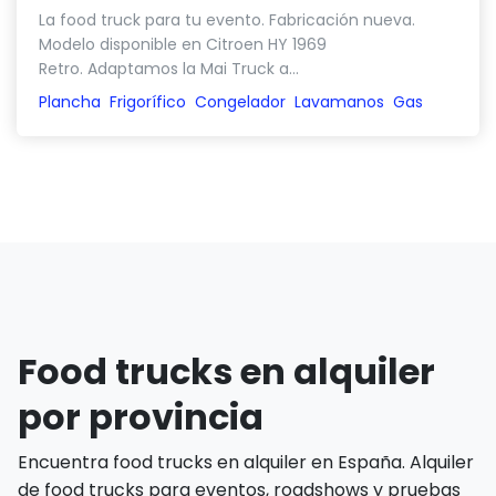
La food truck para tu evento. Fabricación nueva.
Modelo disponible en Citroen HY 1969
Retro. Adaptamos la Mai Truck a...
Plancha
Frigorífico
Congelador
Lavamanos
Gas
Food trucks en alquiler
por provincia
Encuentra food trucks en alquiler en España. Alquiler
de food trucks para eventos, roadshows y pruebas