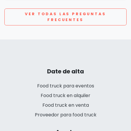
VER TODAS LAS PREGUNTAS
FRECUENTES
Date de alta
Food truck para eventos
Food truck en alquiler
Food truck en venta
Proveedor para food truck