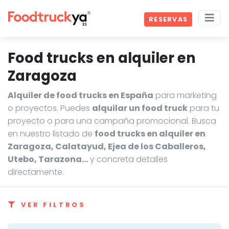
RESERVAS
Food trucks en alquiler en
Zaragoza
Alquiler de food trucks en España
para marketing
o proyectos. Puedes
alquilar un food truck
para tu
proyecto o para una campaña promocional. Busca
en nuestro listado de
food trucks en alquiler en
Zaragoza, Calatayud, Ejea de los Caballeros,
Utebo, Tarazona…
y concreta detalles
directamente.
VER FILTROS