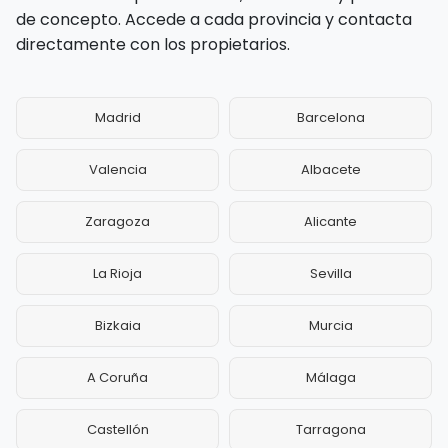
de concepto. Accede a cada provincia y contacta
directamente con los propietarios.
Madrid
Barcelona
Valencia
Albacete
Zaragoza
Alicante
La Rioja
Sevilla
Bizkaia
Murcia
A Coruña
Málaga
Castellón
Tarragona