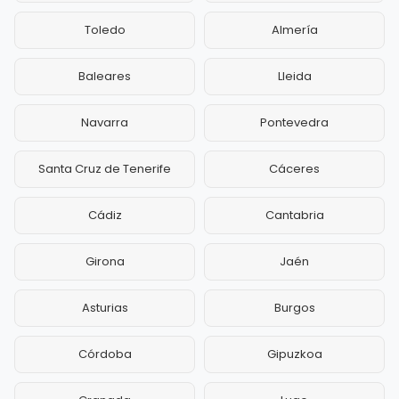
Toledo
Almería
Baleares
Lleida
Navarra
Pontevedra
Santa Cruz de Tenerife
Cáceres
Cádiz
Cantabria
Girona
Jaén
Asturias
Burgos
Córdoba
Gipuzkoa