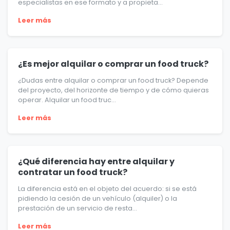
especialistas en ese formato y a propieta...
Leer más
¿Es mejor alquilar o comprar un food truck?
¿Dudas entre alquilar o comprar un food truck? Depende
del proyecto, del horizonte de tiempo y de cómo quieras
operar. Alquilar un food truc...
Leer más
¿Qué diferencia hay entre alquilar y
contratar un food truck?
La diferencia está en el objeto del acuerdo: si se está
pidiendo la cesión de un vehículo (alquiler) o la
prestación de un servicio de resta...
Leer más