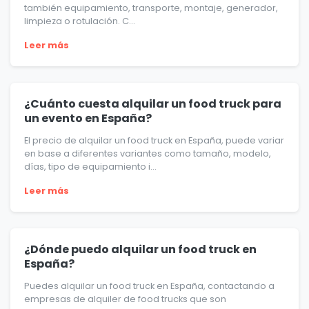
también equipamiento, transporte, montaje, generador,
limpieza o rotulación. C...
Leer más
¿Cuánto cuesta alquilar un food truck para
un evento en España?
El precio de alquilar un food truck en España, puede variar
en base a diferentes variantes como tamaño, modelo,
días, tipo de equipamiento i...
Leer más
¿Dónde puedo alquilar un food truck en
España?
Puedes alquilar un food truck en España, contactando a
empresas de alquiler de food trucks que son