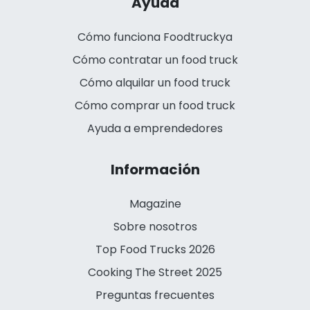
Ayuda
Cómo funciona Foodtruckya
Cómo contratar un food truck
Cómo alquilar un food truck
Cómo comprar un food truck
Ayuda a emprendedores
Información
Magazine
Sobre nosotros
Top Food Trucks 2026
Cooking The Street 2025
Preguntas frecuentes