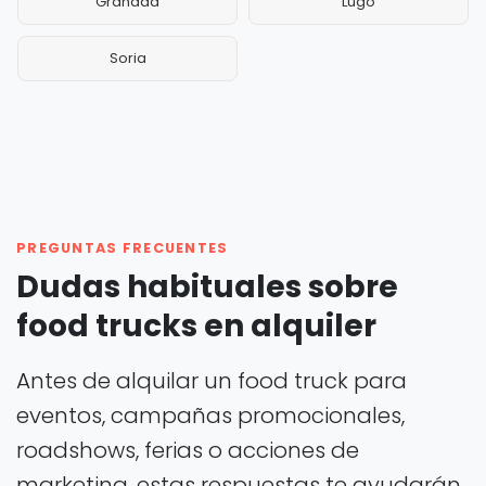
Granada
Lugo
Soria
PREGUNTAS FRECUENTES
Dudas habituales sobre
food trucks en alquiler
Antes de alquilar un food truck para
eventos, campañas promocionales,
roadshows, ferias o acciones de
marketing, estas respuestas te ayudarán