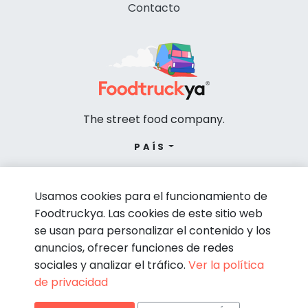
Contacto
The street food company.
PAÍS
Usamos cookies para el funcionamiento de
Foodtruckya. Las cookies de este sitio web
se usan para personalizar el contenido y los
anuncios, ofrecer funciones de redes
sociales y analizar el tráfico.
Ver la política
de privacidad
© Foodtruckya 2026