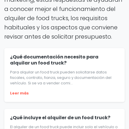
a conocer mejor el funcionamiento del
alquiler de food trucks, los requisitos
habituales y los aspectos que conviene
revisar antes de solicitar presupuesto.
¿Qué documentación necesito para
alquilar un food truck?
Para alquilar un food truck pueden solicitarse datos
fiscales, contrato, fianza, seguro y documentación del
vehículo. Si se va a vender comi...
Leer más
¿Qué incluye el alquiler de un food truck?
El alquiler de un food truck puede incluir solo el vehículo o