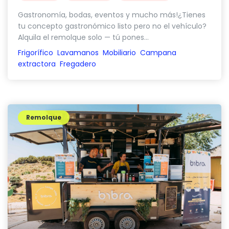
Gastronomía, bodas, eventos y mucho más!¿Tienes
tu concepto gastronómico listo pero no el vehículo?
Alquila el remolque solo — tú pones...
Frigorífico
Lavamanos
Mobiliario
Campana
extractora
Fregadero
Remolque