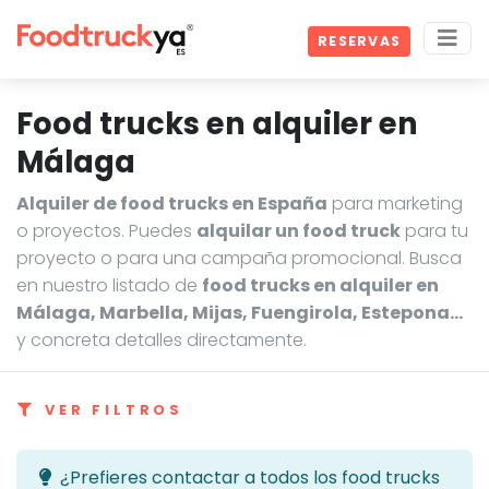
RESERVAS
Food trucks en alquiler en
Málaga
Alquiler de food trucks en España
para marketing
o proyectos. Puedes
alquilar un food truck
para tu
proyecto o para una campaña promocional. Busca
en nuestro listado de
food trucks en alquiler en
Málaga, Marbella, Mijas, Fuengirola, Estepona…
y concreta detalles directamente.
VER FILTROS
¿Prefieres contactar a todos los food trucks