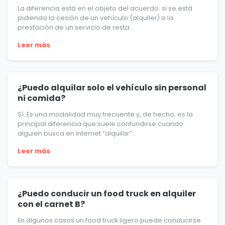
La diferencia está en el objeto del acuerdo: si se está
pidiendo la cesión de un vehículo (alquiler) o la
prestación de un servicio de resta...
Leer más
¿Puedo alquilar solo el vehículo sin personal
ni comida?
Sí. Es una modalidad muy frecuente y, de hecho, es la
principal diferencia que suele confundirse cuando
alguien busca en internet “alquilar”...
Leer más
¿Puedo conducir un food truck en alquiler
con el carnet B?
En algunos casos un food truck ligero puede conducirse