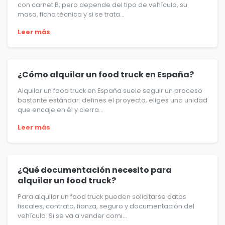
con carnet B, pero depende del tipo de vehículo, su
masa, ficha técnica y si se trata...
Leer más
¿Cómo alquilar un food truck en España?
Alquilar un food truck en España suele seguir un proceso
bastante estándar: defines el proyecto, eliges una unidad
que encaje en él y cierra...
Leer más
¿Qué documentación necesito para
alquilar un food truck?
Para alquilar un food truck pueden solicitarse datos
fiscales, contrato, fianza, seguro y documentación del
vehículo. Si se va a vender comi...