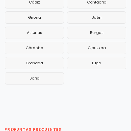
Cádiz
Cantabria
Girona
Jaén
Asturias
Burgos
Córdoba
Gipuzkoa
Granada
Lugo
Soria
PREGUNTAS FRECUENTES