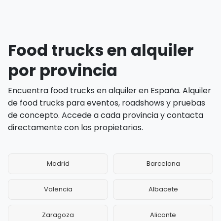
Food trucks en alquiler
por provincia
Encuentra food trucks en alquiler en España. Alquiler
de food trucks para eventos, roadshows y pruebas
de concepto. Accede a cada provincia y contacta
directamente con los propietarios.
Madrid
Barcelona
Valencia
Albacete
Zaragoza
Alicante