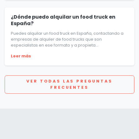
¿Dónde puedo alquilar un food truck en
España?
Puedes alquilar un food truck en España, contactando a
empresas de alquiler de food trucks que son
especialistas en ese formato y a propieta...
Leer más
VER TODAS LAS PREGUNTAS
FRECUENTES