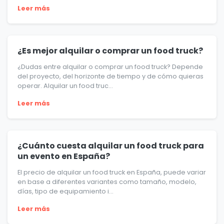
Leer más
¿Es mejor alquilar o comprar un food truck?
¿Dudas entre alquilar o comprar un food truck? Depende
del proyecto, del horizonte de tiempo y de cómo quieras
operar. Alquilar un food truc...
Leer más
¿Cuánto cuesta alquilar un food truck para
un evento en España?
El precio de alquilar un food truck en España, puede variar
en base a diferentes variantes como tamaño, modelo,
días, tipo de equipamiento i...
Leer más