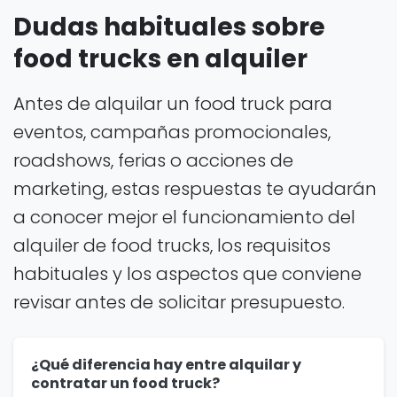
Dudas habituales sobre
food trucks en alquiler
Antes de alquilar un food truck para
eventos, campañas promocionales,
roadshows, ferias o acciones de
marketing, estas respuestas te ayudarán
a conocer mejor el funcionamiento del
alquiler de food trucks, los requisitos
habituales y los aspectos que conviene
revisar antes de solicitar presupuesto.
¿Qué diferencia hay entre alquilar y
contratar un food truck?