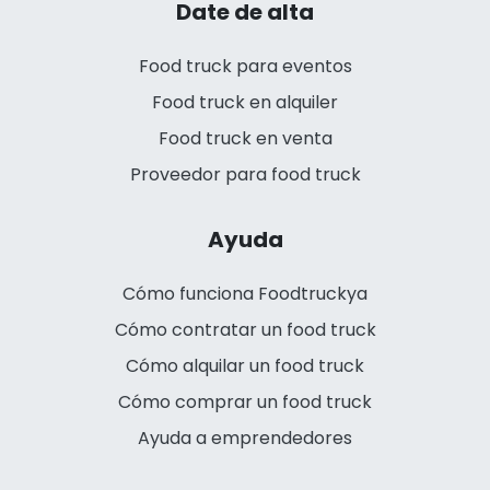
Date de alta
Food truck para eventos
Food truck en alquiler
Food truck en venta
Proveedor para food truck
Ayuda
Cómo funciona Foodtruckya
Cómo contratar un food truck
Cómo alquilar un food truck
Cómo comprar un food truck
Ayuda a emprendedores