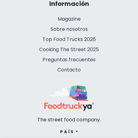
Información
Magazine
Sobre nosotros
Top Food Trucks 2026
Cooking The Street 2025
Preguntas frecuentes
Contacto
The street food company.
PAÍS