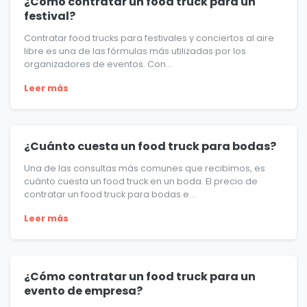
¿Cómo contratar un food truck para un
festival?
Contratar food trucks para festivales y conciertos al aire
libre es una de las fórmulas más utilizadas por los
organizadores de eventos. Con...
Leer más
¿Cuánto cuesta un food truck para bodas?
Una de las consultas más comunes que recibimos, es
cuánto cuesta un food truck en un boda. El precio de
contratar un food truck para bodas e...
Leer más
¿Cómo contratar un food truck para un
evento de empresa?