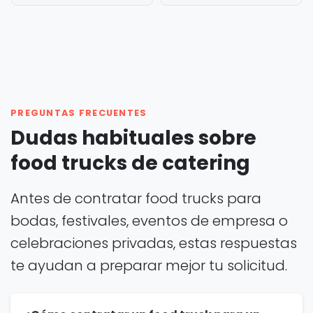
PREGUNTAS FRECUENTES
Dudas habituales sobre
food trucks de catering
Antes de contratar food trucks para
bodas, festivales, eventos de empresa o
celebraciones privadas, estas respuestas
te ayudan a preparar mejor tu solicitud.