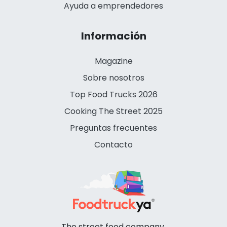
Ayuda a emprendedores
Información
Magazine
Sobre nosotros
Top Food Trucks 2026
Cooking The Street 2025
Preguntas frecuentes
Contacto
The street food company.