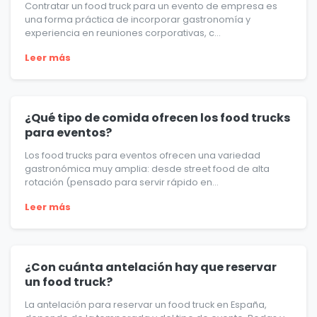
Contratar un food truck para un evento de empresa es
una forma práctica de incorporar gastronomía y
experiencia en reuniones corporativas, c...
Leer más
¿Qué tipo de comida ofrecen los food trucks
para eventos?
Los food trucks para eventos ofrecen una variedad
gastronómica muy amplia: desde street food de alta
rotación (pensado para servir rápido en...
Leer más
¿Con cuánta antelación hay que reservar
un food truck?
La antelación para reservar un food truck en España,