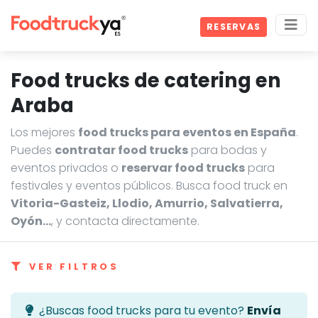
RESERVAS
Food trucks de catering en
Araba
Los mejores
food trucks para eventos en España
.
Puedes
contratar food trucks
para bodas y
eventos privados o
reservar food trucks
para
festivales y eventos públicos. Busca food truck en
Vitoria-Gasteiz, Llodio, Amurrio, Salvatierra,
Oyón…
, y contacta directamente.
VER FILTROS
¿Buscas food trucks para tu evento?
Envía