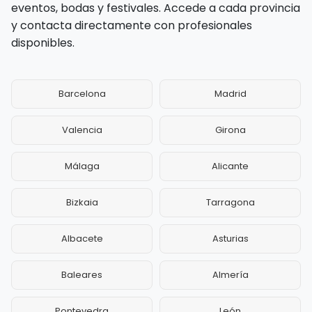
eventos, bodas y festivales. Accede a cada provincia
y contacta directamente con profesionales
disponibles.
Barcelona
Madrid
Valencia
Girona
Málaga
Alicante
Bizkaia
Tarragona
Albacete
Asturias
Baleares
Almería
Pontevedra
León