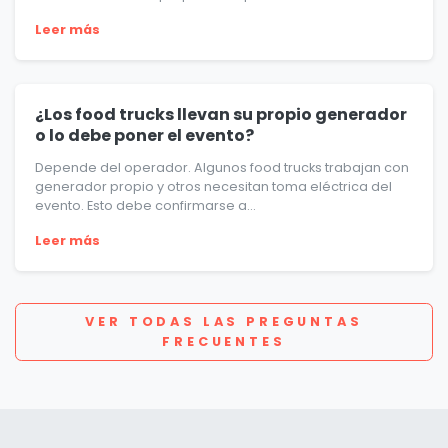
Leer más
¿Los food trucks llevan su propio generador
o lo debe poner el evento?
Depende del operador. Algunos food trucks trabajan con
generador propio y otros necesitan toma eléctrica del
evento. Esto debe confirmarse a...
Leer más
VER TODAS LAS PREGUNTAS
FRECUENTES