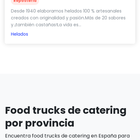
Repostería
Desde 1940 elaboramos helados 100 % artesanales
creados con originalidad y pasión.Más de 20 sabores
y ¡también castañas!La vida es...
Helados
Food trucks de catering
por provincia
Encuentra food trucks de catering en España para