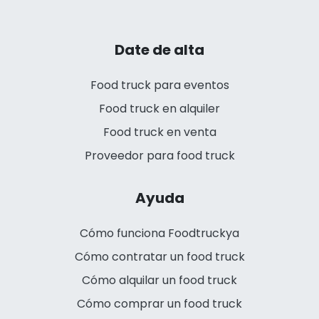
Date de alta
Food truck para eventos
Food truck en alquiler
Food truck en venta
Proveedor para food truck
Ayuda
Cómo funciona Foodtruckya
Cómo contratar un food truck
Cómo alquilar un food truck
Cómo comprar un food truck