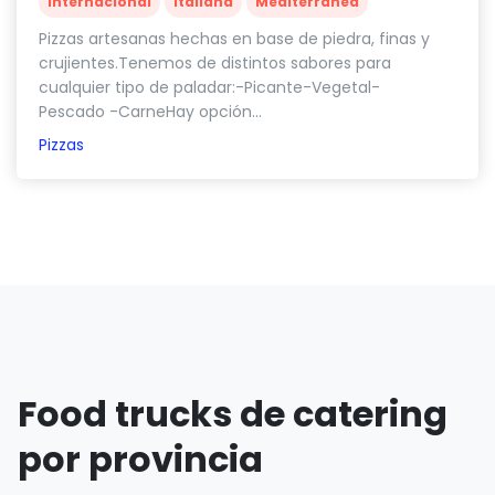
Internacional
Italiana
Mediterránea
Pizzas artesanas hechas en base de piedra, finas y
crujientes.Tenemos de distintos sabores para
cualquier tipo de paladar:-Picante-Vegetal-
Pescado -CarneHay opción...
Pizzas
Food trucks de catering
por provincia