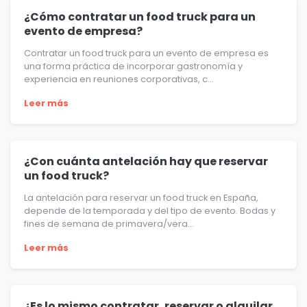
¿Cómo contratar un food truck para un
evento de empresa?
Contratar un food truck para un evento de empresa es
una forma práctica de incorporar gastronomía y
experiencia en reuniones corporativas, c...
Leer más
¿Con cuánta antelación hay que reservar
un food truck?
La antelación para reservar un food truck en España,
depende de la temporada y del tipo de evento. Bodas y
fines de semana de primavera/vera...
Leer más
¿Es lo mismo contratar, reservar o alquilar