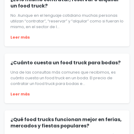
un food truck?
No. Aunque en el lenguaje cotidiano muchas personas
utilizan “contratar”, “reservar” y “alquilar” como si fueran lo
mismo, en el sector de l...
Leer más
¿Cuánto cuesta un food truck para bodas?
Una de las consultas más comunes que recibimos, es
cuánto cuesta un food truck en un boda. El precio de
contratar un food truck para bodas e...
Leer más
¿Qué food trucks funcionan mejor en ferias,
mercados y fiestas populares?