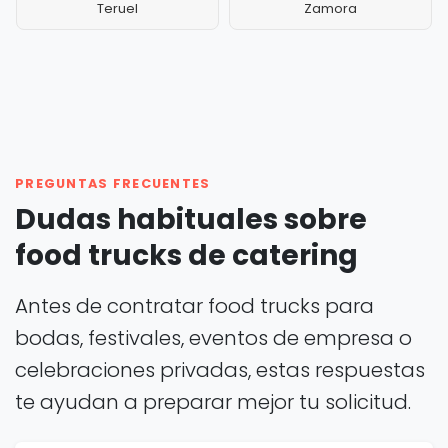
Teruel
Zamora
PREGUNTAS FRECUENTES
Dudas habituales sobre
food trucks de catering
Antes de contratar food trucks para
bodas, festivales, eventos de empresa o
celebraciones privadas, estas respuestas
te ayudan a preparar mejor tu solicitud.