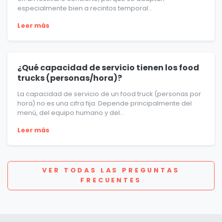
especialmente bien a recintos temporal...
Leer más
¿Qué capacidad de servicio tienen los food
trucks (personas/hora)?
La capacidad de servicio de un food truck (personas por
hora) no es una cifra fija. Depende principalmente del
menú, del equipo humano y del...
Leer más
VER TODAS LAS PREGUNTAS
FRECUENTES