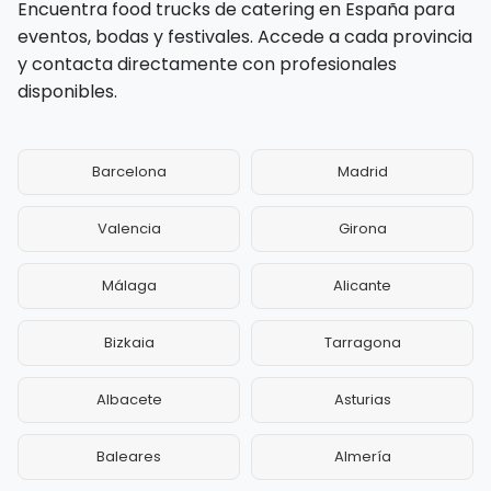
Encuentra food trucks de catering en España para
eventos, bodas y festivales. Accede a cada provincia
y contacta directamente con profesionales
disponibles.
Barcelona
Madrid
Valencia
Girona
Málaga
Alicante
Bizkaia
Tarragona
Albacete
Asturias
Baleares
Almería