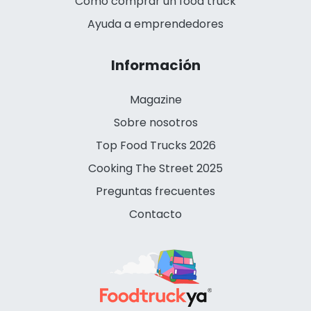
Cómo comprar un food truck
Ayuda a emprendedores
Información
Magazine
Sobre nosotros
Top Food Trucks 2026
Cooking The Street 2025
Preguntas frecuentes
Contacto