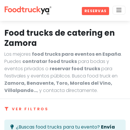
RESERVAS
Food trucks de catering en
Zamora
Los mejores
food trucks para eventos en España
.
Puedes
contratar food trucks
para bodas y
eventos privados o
reservar food trucks
para
festivales y eventos públicos. Busca food truck en
Zamora, Benavente, Toro, Morales del Vino,
Villalpando…
, y contacta directamente.
VER FILTROS
¿Buscas food trucks para tu evento?
Envía