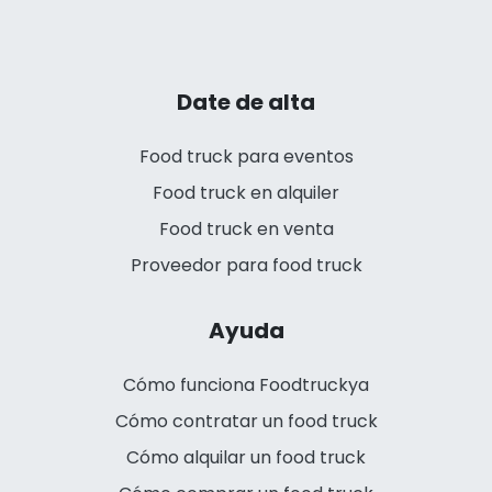
Date de alta
Food truck para eventos
Food truck en alquiler
Food truck en venta
Proveedor para food truck
Ayuda
Cómo funciona Foodtruckya
Cómo contratar un food truck
Cómo alquilar un food truck