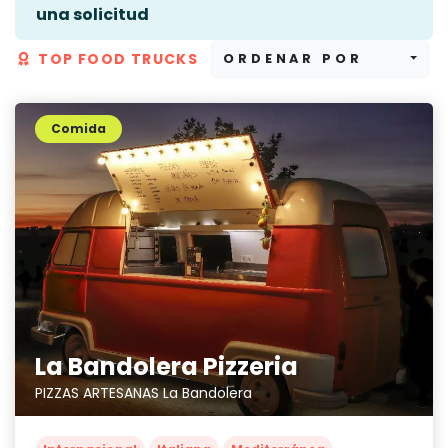
una solicitud
TOP FOOD TRUCKS
ORDENAR POR
Comida
La Bandolera Pizzeria
PIZZAS ARTESANAS La Bandolera