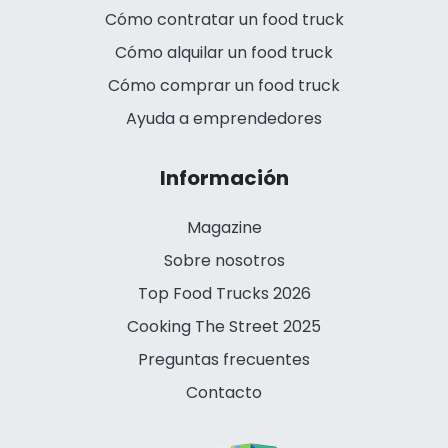
Cómo contratar un food truck
Cómo alquilar un food truck
Cómo comprar un food truck
Ayuda a emprendedores
Información
Magazine
Sobre nosotros
Top Food Trucks 2026
Cooking The Street 2025
Preguntas frecuentes
Contacto