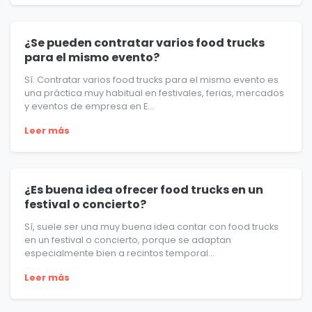
¿Se pueden contratar varios food trucks
para el mismo evento?
Sí. Contratar varios food trucks para el mismo evento es
una práctica muy habitual en festivales, ferias, mercados
y eventos de empresa en E...
Leer más
¿Es buena idea ofrecer food trucks en un
festival o concierto?
Sí, suele ser una muy buena idea contar con food trucks
en un festival o concierto, porque se adaptan
especialmente bien a recintos temporal...
Leer más