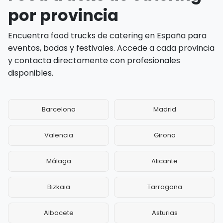
por provincia
Encuentra food trucks de catering en España para
eventos, bodas y festivales. Accede a cada provincia
y contacta directamente con profesionales
disponibles.
Barcelona
Madrid
Valencia
Girona
Málaga
Alicante
Bizkaia
Tarragona
Albacete
Asturias