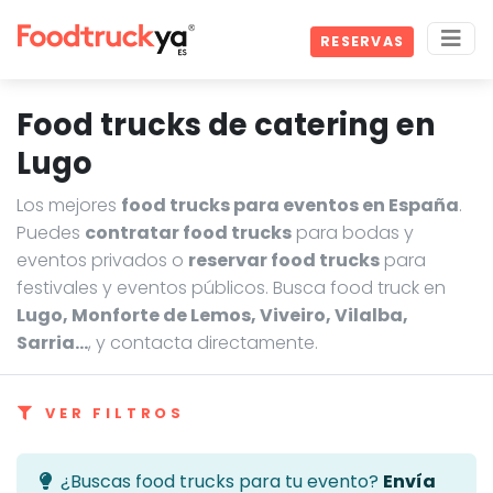
RESERVAS
Food trucks de catering en
Lugo
Los mejores
food trucks para eventos en España
.
Puedes
contratar food trucks
para bodas y
eventos privados o
reservar food trucks
para
festivales y eventos públicos. Busca food truck en
Lugo, Monforte de Lemos, Viveiro, Vilalba,
Sarria…
, y contacta directamente.
VER FILTROS
¿Buscas food trucks para tu evento?
Envía