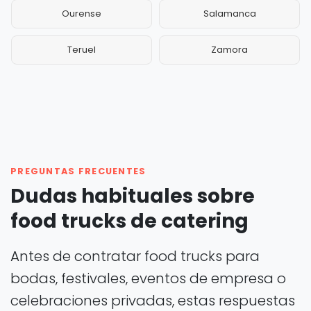
Ourense
Salamanca
Teruel
Zamora
PREGUNTAS FRECUENTES
Dudas habituales sobre
food trucks de catering
Antes de contratar food trucks para
bodas, festivales, eventos de empresa o
celebraciones privadas, estas respuestas