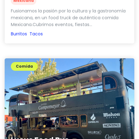
Mexicana
Fusionamos la pasión por la cultura y la gastronomía
mexicana, en un food truck de auténtica comida
Mexicana.Cubrimos eventos, fiestas...
Burritos
Tacos
Comida