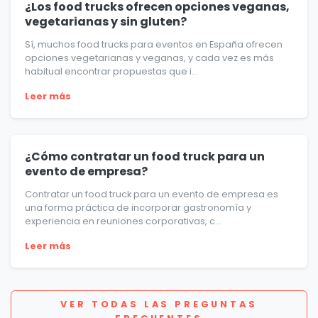
¿Los food trucks ofrecen opciones veganas,
vegetarianas y sin gluten?
Sí, muchos food trucks para eventos en España ofrecen
opciones vegetarianas y veganas, y cada vez es más
habitual encontrar propuestas que i...
Leer más
¿Cómo contratar un food truck para un
evento de empresa?
Contratar un food truck para un evento de empresa es
una forma práctica de incorporar gastronomía y
experiencia en reuniones corporativas, c...
Leer más
VER TODAS LAS PREGUNTAS