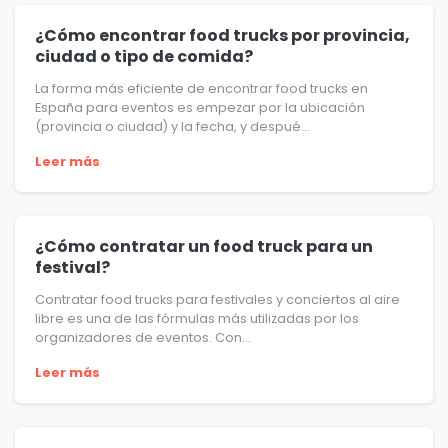
¿Cómo encontrar food trucks por provincia,
ciudad o tipo de comida?
La forma más eficiente de encontrar food trucks en
España para eventos es empezar por la ubicación
(provincia o ciudad) y la fecha, y despué...
Leer más
¿Cómo contratar un food truck para un
festival?
Contratar food trucks para festivales y conciertos al aire
libre es una de las fórmulas más utilizadas por los
organizadores de eventos. Con...
Leer más