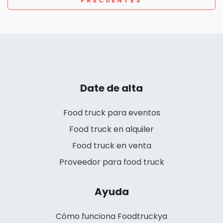
FRECUENTES
Date de alta
Food truck para eventos
Food truck en alquiler
Food truck en venta
Proveedor para food truck
Ayuda
Cómo funciona Foodtruckya