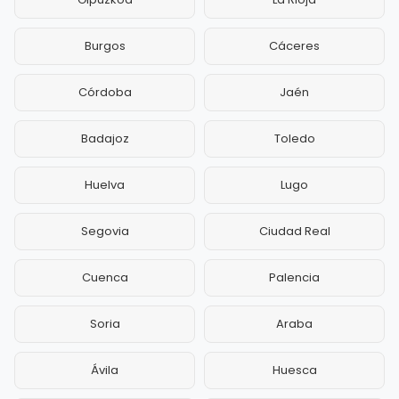
Burgos
Cáceres
Córdoba
Jaén
Badajoz
Toledo
Huelva
Lugo
Segovia
Ciudad Real
Cuenca
Palencia
Soria
Araba
Ávila
Huesca