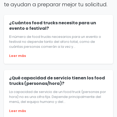
te ayudan a preparar mejor tu solicitud.
¿Cuántos food trucks necesito para un
evento o festival?
El número de food trucks necesarios para un evento o
festival no depende tanto del aforo total, como de
cuántas personas comerán a la vez y...
Leer más
¿Qué capacidad de servicio tienen los food
trucks (personas/hora)?
La capacidad de servicio de un food truck (personas por
hora) no es una cifra fija. Depende principalmente del
menú, del equipo humano y del...
Leer más