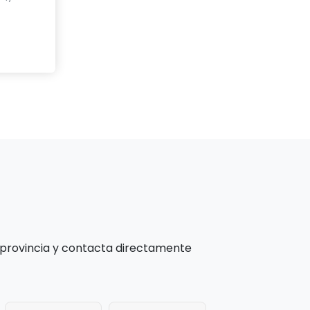
 provincia y contacta directamente