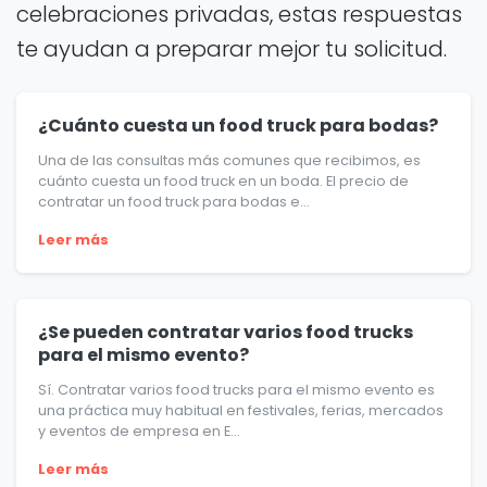
celebraciones privadas, estas respuestas
te ayudan a preparar mejor tu solicitud.
¿Cuánto cuesta un food truck para bodas?
Una de las consultas más comunes que recibimos, es
cuánto cuesta un food truck en un boda. El precio de
contratar un food truck para bodas e...
Leer más
¿Se pueden contratar varios food trucks
para el mismo evento?
Sí. Contratar varios food trucks para el mismo evento es
una práctica muy habitual en festivales, ferias, mercados
y eventos de empresa en E...
Leer más