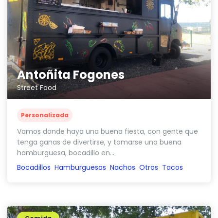
Antoñita Fogones
Street Food
Personalizada
Vamos donde haya una buena fiesta, con gente que
tenga ganas de divertirse, y tomarse una buena
hamburguesa, bocadillo en...
Bocadillos
Hamburguesas
Nachos
Otros
Tacos