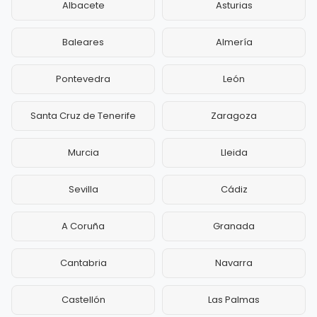
Albacete
Asturias
Baleares
Almería
Pontevedra
León
Santa Cruz de Tenerife
Zaragoza
Murcia
Lleida
Sevilla
Cádiz
A Coruña
Granada
Cantabria
Navarra
Castellón
Las Palmas