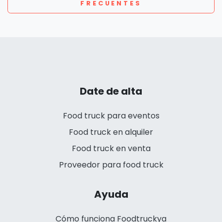
FRECUENTES
Date de alta
Food truck para eventos
Food truck en alquiler
Food truck en venta
Proveedor para food truck
Ayuda
Cómo funciona Foodtruckya