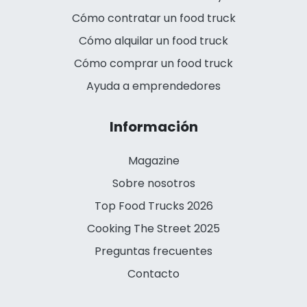
Cómo contratar un food truck
Cómo alquilar un food truck
Cómo comprar un food truck
Ayuda a emprendedores
Información
Magazine
Sobre nosotros
Top Food Trucks 2026
Cooking The Street 2025
Preguntas frecuentes
Contacto