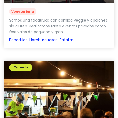
Vegetariana
Somos una foodtruck con comida veggie y opciones
sin gluten. Realizamos tanto eventos privados como
festivales de pequeño y gran...
Bocadillos
Hamburguesas
Patatas
Comida