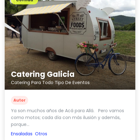
Catering Galicia
Catering Para Todo Tipo De Eventos
Autor
Ya son muchos años de Acá para Allá. Pero vamos
como motos; cada día con más ilusión y además,
porque...
Ensaladas
Otros