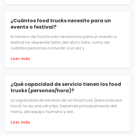
¿Cuántos food trucks necesito para un
evento o festival?
El número de food trucks necesarios para un evento o
festival no depende tanto del aforo total, como de
cuántas personas comerán a la vez y...
Leer más
¿Qué capacidad de servicio tienen los food
trucks (personas/hora)?
La capacidad de servicio de un food truck (personas por
hora) no es una cifra fija. Depende principalmente del
menú, del equipo humano y del...
Leer más