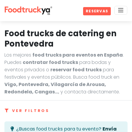
RESERVAS
Food trucks de catering en
Pontevedra
Los mejores
food trucks para eventos en España
.
Puedes
contratar food trucks
para bodas y
eventos privados o
reservar food trucks
para
festivales y eventos públicos. Busca food truck en
Vigo, Pontevedra, Vilagarcía de Arousa,
Redondela, Cangas…
, y contacta directamente.
VER FILTROS
¿Buscas food trucks para tu evento?
Envía