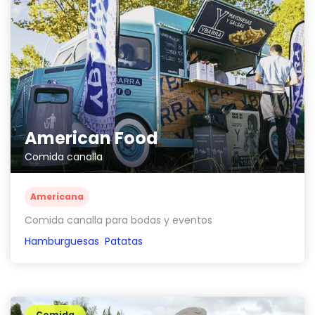
American Food
Comida canalla
Americana
Comida canalla para bodas y eventos
Hamburguesas
Patatas
Comida