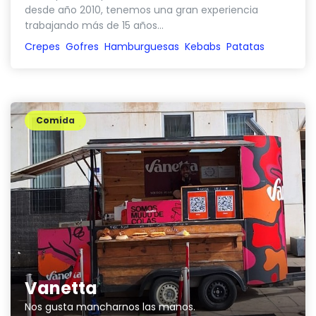
desde año 2010, tenemos una gran experiencia
trabajando más de 15 años...
Crepes
Gofres
Hamburguesas
Kebabs
Patatas
Comida
Vanetta
Nos gusta mancharnos las manos.