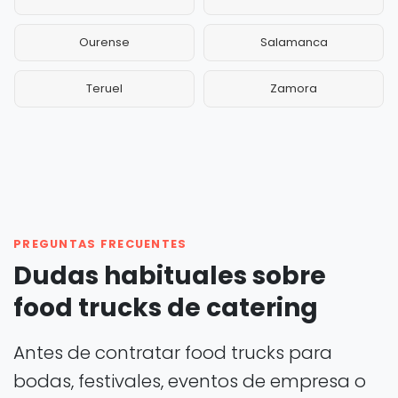
Ourense
Salamanca
Teruel
Zamora
PREGUNTAS FRECUENTES
Dudas habituales sobre
food trucks de catering
Antes de contratar food trucks para
bodas, festivales, eventos de empresa o