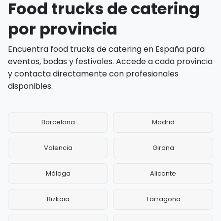
Food trucks de catering
por provincia
Encuentra food trucks de catering en España para
eventos, bodas y festivales. Accede a cada provincia
y contacta directamente con profesionales
disponibles.
Barcelona
Madrid
Valencia
Girona
Málaga
Alicante
Bizkaia
Tarragona