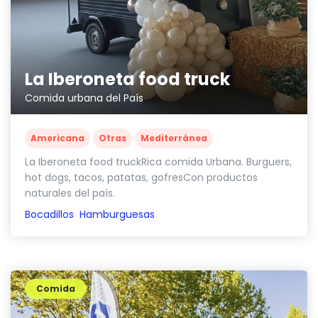
La Iberoneta food truck
Comida urbana del País
Americana
Otras
Mediterránea
La Iberoneta food truckRica comida Urbana. Burguers,
hot dogs, tacos, patatas, gofresCon productos
naturales del país.
Bocadillos
Hamburguesas
Comida