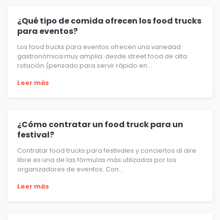
¿Qué tipo de comida ofrecen los food trucks
para eventos?
Los food trucks para eventos ofrecen una variedad
gastronómica muy amplia: desde street food de alta
rotación (pensado para servir rápido en...
Leer más
¿Cómo contratar un food truck para un
festival?
Contratar food trucks para festivales y conciertos al aire
libre es una de las fórmulas más utilizadas por los
organizadores de eventos. Con...
Leer más