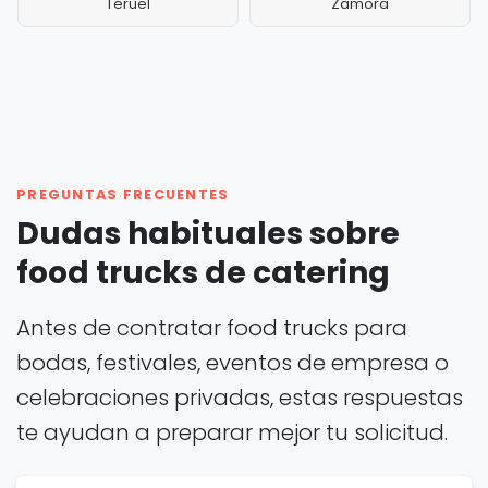
Teruel
Zamora
PREGUNTAS FRECUENTES
Dudas habituales sobre
food trucks de catering
Antes de contratar food trucks para
bodas, festivales, eventos de empresa o
celebraciones privadas, estas respuestas
te ayudan a preparar mejor tu solicitud.