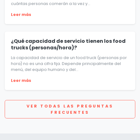
cuántas personas comerán a la vez y...
Leer más
¿Qué capacidad de servicio tienen los food
trucks (personas/hora)?
La capacidad de servicio de un food truck (personas por
hora) no es una cifra fija. Depende principalmente del
menú, del equipo humano y del...
Leer más
VER TODAS LAS PREGUNTAS
FRECUENTES