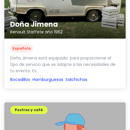
Doña Jimena
Renault Staffete año 1962
Española
Doña Jimena está equipada para proporcionar el
tipo de servicio que se adapte a las necesidades de
tu evento. Es...
Bocadillos
Hamburguesas
Salchichas
Postres y café