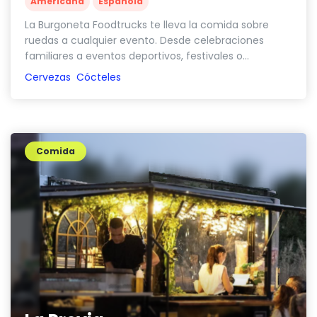
Americana
Española
La Burgoneta Foodtrucks te lleva la comida sobre
ruedas a cualquier evento. Desde celebraciones
familiares a eventos deportivos, festivales o...
Cervezas
Cócteles
Comida