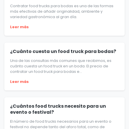
Contratar food trucks para bodas es una de las formas
más efectivas de añadir originalidad, ambiente y
variedad gastronómica al gran día.
Leer más
¿Cuánto cuesta un food truck para bodas?
Una de las consultas más comunes que recibimos, es
cuánto cuesta un food truck en un boda. El precio de
contratar un food truck para bodas e...
Leer más
¿Cuántos food trucks necesito para un
evento o festival?
El número de food trucks necesarios para un evento o
festival no depende tanto del aforo total, como de