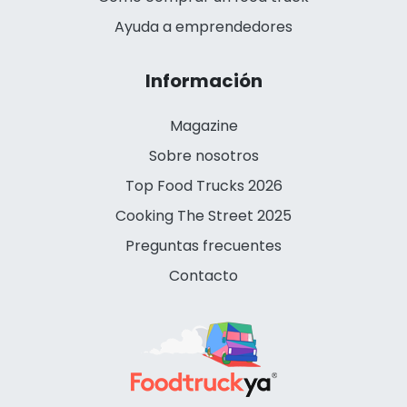
Ayuda a emprendedores
Información
Magazine
Sobre nosotros
Top Food Trucks 2026
Cooking The Street 2025
Preguntas frecuentes
Contacto