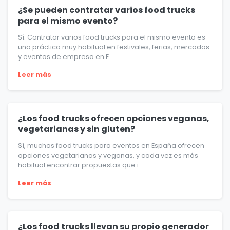
¿Se pueden contratar varios food trucks
para el mismo evento?
Sí. Contratar varios food trucks para el mismo evento es
una práctica muy habitual en festivales, ferias, mercados
y eventos de empresa en E...
Leer más
¿Los food trucks ofrecen opciones veganas,
vegetarianas y sin gluten?
Sí, muchos food trucks para eventos en España ofrecen
opciones vegetarianas y veganas, y cada vez es más
habitual encontrar propuestas que i...
Leer más
¿Los food trucks llevan su propio generador