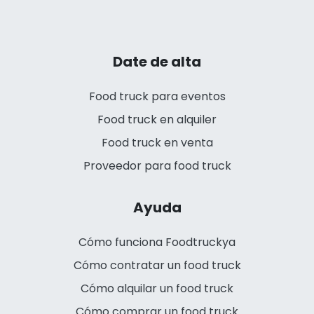
Date de alta
Food truck para eventos
Food truck en alquiler
Food truck en venta
Proveedor para food truck
Ayuda
Cómo funciona Foodtruckya
Cómo contratar un food truck
Cómo alquilar un food truck
Cómo comprar un food truck