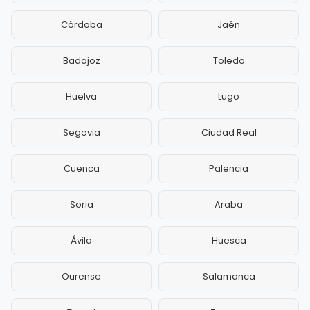
Córdoba
Jaén
Badajoz
Toledo
Huelva
Lugo
Segovia
Ciudad Real
Cuenca
Palencia
Soria
Araba
Ávila
Huesca
Ourense
Salamanca