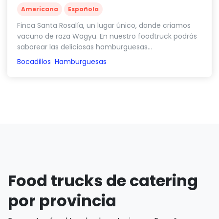
Americana
Española
Finca Santa Rosalía, un lugar único, donde criamos
vacuno de raza Wagyu. En nuestro foodtruck podrás
saborear las deliciosas hamburguesas...
Bocadillos
Hamburguesas
Food trucks de catering
por provincia