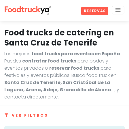
RESERVAS
Food trucks de catering en
Santa Cruz de Tenerife
Los mejores
food trucks para eventos en España
.
Puedes
contratar food trucks
para bodas y
eventos privados o
reservar food trucks
para
festivales y eventos públicos. Busca food truck en
Santa Cruz de Tenerife, San Cristóbal de La
Laguna, Arona, Adeje, Granadilla de Abona…
, y
contacta directamente.
VER FILTROS