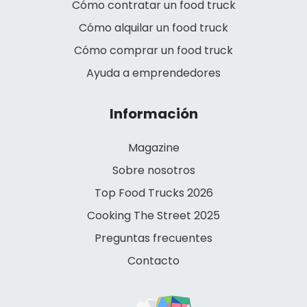
Cómo contratar un food truck
Cómo alquilar un food truck
Cómo comprar un food truck
Ayuda a emprendedores
Información
Magazine
Sobre nosotros
Top Food Trucks 2026
Cooking The Street 2025
Preguntas frecuentes
Contacto