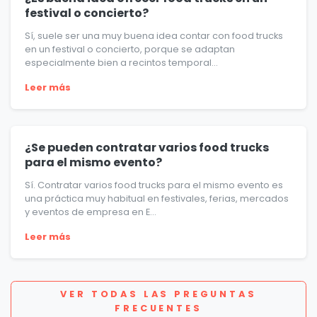
festival o concierto?
Sí, suele ser una muy buena idea contar con food trucks
en un festival o concierto, porque se adaptan
especialmente bien a recintos temporal...
Leer más
¿Se pueden contratar varios food trucks
para el mismo evento?
Sí. Contratar varios food trucks para el mismo evento es
una práctica muy habitual en festivales, ferias, mercados
y eventos de empresa en E...
Leer más
VER TODAS LAS PREGUNTAS
FRECUENTES