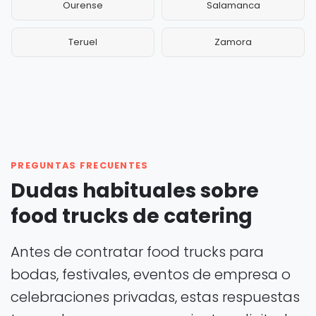
Ourense
Salamanca
Teruel
Zamora
PREGUNTAS FRECUENTES
Dudas habituales sobre
food trucks de catering
Antes de contratar food trucks para
bodas, festivales, eventos de empresa o
celebraciones privadas, estas respuestas