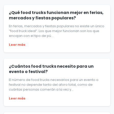
¿Qué food trucks funcionan mejor en ferias,
mercados y fiestas populares?
En ferias, mercados y fiestas populares no existe un único
“food truck ideal”. Los que mejor funcionan son los que
encajan con el tipo de pú...
Leer más
¿Cuántos food trucks necesito para un
evento o festival?
El número de food trucks necesarios para un evento o
festival no depende tanto del aforo total, como de
cuántas personas comerán a la vez y...
Leer más