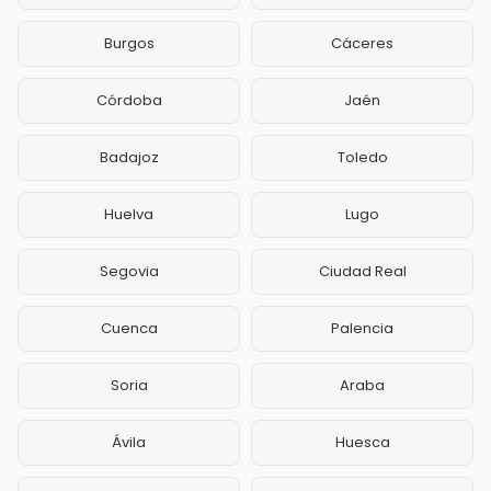
Burgos
Cáceres
Córdoba
Jaén
Badajoz
Toledo
Huelva
Lugo
Segovia
Ciudad Real
Cuenca
Palencia
Soria
Araba
Ávila
Huesca