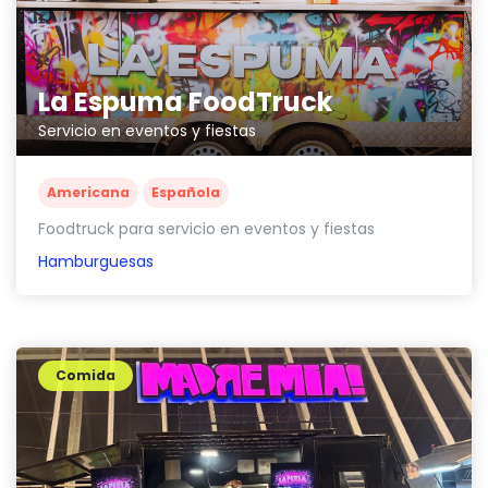
La Espuma FoodTruck
Servicio en eventos y fiestas
Americana
Española
Foodtruck para servicio en eventos y fiestas
Hamburguesas
Comida