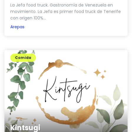
La Jefa food truck. Gastronomía de Venezuela en
movimiento. La Jefa es primer food truck de Tenerife
con origen 100%...
Arepas
Comida
Kintsugi