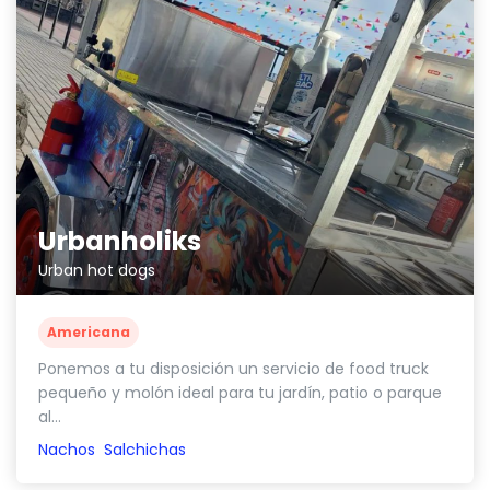
Urbanholiks
Urban hot dogs
Americana
Ponemos a tu disposición un servicio de food truck
pequeño y molón ideal para tu jardín, patio o parque
al...
Nachos
Salchichas