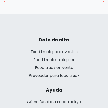
Date de alta
Food truck para eventos
Food truck en alquiler
Food truck en venta
Proveedor para food truck
Ayuda
Cómo funciona Foodtruckya