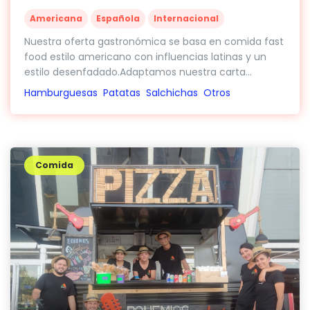
Americana
Española
Internacional
Nuestra oferta gastronómica se basa en comida fast
food estilo americano con influencias latinas y un
estilo desenfadado.Adaptamos nuestra carta...
Hamburguesas
Patatas
Salchichas
Otros
Comida