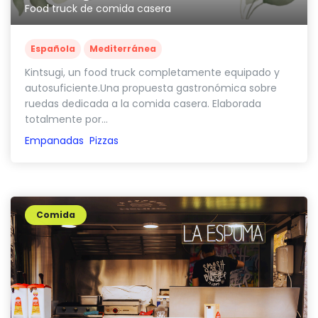
Food truck de comida casera
Española
Mediterránea
Kintsugi, un food truck completamente equipado y
autosuficiente.Una propuesta gastronómica sobre
ruedas dedicada a la comida casera. Elaborada
totalmente por...
Empanadas
Pizzas
Comida