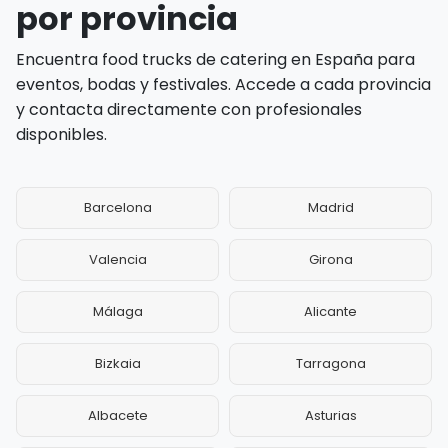
por provincia
Encuentra food trucks de catering en España para
eventos, bodas y festivales. Accede a cada provincia
y contacta directamente con profesionales
disponibles.
Barcelona
Madrid
Valencia
Girona
Málaga
Alicante
Bizkaia
Tarragona
Albacete
Asturias