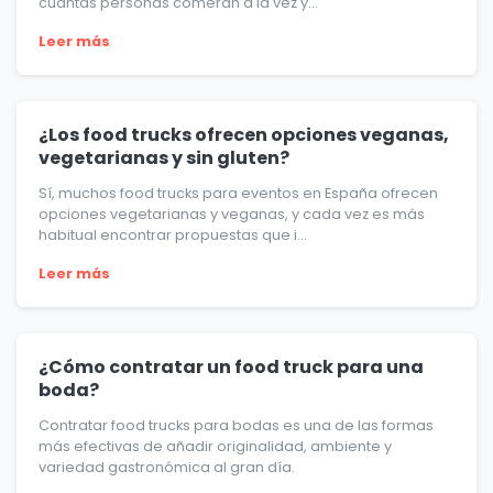
cuántas personas comerán a la vez y...
Leer más
¿Los food trucks ofrecen opciones veganas,
vegetarianas y sin gluten?
Sí, muchos food trucks para eventos en España ofrecen
opciones vegetarianas y veganas, y cada vez es más
habitual encontrar propuestas que i...
Leer más
¿Cómo contratar un food truck para una
boda?
Contratar food trucks para bodas es una de las formas
más efectivas de añadir originalidad, ambiente y
variedad gastronómica al gran día.