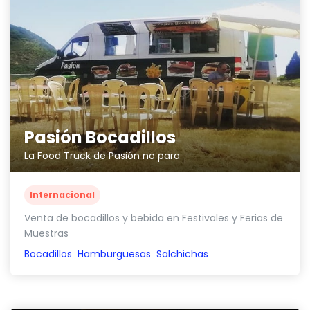
Pasión Bocadillos
La Food Truck de Pasión no para
Internacional
Venta de bocadillos y bebida en Festivales y Ferias de
Muestras
Bocadillos
Hamburguesas
Salchichas