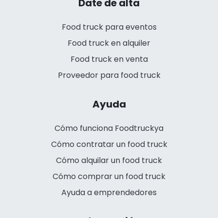
Date de alta
Food truck para eventos
Food truck en alquiler
Food truck en venta
Proveedor para food truck
Ayuda
Cómo funciona Foodtruckya
Cómo contratar un food truck
Cómo alquilar un food truck
Cómo comprar un food truck
Ayuda a emprendedores