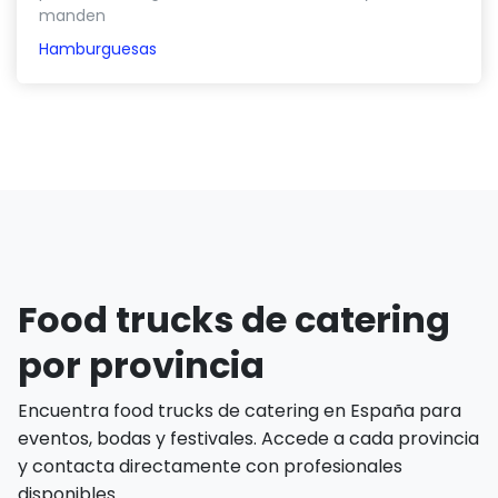
manden
Hamburguesas
Food trucks de catering
por provincia
Encuentra food trucks de catering en España para
eventos, bodas y festivales. Accede a cada provincia
y contacta directamente con profesionales
disponibles.