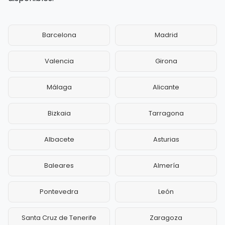
Barcelona
Madrid
Valencia
Girona
Málaga
Alicante
Bizkaia
Tarragona
Albacete
Asturias
Baleares
Almería
Pontevedra
León
Santa Cruz de Tenerife
Zaragoza