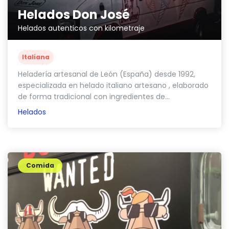
Helados Don José
Helados autenticos con kilometraje
Italiana
Heladería artesanal de León (España) desde 1992,
especializada en helado italiano artesano , elaborado
de forma tradicional con ingredientes de...
Helados
Comida