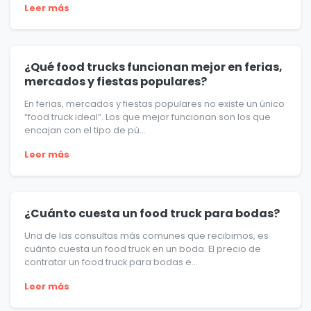
Leer más
¿Qué food trucks funcionan mejor en ferias,
mercados y fiestas populares?
En ferias, mercados y fiestas populares no existe un único
“food truck ideal”. Los que mejor funcionan son los que
encajan con el tipo de pú...
Leer más
¿Cuánto cuesta un food truck para bodas?
Una de las consultas más comunes que recibimos, es
cuánto cuesta un food truck en un boda. El precio de
contratar un food truck para bodas e...
Leer más