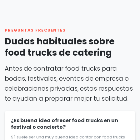
PREGUNTAS FRECUENTES
Dudas habituales sobre
food trucks de catering
Antes de contratar food trucks para
bodas, festivales, eventos de empresa o
celebraciones privadas, estas respuestas
te ayudan a preparar mejor tu solicitud.
¿Es buena idea ofrecer food trucks en un
festival o concierto?
Sí, suele ser una muy buena idea contar con food trucks