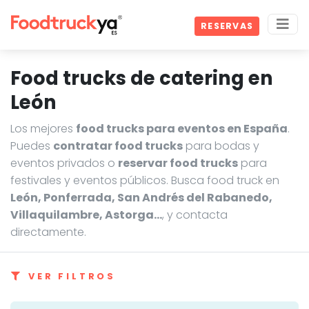
RESERVAS
Food trucks de catering en
León
Los mejores
food trucks para eventos en España
.
Puedes
contratar food trucks
para bodas y
eventos privados o
reservar food trucks
para
festivales y eventos públicos. Busca food truck en
León, Ponferrada, San Andrés del Rabanedo,
Villaquilambre, Astorga…
, y contacta
directamente.
VER FILTROS