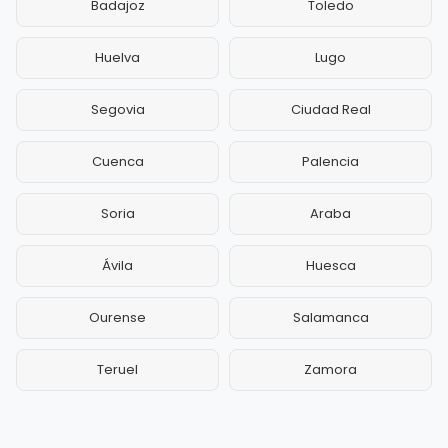
Badajoz
Toledo
Huelva
Lugo
Segovia
Ciudad Real
Cuenca
Palencia
Soria
Araba
Ávila
Huesca
Ourense
Salamanca
Teruel
Zamora