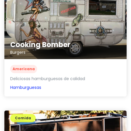
Cooking Bomber
Burgers
Americana
Deliciosas hamburguesas de calidad
Hamburguesas
Comida