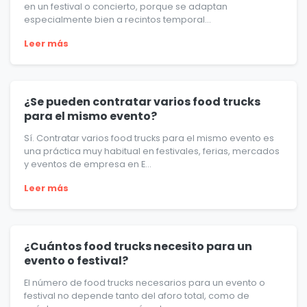
en un festival o concierto, porque se adaptan
especialmente bien a recintos temporal...
Leer más
¿Se pueden contratar varios food trucks
para el mismo evento?
Sí. Contratar varios food trucks para el mismo evento es
una práctica muy habitual en festivales, ferias, mercados
y eventos de empresa en E...
Leer más
¿Cuántos food trucks necesito para un
evento o festival?
El número de food trucks necesarios para un evento o
festival no depende tanto del aforo total, como de