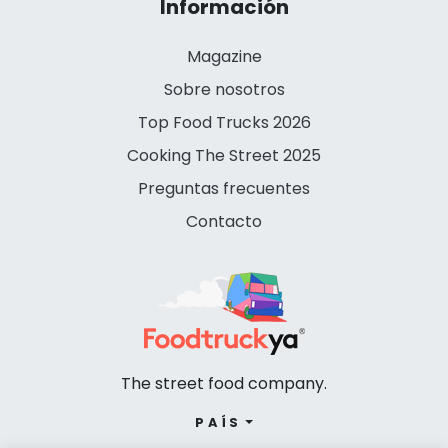
Información
Magazine
Sobre nosotros
Top Food Trucks 2026
Cooking The Street 2025
Preguntas frecuentes
Contacto
The street food company.
PAÍS