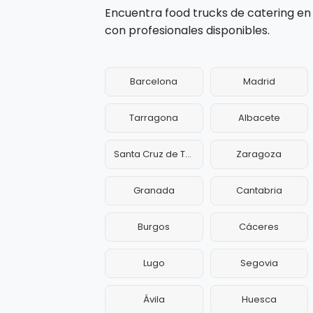
Encuentra food trucks de catering en
con profesionales disponibles.
Barcelona
Madrid
Tarragona
Albacete
Santa Cruz de Tenerife
Zaragoza
Granada
Cantabria
Burgos
Cáceres
Lugo
Segovia
Ávila
Huesca