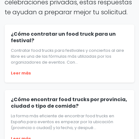
celebraciones privadas, estas respuestas
te ayudan a preparar mejor tu solicitud.
¿Cómo contratar un food truck para un
festival?
Contratar food trucks para festivales y conciertos al aire
libre es una de las fórmulas más utilizadas por los
organizadores de eventos. Con...
Leer más
¿Cómo encontrar food trucks por provincia,
ciudad o tipo de comida?
La forma más eficiente de encontrar food trucks en
España para eventos es empezar por la ubicación
(provincia o ciudad) y la fecha, y despué...
Leer más