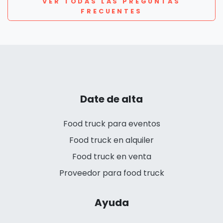
VER TODAS LAS PREGUNTAS
FRECUENTES
Date de alta
Food truck para eventos
Food truck en alquiler
Food truck en venta
Proveedor para food truck
Ayuda