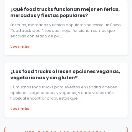
¿Qué food trucks funcionan mejor en ferias,
mercados y fiestas populares?
En ferias, mercados y fiestas populares no existe un único
“food truck ideal”. Los que mejor funcionan son los que
encajan con el tipo de pú...
Leer más
¿Los food trucks ofrecen opciones veganas,
vegetarianas y sin gluten?
Sí, muchos food trucks para eventos en España ofrecen
opciones vegetarianas y veganas, y cada vez es más
habitual encontrar propuestas que i...
Leer más