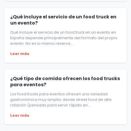
¿Qué incluye el servicio de un food truck en
un evento?
Qué incluye el servicio de un food truck en un evento en
España depende principalmente del formato del propio
evento. No es lo mismo reserva...
Leer más
¿Qué tipo de comida ofrecen los food trucks
para eventos?
Los food trucks para eventos ofrecen una variedad
gastronómica muy amplia: desde street food de alta
rotación (pensado para servir rápido en...
Leer más