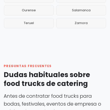
Ourense
Salamanca
Teruel
Zamora
PREGUNTAS FRECUENTES
Dudas habituales sobre
food trucks de catering
Antes de contratar food trucks para
bodas, festivales, eventos de empresa o