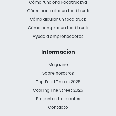
Cómo funciona Foodtruckya
Cómo contratar un food truck
Cómo alquilar un food truck
Cómo comprar un food truck
Ayuda a emprendedores
Información
Magazine
Sobre nosotros
Top Food Trucks 2026
Cooking The Street 2025
Preguntas frecuentes
Contacto