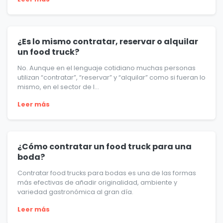
¿Es lo mismo contratar, reservar o alquilar
un food truck?
No. Aunque en el lenguaje cotidiano muchas personas
utilizan “contratar”, “reservar” y “alquilar” como si fueran lo
mismo, en el sector de l...
Leer más
¿Cómo contratar un food truck para una
boda?
Contratar food trucks para bodas es una de las formas
más efectivas de añadir originalidad, ambiente y
variedad gastronómica al gran día.
Leer más