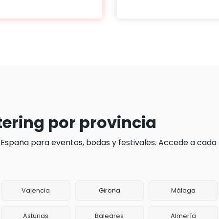
tering por provincia
 España para eventos, bodas y festivales. Accede a cada
Valencia
Girona
Málaga
Asturias
Baleares
Almería