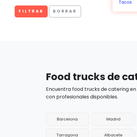
Tacos
FILTRAR
BORRAR
Food trucks de ca
Encuentra food trucks de catering en
con profesionales disponibles.
Barcelona
Madrid
Tarragona
Albacete