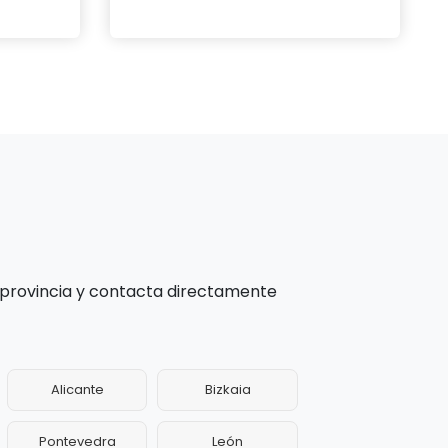
 provincia y contacta directamente
Alicante
Bizkaia
Pontevedra
León