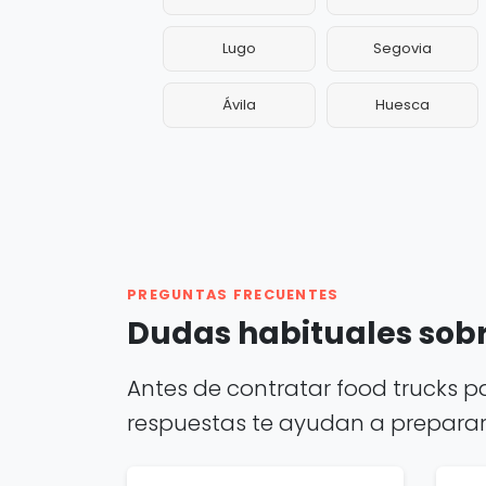
Lugo
Segovia
Ávila
Huesca
PREGUNTAS FRECUENTES
Dudas habituales sobr
Antes de contratar food trucks p
respuestas te ayudan a preparar m