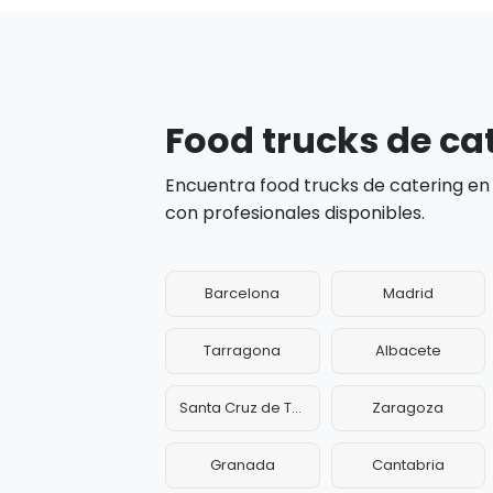
Food trucks de ca
Encuentra food trucks de catering en
con profesionales disponibles.
Barcelona
Madrid
Tarragona
Albacete
Santa Cruz de Tenerife
Zaragoza
Granada
Cantabria