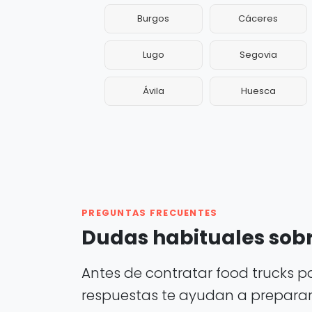
Burgos
Cáceres
Lugo
Segovia
Ávila
Huesca
PREGUNTAS FRECUENTES
Dudas habituales sobr
Antes de contratar food trucks p
respuestas te ayudan a preparar m