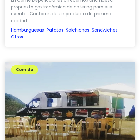
propuesta gastronómica de catering para sus
eventos.Contarán de un producto de primera
calidad,...
Hamburguesas
Patatas
Salchichas
Sandwiches
Otros
Comida