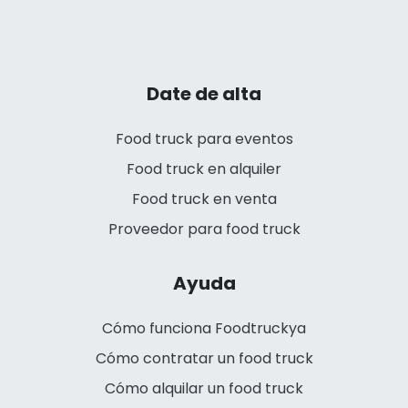
Date de alta
Food truck para eventos
Food truck en alquiler
Food truck en venta
Proveedor para food truck
Ayuda
Cómo funciona Foodtruckya
Cómo contratar un food truck
Cómo alquilar un food truck