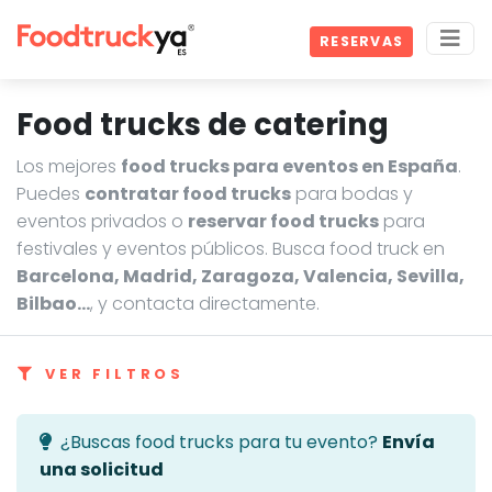
RESERVAS
Food trucks de catering
Los mejores
food trucks para eventos en España
.
Puedes
contratar food trucks
para bodas y
eventos privados o
reservar food trucks
para
festivales y eventos públicos. Busca food truck en
Barcelona, Madrid, Zaragoza, Valencia, Sevilla,
Bilbao…
, y contacta directamente.
VER FILTROS
¿Buscas food trucks para tu evento?
Envía
una solicitud