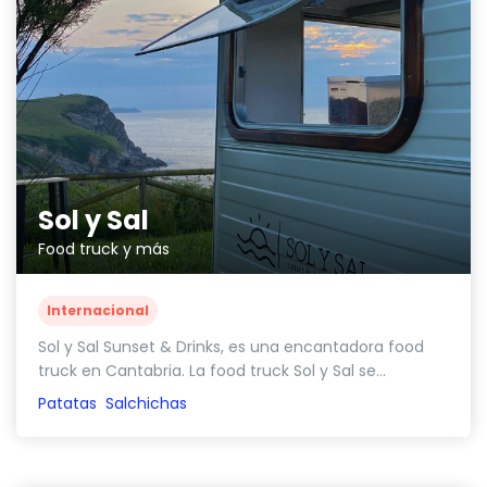
Sol y Sal
Food truck y más
Internacional
Sol y Sal Sunset & Drinks, es una encantadora food
truck en Cantabria. La food truck Sol y Sal se...
Patatas
Salchichas