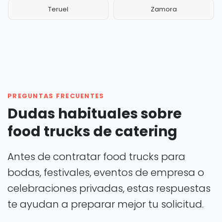
Teruel
Zamora
PREGUNTAS FRECUENTES
Dudas habituales sobre
food trucks de catering
Antes de contratar food trucks para
bodas, festivales, eventos de empresa o
celebraciones privadas, estas respuestas
te ayudan a preparar mejor tu solicitud.