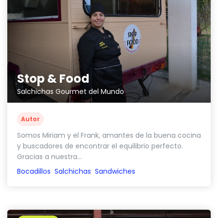
Stop & Food
Salchichas Gourmet del Mundo
Autor
Somos Miriam y el Frank, amantes de la buena cocina
y buscadores de encontrar el equilibrio perfecto.
Gracias a nuestra...
Bocadillos
Salchichas
Sandwiches