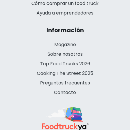
Cómo comprar un food truck
Ayuda a emprendedores
Información
Magazine
Sobre nosotros
Top Food Trucks 2026
Cooking The Street 2025
Preguntas frecuentes
Contacto