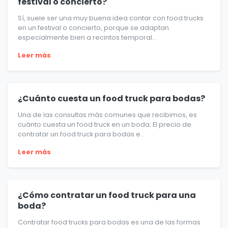
festival o concierto?
Sí, suele ser una muy buena idea contar con food trucks
en un festival o concierto, porque se adaptan
especialmente bien a recintos temporal...
Leer más
¿Cuánto cuesta un food truck para bodas?
Una de las consultas más comunes que recibimos, es
cuánto cuesta un food truck en un boda. El precio de
contratar un food truck para bodas e...
Leer más
¿Cómo contratar un food truck para una
boda?
Contratar food trucks para bodas es una de las formas