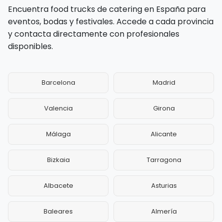
Encuentra food trucks de catering en España para
eventos, bodas y festivales. Accede a cada provincia
y contacta directamente con profesionales
disponibles.
Barcelona
Madrid
Valencia
Girona
Málaga
Alicante
Bizkaia
Tarragona
Albacete
Asturias
Baleares
Almería