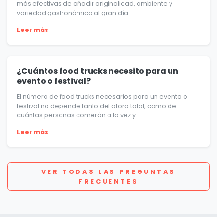
más efectivas de añadir originalidad, ambiente y
variedad gastronómica al gran día.
Leer más
¿Cuántos food trucks necesito para un
evento o festival?
El número de food trucks necesarios para un evento o
festival no depende tanto del aforo total, como de
cuántas personas comerán a la vez y...
Leer más
VER TODAS LAS PREGUNTAS
FRECUENTES