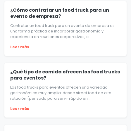
¿Cómo contratar un food truck para un
evento de empresa?
Contratar un food truck para un evento de empresa es
una forma práctica de incorporar gastronomía y
experiencia en reuniones corporativas, c...
Leer más
¿Qué tipo de comida ofrecen los food trucks
para eventos?
Los food trucks para eventos ofrecen una variedad
gastronómica muy amplia: desde street food de alta
rotación (pensado para servir rápido en...
Leer más