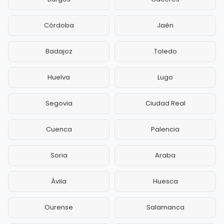
Córdoba
Jaén
Badajoz
Toledo
Huelva
Lugo
Segovia
Ciudad Real
Cuenca
Palencia
Soria
Araba
Ávila
Huesca
Ourense
Salamanca