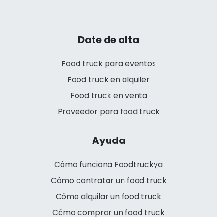
Date de alta
Food truck para eventos
Food truck en alquiler
Food truck en venta
Proveedor para food truck
Ayuda
Cómo funciona Foodtruckya
Cómo contratar un food truck
Cómo alquilar un food truck
Cómo comprar un food truck