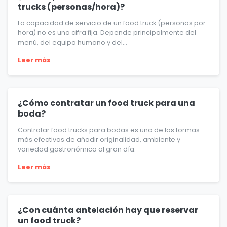
trucks (personas/hora)?
La capacidad de servicio de un food truck (personas por
hora) no es una cifra fija. Depende principalmente del
menú, del equipo humano y del...
Leer más
¿Cómo contratar un food truck para una
boda?
Contratar food trucks para bodas es una de las formas
más efectivas de añadir originalidad, ambiente y
variedad gastronómica al gran día.
Leer más
¿Con cuánta antelación hay que reservar
un food truck?