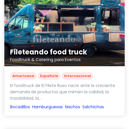
Fileteando food truck
Foodtruck & Catering para Eventos
Americana
Española
Internacional
El foodtruck de El Filete Ruso nació ante la creciente
demanda de productos que mimen la calidad, la
trazabilidad, la...
Bocadillos
Hamburguesas
Nachos
Salchichas