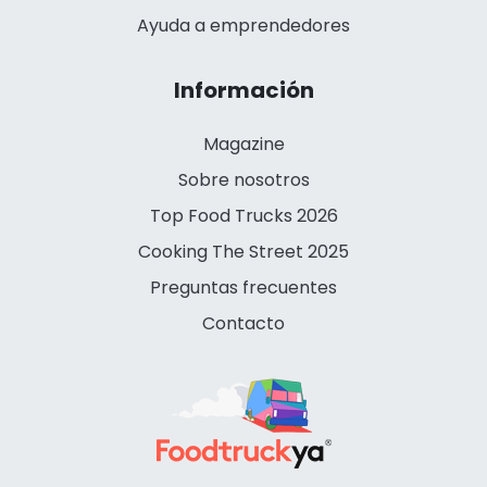
Ayuda a emprendedores
Información
Magazine
Sobre nosotros
Top Food Trucks 2026
Cooking The Street 2025
Preguntas frecuentes
Contacto