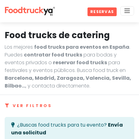
RESERVAS
Food trucks de catering
Los mejores
food trucks para eventos en España
.
Puedes
contratar food trucks
para bodas y
eventos privados o
reservar food trucks
para
festivales y eventos públicos. Busca food truck en
Barcelona, Madrid, Zaragoza, Valencia, Sevilla,
Bilbao…
, y contacta directamente.
VER FILTROS
¿Buscas food trucks para tu evento?
Envía
una solicitud