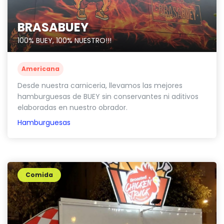
BRASABUEY
100% BUEY, 100% NUESTRO!!!
Americana
Desde nuestra carniceria, llevamos las mejores
hamburguesas de BUEY sin conservantes ni aditivos
elaboradas en nuestro obrador.
Hamburguesas
Comida