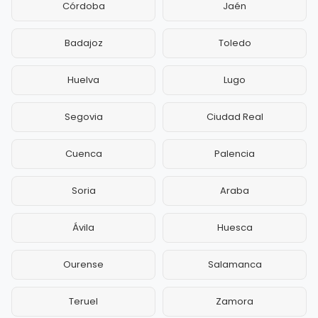
Córdoba
Jaén
Badajoz
Toledo
Huelva
Lugo
Segovia
Ciudad Real
Cuenca
Palencia
Soria
Araba
Ávila
Huesca
Ourense
Salamanca
Teruel
Zamora