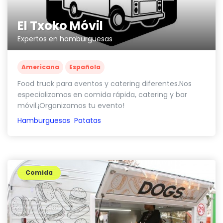
El Txoko Móvil
Expertos en hamburguesas
Americana
Española
Food truck para eventos y catering diferentes.Nos
especializamos en comida rápida, catering y bar
móvil.¡Organizamos tu evento!
Hamburguesas
Patatas
Comida