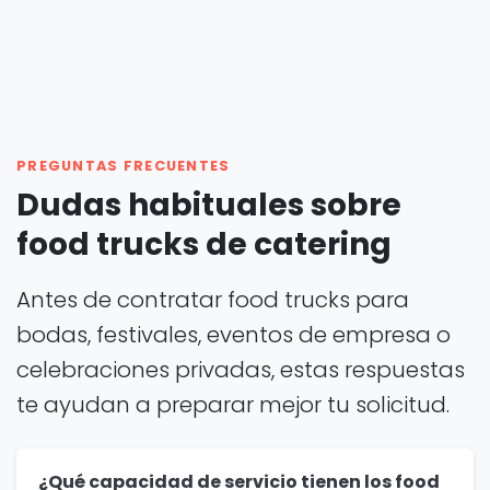
PREGUNTAS FRECUENTES
Dudas habituales sobre
food trucks de catering
Antes de contratar food trucks para
bodas, festivales, eventos de empresa o
celebraciones privadas, estas respuestas
te ayudan a preparar mejor tu solicitud.
¿Qué capacidad de servicio tienen los food