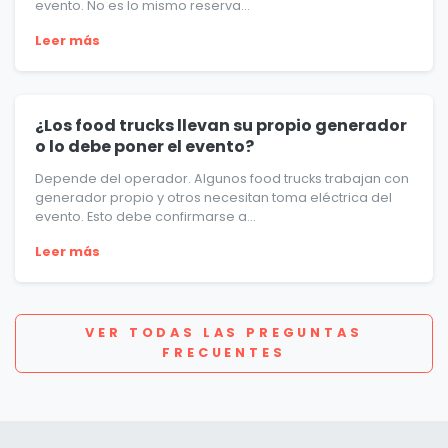
evento. No es lo mismo reserva...
Leer más
¿Los food trucks llevan su propio generador
o lo debe poner el evento?
Depende del operador. Algunos food trucks trabajan con
generador propio y otros necesitan toma eléctrica del
evento. Esto debe confirmarse a...
Leer más
VER TODAS LAS PREGUNTAS
FRECUENTES