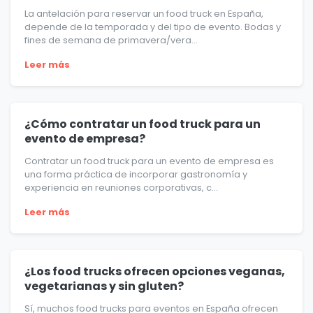
La antelación para reservar un food truck en España,
depende de la temporada y del tipo de evento. Bodas y
fines de semana de primavera/vera...
Leer más
¿Cómo contratar un food truck para un
evento de empresa?
Contratar un food truck para un evento de empresa es
una forma práctica de incorporar gastronomía y
experiencia en reuniones corporativas, c...
Leer más
¿Los food trucks ofrecen opciones veganas,
vegetarianas y sin gluten?
Sí, muchos food trucks para eventos en España ofrecen