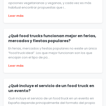
opciones vegetarianas y veganas, y cada vez es más
habitual encontrar propuestas que i...
Leer más
¿Qué food trucks funcionan mejor en ferias,
mercados y fiestas populares?
En ferias, mercados y fiestas populares no existe un único
“food truck ideal”. Los que mejor funcionan son los que
encajan con el tipo de pú...
Leer más
¿Qué incluye el servicio de un food truck en
un evento?
Qué incluye el servicio de un food truck en un evento en
España depende principalmente del formato del propio