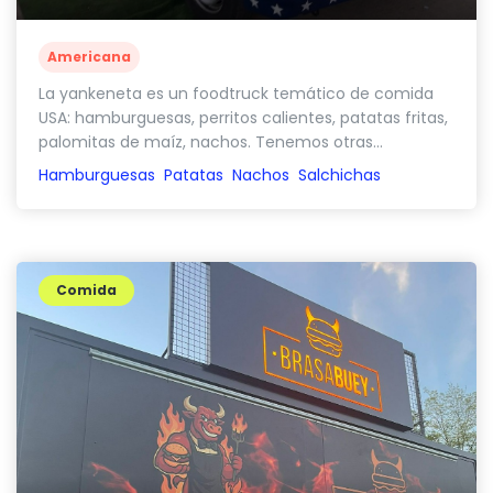
Americana
La yankeneta es un foodtruck temático de comida
USA: hamburguesas, perritos calientes, patatas fritas,
palomitas de maíz, nachos. Tenemos otras...
Hamburguesas
Patatas
Nachos
Salchichas
Comida