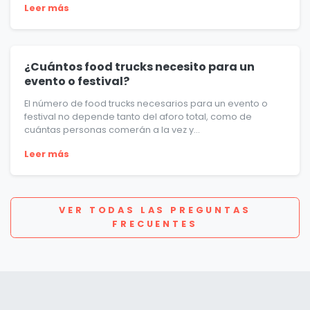
Leer más
¿Cuántos food trucks necesito para un
evento o festival?
El número de food trucks necesarios para un evento o
festival no depende tanto del aforo total, como de
cuántas personas comerán a la vez y...
Leer más
VER TODAS LAS PREGUNTAS
FRECUENTES