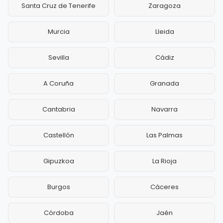
Santa Cruz de Tenerife
Zaragoza
Murcia
Lleida
Sevilla
Cádiz
A Coruña
Granada
Cantabria
Navarra
Castellón
Las Palmas
Gipuzkoa
La Rioja
Burgos
Cáceres
Córdoba
Jaén