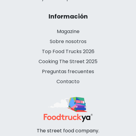
Información
Magazine
Sobre nosotros
Top Food Trucks 2026
Cooking The Street 2025
Preguntas frecuentes
Contacto
The street food company.