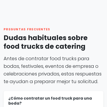
PREGUNTAS FRECUENTES
Dudas habituales sobre
food trucks de catering
Antes de contratar food trucks para
bodas, festivales, eventos de empresa o
celebraciones privadas, estas respuestas
te ayudan a preparar mejor tu solicitud.
¿Cómo contratar un food truck para una
boda?