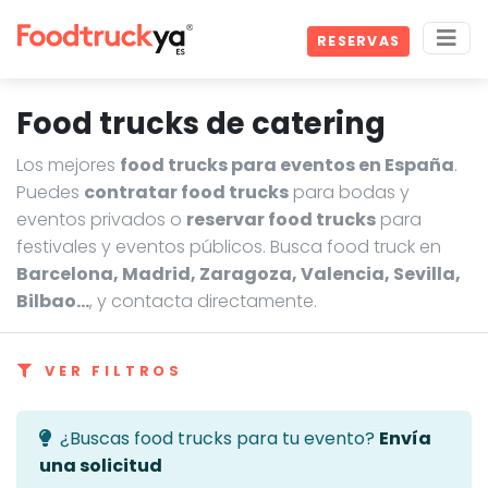
RESERVAS
Food trucks de catering
Los mejores
food trucks para eventos en España
.
Puedes
contratar food trucks
para bodas y
eventos privados o
reservar food trucks
para
festivales y eventos públicos. Busca food truck en
Barcelona, Madrid, Zaragoza, Valencia, Sevilla,
Bilbao…
, y contacta directamente.
VER FILTROS
¿Buscas food trucks para tu evento?
Envía
una solicitud