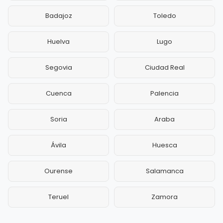
Badajoz
Toledo
Huelva
Lugo
Segovia
Ciudad Real
Cuenca
Palencia
Soria
Araba
Ávila
Huesca
Ourense
Salamanca
Teruel
Zamora