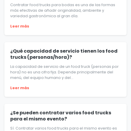
Contratar food trucks para bodas es una de las formas
más efectivas de añadir originalidad, ambiente y
variedad gastronómica al gran día.
Leer más
¿Qué capacidad de servicio tienen los food
trucks (personas/hora)?
La capacidad de servicio de un food truck (personas por
hora) no es una cifra fija. Depende principalmente del
menú, del equipo humano y del...
Leer más
¿Se pueden contratar varios food trucks
para el mismo evento?
Sí. Contratar varios food trucks para el mismo evento es