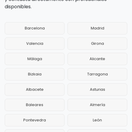
disponibles.
Barcelona
Madrid
Valencia
Girona
Málaga
Alicante
Bizkaia
Tarragona
Albacete
Asturias
Baleares
Almería
Pontevedra
León