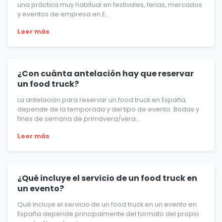
una práctica muy habitual en festivales, ferias, mercados
y eventos de empresa en E...
Leer más
¿Con cuánta antelación hay que reservar
un food truck?
La antelación para reservar un food truck en España,
depende de la temporada y del tipo de evento. Bodas y
fines de semana de primavera/vera...
Leer más
¿Qué incluye el servicio de un food truck en
un evento?
Qué incluye el servicio de un food truck en un evento en
España depende principalmente del formato del propio