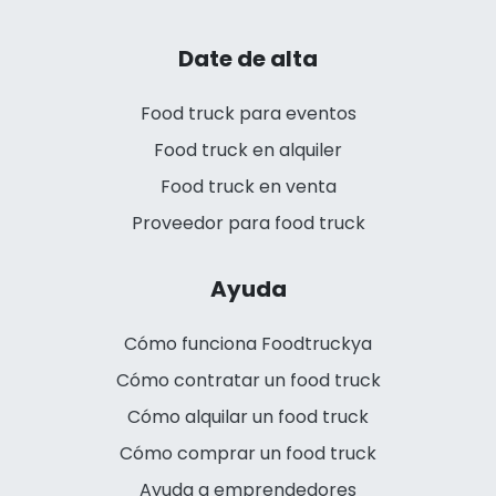
Date de alta
Food truck para eventos
Food truck en alquiler
Food truck en venta
Proveedor para food truck
Ayuda
Cómo funciona Foodtruckya
Cómo contratar un food truck
Cómo alquilar un food truck
Cómo comprar un food truck
Ayuda a emprendedores