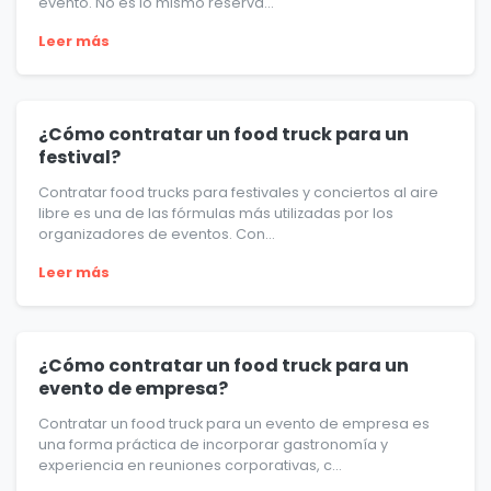
evento. No es lo mismo reserva...
Leer más
¿Cómo contratar un food truck para un
festival?
Contratar food trucks para festivales y conciertos al aire
libre es una de las fórmulas más utilizadas por los
organizadores de eventos. Con...
Leer más
¿Cómo contratar un food truck para un
evento de empresa?
Contratar un food truck para un evento de empresa es
una forma práctica de incorporar gastronomía y
experiencia en reuniones corporativas, c...