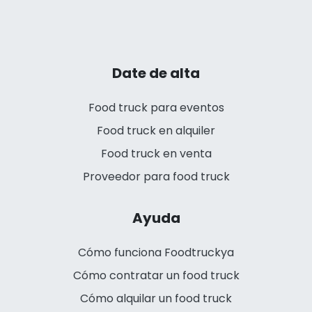
Date de alta
Food truck para eventos
Food truck en alquiler
Food truck en venta
Proveedor para food truck
Ayuda
Cómo funciona Foodtruckya
Cómo contratar un food truck
Cómo alquilar un food truck