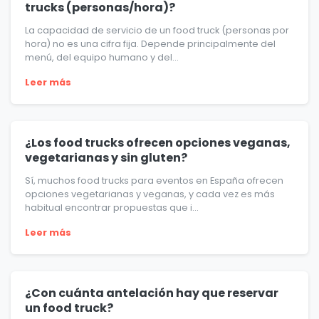
trucks (personas/hora)?
La capacidad de servicio de un food truck (personas por
hora) no es una cifra fija. Depende principalmente del
menú, del equipo humano y del...
Leer más
¿Los food trucks ofrecen opciones veganas,
vegetarianas y sin gluten?
Sí, muchos food trucks para eventos en España ofrecen
opciones vegetarianas y veganas, y cada vez es más
habitual encontrar propuestas que i...
Leer más
¿Con cuánta antelación hay que reservar
un food truck?