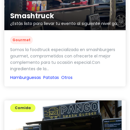
Smashtruck
¿Estás listo para llevar tu evento al siguiente nivel gastronómico?
Gourmet
Somos la foodtruck especializada en smashburgers
gourmet, comprometidos con ofrecerte el mejor
complemento para tu ocasión especial.Con
ingredientes de la...
Hamburguesas
Patatas
Otros
Comida