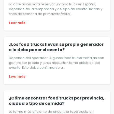
La antelación para reservar un food truck en España,
depende de la temporada y del tipo de evento. Bodas y
fines de semana de primavera/vera...
Leer más
¿Los food trucks llevan su propio generador
o lo debe poner el evento?
Depende del operador. Algunos food trucks trabajan con
generador propio y otros necesitan toma eléctrica del
evento. Esto debe confirmarse a...
Leer más
¿Cómo encontrar food trucks por provincia,
ciudad o tipo de comida?
La forma más eficiente de encontrar food trucks en