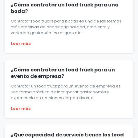
¿Cómo contratar un food truck para una
boda?
Contratar food trucks para bodas es una de las formas
más efectivas de añadir originalidad, ambiente y
variedad gastronómica al gran día.
Leer más
¿Cómo contratar un food truck para un
evento de empresa?
Contratar un food truck para un evento de empresa es
una forma práctica de incorporar gastronomía y
experiencia en reuniones corporativas, c...
Leer más
¿Qué capacidad de servicio tienen los food