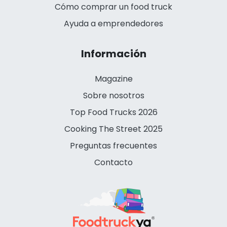
Cómo comprar un food truck
Ayuda a emprendedores
Información
Magazine
Sobre nosotros
Top Food Trucks 2026
Cooking The Street 2025
Preguntas frecuentes
Contacto