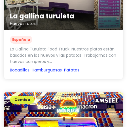
La gallina turuleta
Huevos rotos
Española
La Gallina Turuleta Food Truck. Nuestros platos están
basados en los huevos y las patatas. Trabajamos con
huevos camperos y...
Bocadillos
Hamburguesas
Patatas
Comida