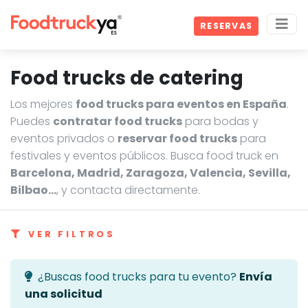
RESERVAS
Food trucks de catering
Los mejores
food trucks para eventos en España
.
Puedes
contratar food trucks
para bodas y
eventos privados o
reservar food trucks
para
festivales y eventos públicos. Busca food truck en
Barcelona, Madrid, Zaragoza, Valencia, Sevilla,
Bilbao…
, y contacta directamente.
VER FILTROS
¿Buscas food trucks para tu evento?
Envía
una solicitud