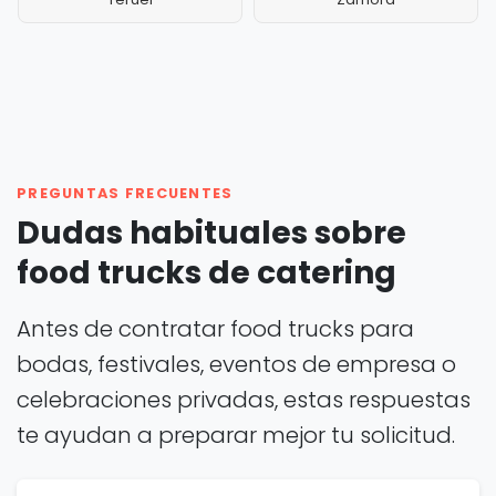
PREGUNTAS FRECUENTES
Dudas habituales sobre
food trucks de catering
Antes de contratar food trucks para
bodas, festivales, eventos de empresa o
celebraciones privadas, estas respuestas
te ayudan a preparar mejor tu solicitud.