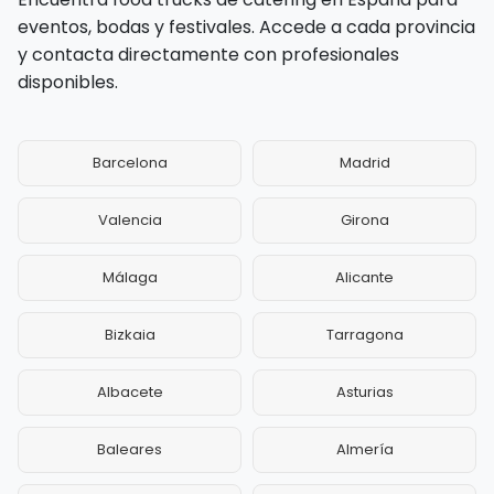
eventos, bodas y festivales. Accede a cada provincia
y contacta directamente con profesionales
disponibles.
Barcelona
Madrid
Valencia
Girona
Málaga
Alicante
Bizkaia
Tarragona
Albacete
Asturias
Baleares
Almería