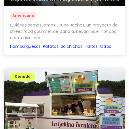
Americana
Quiénes somosSomos Grupo Jochos, un proyecto de
street food gourmet de Gandía. Llevamos el hot dog
a otro nivel con...
Hamburguesas
Patatas
Salchichas
Tartas
Otros
Comida