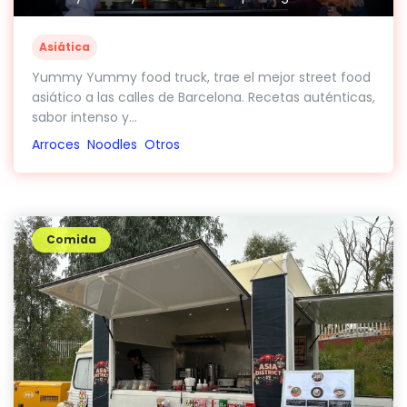
Asiática
Yummy Yummy food truck, trae el mejor street food
asiático a las calles de Barcelona. Recetas auténticas,
sabor intenso y...
Arroces
Noodles
Otros
Comida