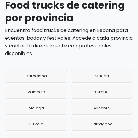
Food trucks de catering
por provincia
Encuentra food trucks de catering en España para
eventos, bodas y festivales. Accede a cada provincia
y contacta directamente con profesionales
disponibles.
Barcelona
Madrid
Valencia
Girona
Málaga
Alicante
Bizkaia
Tarragona