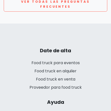
VER TODAS LAS PREGUNTAS
FRECUENTES
Date de alta
Food truck para eventos
Food truck en alquiler
Food truck en venta
Proveedor para food truck
Ayuda