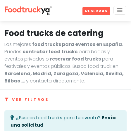
RESERVAS
Food trucks de catering
Los mejores
food trucks para eventos en España
.
Puedes
contratar food trucks
para bodas y
eventos privados o
reservar food trucks
para
festivales y eventos públicos. Busca food truck en
Barcelona, Madrid, Zaragoza, Valencia, Sevilla,
Bilbao…
, y contacta directamente.
VER FILTROS
¿Buscas food trucks para tu evento?
Envía
una solicitud