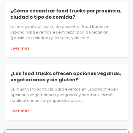
¿Cómo encontrar food trucks por provincia,
ciudad o tipo de comida?
La forma más eficiente de encontrar food trucks en
España para eventos es empezar por la ubicación
(provincia o ciudad) y la fecha, y despué...
Leer más
¿Los food trucks ofrecen opciones veganas,
vegetarianas y sin gluten?
Sí, muchos food trucks para eventos en España ofrecen
opciones vegetarianas y veganas, y cada vez es más
habitual encontrar propuestas que i...
Leer más