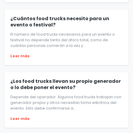
¿Cuántos food trucks necesito para un
evento o festival?
El número de food trucks necesarios para un evento o
festival no depende tanto del aforo total, como de
cuántas personas comerán a la vez y...
Leer más
¿Los food trucks llevan su propio generador
o lo debe poner el evento?
Depende del operador. Algunos food trucks trabajan con
generador propio y otros necesitan toma eléctrica del
evento. Esto debe confirmarse a...
Leer más