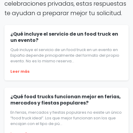
celebraciones privadas, estas respuestas
te ayudan a preparar mejor tu solicitud.
¿Qué incluye el servicio de un food truck en
un evento?
Qué incluye el servicio de un food truck en un evento en
España depende principalmente del formato del propio
evento. No es lo mismo reserva...
Leer más
¿Qué food trucks funcionan mejor en ferias,
mercados y fiestas populares?
En ferias, mercados y fiestas populares no existe un único
“food truck ideal”. Los que mejor funcionan son los que
encajan con el tipo de pú...