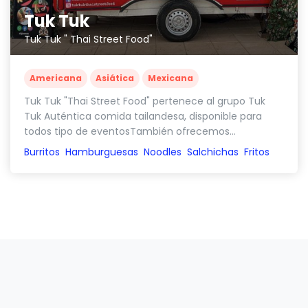
Tuk Tuk
Tuk Tuk " Thai Street Food"
Americana
Asiática
Mexicana
Tuk Tuk "Thai Street Food" pertenece al grupo Tuk
Tuk Auténtica comida tailandesa, disponible para
todos tipo de eventosTambién ofrecemos...
Burritos
Hamburguesas
Noodles
Salchichas
Fritos