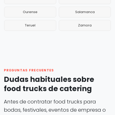
Ourense
Salamanca
Teruel
Zamora
PREGUNTAS FRECUENTES
Dudas habituales sobre
food trucks de catering
Antes de contratar food trucks para
bodas, festivales, eventos de empresa o