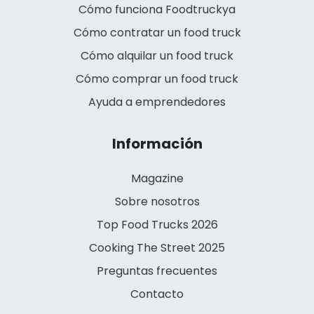
Cómo funciona Foodtruckya
Cómo contratar un food truck
Cómo alquilar un food truck
Cómo comprar un food truck
Ayuda a emprendedores
Información
Magazine
Sobre nosotros
Top Food Trucks 2026
Cooking The Street 2025
Preguntas frecuentes
Contacto