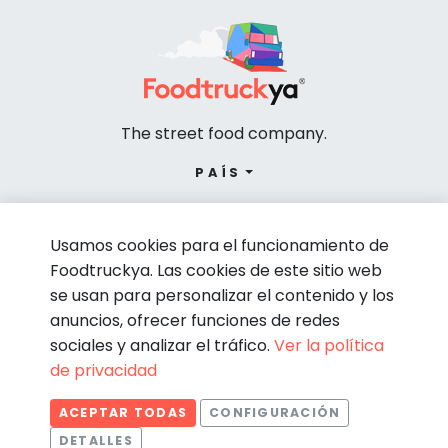
The street food company.
PAÍS
Usamos cookies para el funcionamiento de
Foodtruckya. Las cookies de este sitio web
se usan para personalizar el contenido y los
anuncios, ofrecer funciones de redes
sociales y analizar el tráfico.
Ver la política
de privacidad
© Foodtruckya 2026
ACEPTAR TODAS
CONFIGURACIÓN
Condiciones de contratación
Política de privacidad
DETALLES