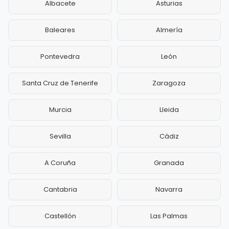
Albacete
Asturias
Baleares
Almería
Pontevedra
León
Santa Cruz de Tenerife
Zaragoza
Murcia
Lleida
Sevilla
Cádiz
A Coruña
Granada
Cantabria
Navarra
Castellón
Las Palmas