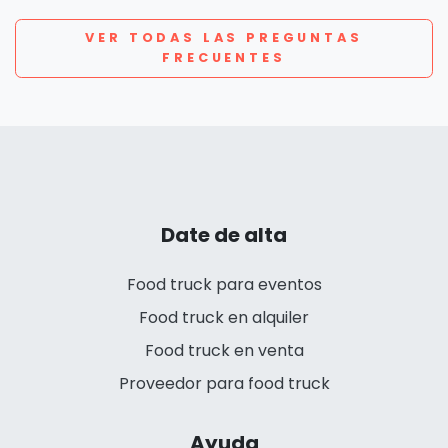
VER TODAS LAS PREGUNTAS
FRECUENTES
Date de alta
Food truck para eventos
Food truck en alquiler
Food truck en venta
Proveedor para food truck
Ayuda