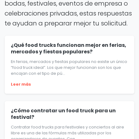
bodas, festivales, eventos de empresa o
celebraciones privadas, estas respuestas
te ayudan a preparar mejor tu solicitud.
¿Qué food trucks funcionan mejor en ferias,
mercados y fiestas populares?
En ferias, mercados y fiestas populares no existe un único
“food truck ideal”. Los que mejor funcionan son los que
encajan con el tipo de pú...
Leer más
¿Cómo contratar un food truck para un
festival?
Contratar food trucks para festivales y conciertos al aire
libre es una de las fórmulas más utilizadas por los
organizadores de eventos. Con...