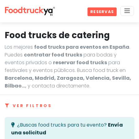
RESERVAS
Food trucks de catering
Los mejores
food trucks para eventos en España
.
Puedes
contratar food trucks
para bodas y
eventos privados o
reservar food trucks
para
festivales y eventos públicos. Busca food truck en
Barcelona, Madrid, Zaragoza, Valencia, Sevilla,
Bilbao…
, y contacta directamente.
VER FILTROS
¿Buscas food trucks para tu evento?
Envía
una solicitud