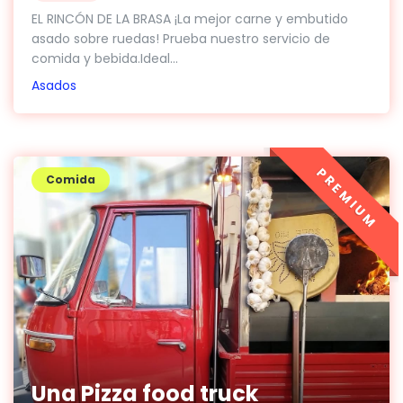
EL RINCÓN DE LA BRASA ¡La mejor carne y embutido
asado sobre ruedas! Prueba nuestro servicio de
comida y bebida.Ideal...
Asados
PREMIUM
Comida
Una Pizza food truck