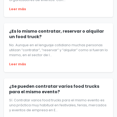
Leer más
¿Es lo mismo contratar, reservar o alquilar
un food truck?
No. Aunque en el lenguaje cotidiano muchas personas
utilizan “contratar”, “reservar” y “alquilar” como si fueran lo
mismo, en el sector de l...
Leer más
¿Se pueden contratar varios food trucks
para el mismo evento?
Sí. Contratar varios food trucks para el mismo evento es
una práctica muy habitual en festivales, ferias, mercados
y eventos de empresa en E...