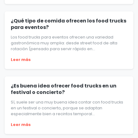
¿Qué tipo de comida ofrecen los food trucks
para eventos?
Los food trucks para eventos ofrecen una variedad
gastronómica muy amplia: desde street food de alta
rotación (pensado para servir rápido en...
Leer más
¿Es buena idea ofrecer food trucks en un
festival o concierto?
Sí, suele ser una muy buena idea contar con food trucks
en un festival o concierto, porque se adaptan
especialmente bien a recintos temporal...
Leer más