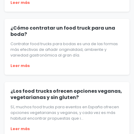
Leer más
¿Cómo contratar un food truck para una
boda?
Contratar food trucks para bodas es una de las formas
más efectivas de añadir originalidad, ambiente y
variedad gastronómica al gran día.
Leer más
¿Los food trucks ofrecen opciones veganas,
vegetarianas y sin gluten?
Sí, muchos food trucks para eventos en España ofrecen
opciones vegetarianas y veganas, y cada vez es más
habitual encontrar propuestas que i...
Leer más