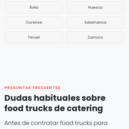
Ávila
Huesca
Ourense
Salamanca
Teruel
Zamora
PREGUNTAS FRECUENTES
Dudas habituales sobre
food trucks de catering
Antes de contratar food trucks para