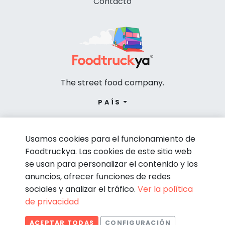
Contacto
The street food company.
PAÍS
Usamos cookies para el funcionamiento de
Foodtruckya. Las cookies de este sitio web
se usan para personalizar el contenido y los
anuncios, ofrecer funciones de redes
sociales y analizar el tráfico.
Ver la política
de privacidad
© Foodtruckya 2026
ACEPTAR TODAS
CONFIGURACIÓN