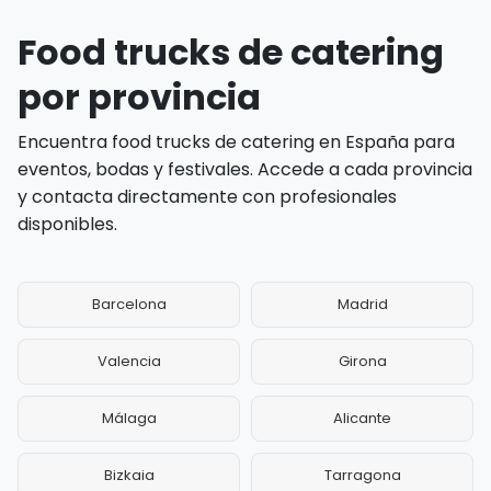
Food trucks de catering
por provincia
Encuentra food trucks de catering en España para
eventos, bodas y festivales. Accede a cada provincia
y contacta directamente con profesionales
disponibles.
Barcelona
Madrid
Valencia
Girona
Málaga
Alicante
Bizkaia
Tarragona