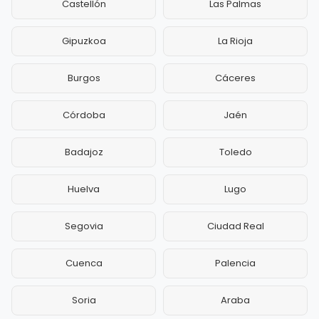
Castellón
Las Palmas
Gipuzkoa
La Rioja
Burgos
Cáceres
Córdoba
Jaén
Badajoz
Toledo
Huelva
Lugo
Segovia
Ciudad Real
Cuenca
Palencia
Soria
Araba