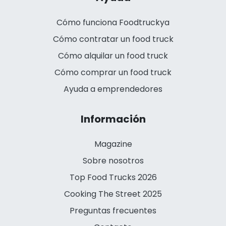
Cómo funciona Foodtruckya
Cómo contratar un food truck
Cómo alquilar un food truck
Cómo comprar un food truck
Ayuda a emprendedores
Información
Magazine
Sobre nosotros
Top Food Trucks 2026
Cooking The Street 2025
Preguntas frecuentes